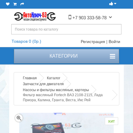
+7 903 333-58-78
Товаров 0 (0р.)
Регистрация
|
Войти
КАТЕГОРИИ
Главная
Каталог
Запчасти для двигателя
Насосы и фильтры масляные, картеры
Фильтр масляный Fortech ВАЗ 2108-2115, Лада
Приора, Калина, Гранта, Веста, Икс Рей
хит