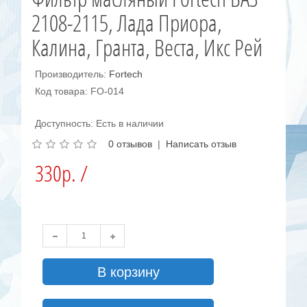
2108-2115, Лада Приора,
Калина, Гранта, Веста, Икс Рей
Производитель:
Fortech
Код товара: FO-014
Доступность: Есть в наличии
0 отзывов
|
Написать отзыв
330р. /
В корзину