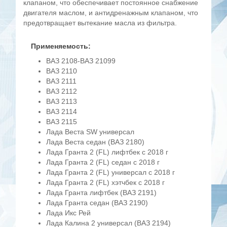
клапаном, что обеспечивает постоянное снабжение
двигателя маслом, и антидренажным клапаном, что
предотвращает вытекание масла из фильтра.
Применяемость:
ВАЗ 2108-ВАЗ 21099
ВАЗ 2110
ВАЗ 2111
ВАЗ 2112
ВАЗ 2113
ВАЗ 2114
ВАЗ 2115
Лада Веста SW универсал
Лада Веста седан (ВАЗ 2180)
Лада Гранта 2 (FL) лифтбек с 2018 г
Лада Гранта 2 (FL) седан с 2018 г
Лада Гранта 2 (FL) универсал с 2018 г
Лада Гранта 2 (FL) хэтчбек с 2018 г
Лада Гранта лифтбек (ВАЗ 2191)
Лада Гранта седан (ВАЗ 2190)
Лада Икс Рей
Лада Калина 2 универсал (ВАЗ 2194)