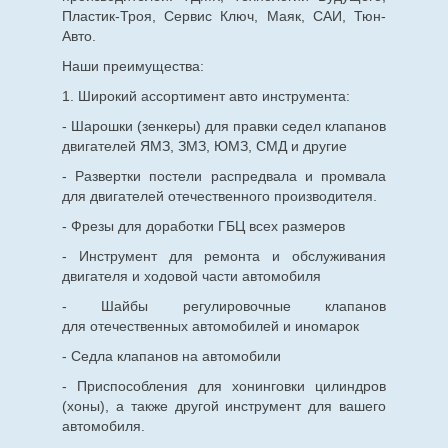
Пластик-Троя, Сервис Ключ, Маяк, САИ, Тюн-
Авто.
Наши преимущества:
1. Широкий ассортимент авто инструмента:
- Шарошки (зенкеры) для правки седел клапанов
двигателей ЯМЗ, ЗМЗ, ЮМЗ, СМД и другие
- Развертки постели распредвала и промвала
для двигателей отечественного производителя.
- Фрезы для доработки ГБЦ всех размеров
- Инструмент для ремонта и обслуживания
двигателя и ходовой части автомобиля
- Шайбы регулировочные клапанов
для
отечественных
автомобилей и иномарок
- Седла клапанов на автомобили
- Приспособления для хонинговки цилиндров
(хоны), а также другой инструмент для вашего
автомобиля.