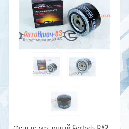
Фильтр масляный Fortech ВАЗ