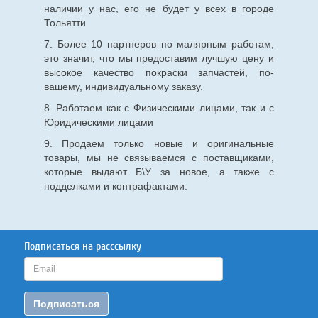
наличии у нас, его не будет у всех в городе
Тольятти
7. Более 10 партнеров по малярным работам,
это значит, что мы предоставим лучшую цену и
высокое качество покраски запчастей, по-
вашему, индивидуальному заказу.
8. Работаем как с Физическими лицами, так и с
Юридическими лицами
9. Продаем только новые и оригинальные
товары, мы не связываемся с поставщиками,
которые выдают Б\У за новое, а также с
подделками и контрафактами.
Подписаться на расссылку
Подписаться