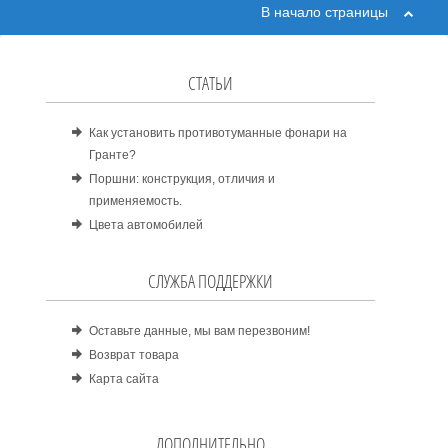
В начало страницы
СТАТЬИ
Как установить противотуманные фонари на
Гранте?
Поршни: конструкция, отличия и
применяемость.
Цвета автомобилей
СЛУЖБА ПОДДЕРЖКИ
Оставьте данные, мы вам перезвоним!
Возврат товара
Карта сайта
ДОПОЛНИТЕЛЬНО