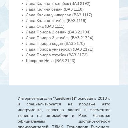
Лада Калина 2 хэтчбек (ВАЗ 2192)
Лада Калина седан (ВАЗ 1118)
Лада Калина универсал (ВАЗ 1117)
Лада Калина хэтчбек (ВАЗ 1119)
Лада Ока (ВАЗ 1111)
Лада Приора 2 седан (ВАЗ 21704)
Лада Приора 2 хэтчбек (ВАЗ 21724)
Лада Приора седан (ВАЗ 2170)
Лада Приора универсал (ВАЗ 2171)
Лада Приора хэтчбек (ВАЗ 2172)
Шевроле Нива (ВАЗ 2123)
Интернет-магазин
основан в 2013 г.
"АвтоКлюч-63"
и специализируется на продаже авто
инструмента, запасных частей и элементов
тюнинга на автомобили и Рено. Является
официальным дистрибьютером
производителей: ТДМК, Технологии Будущего,