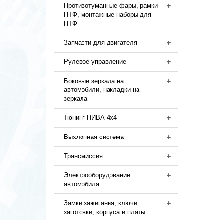
Противотуманные фары, рамки
ПТФ, монтажные наборы для
ПТФ
Запчасти для двигателя
Рулевое управление
Боковые зеркала на
автомобили, накладки на
зеркала
Тюнинг НИВА 4х4
Выхлопная система
Трансмиссия
Электрооборудование
автомобиля
Замки зажигания, ключи,
заготовки, корпуса и платы