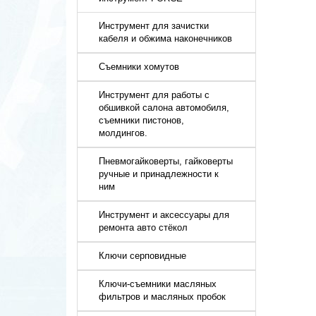
Инструмент для зачистки
кабеля и обжима наконечников
Съемники хомутов
Инструмент для работы с
обшивкой салона автомобиля,
съемники пистонов,
молдингов.
Пневмогайковерты, гайковерты
ручные и принадлежности к
ним
Инструмент и аксессуары для
ремонта авто стёкол
Ключи серповидные
Ключи-съемники масляных
фильтров и масляных пробок