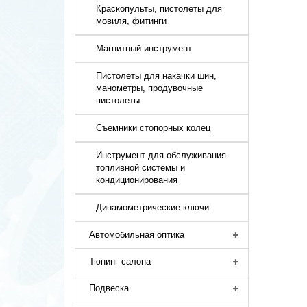
Краскопульты, пистолеты для
мовиля, фитинги
Магнитный инструмент
Пистолеты для накачки шин,
манометры, продувочные
пистолеты
Съемники стопорных колец
Инструмент для обслуживания
топливной системы и
кондиционирования
Динамометрические ключи
Автомобильная оптика
Тюнинг салона
Подвеска