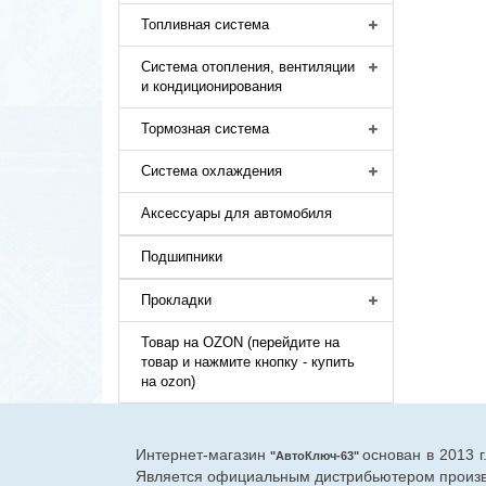
Топливная система
Система отопления, вентиляции
и кондиционирования
Тормозная система
Система охлаждения
Аксессуары для автомобиля
Подшипники
Прокладки
Товар на OZON (перейдите на
товар и нажмите кнопку - купить
на ozon)
Интернет-магазин
основан в 2013 
"АвтоКлюч-63"
Является официальным дистрибьютером произво