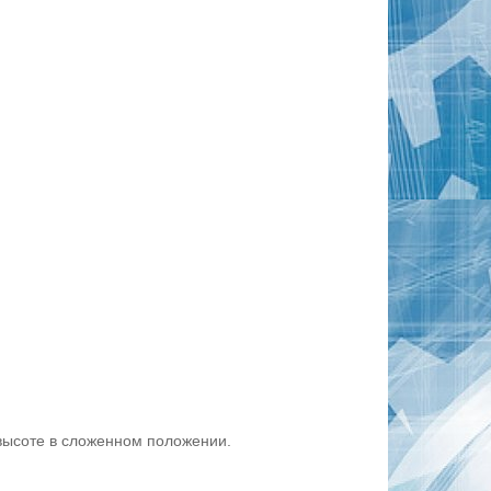
высоте в сложенном положении.