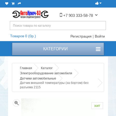
+7 903 333-58-78
Товаров 0 (0р.)
Регистрация
|
Войти
КАТЕГОРИИ
Главная
Каталог
Электрооборудование автомобиля
Датчики автомобильные
Датчик внешней температуры (за бортом) без
разъема 2115
хит