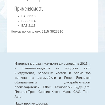
Применяемость:
ВАЗ 2113,
ВАЗ 2114,
ВАЗ 2115.
Номер по каталогу: 2115-3828210
Интернет-магазин
основан в 2013 г.
"АвтоКлюч-63"
и специализируется на продаже авто
инструмента, запасных частей и элементов
тюнинга на автомобили и Рено. Является
официальным дистрибьютером
производителей: ТДМК, Технологии Будущего,
Пластик-Троя, Сервис Ключ, Маяк, САИ, Тюн-
Авто.
Наши преимущества: