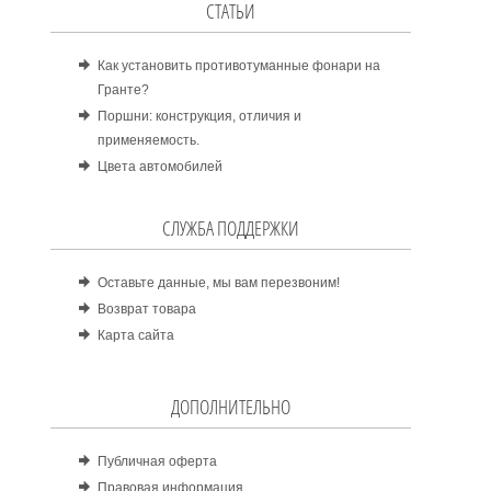
СТАТЬИ
Как установить противотуманные фонари на
Гранте?
Поршни: конструкция, отличия и
применяемость.
Цвета автомобилей
СЛУЖБА ПОДДЕРЖКИ
Оставьте данные, мы вам перезвоним!
Возврат товара
Карта сайта
ДОПОЛНИТЕЛЬНО
Публичная оферта
Правовая информация