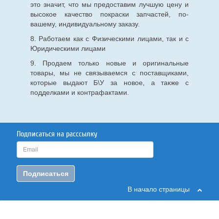
это значит, что мы предоставим лучшую цену и
высокое качество покраски запчастей, по-
вашему, индивидуальному заказу.
8. Работаем как с Физическими лицами, так и с
Юридическими лицами
9. Продаем только новые и оригинальные
товары, мы не связываемся с поставщиками,
которые выдают Б\У за новое, а также с
подделками и контрафактами.
Подписаться на расссылку
Подписаться
В начало страницы