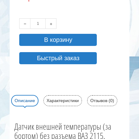
В корзину
Быстрый заказ
Описание
Характеристики
Отзывов (0)
Датчик внешней температуры (за
бортом) без разъема ВАЗ 2115.