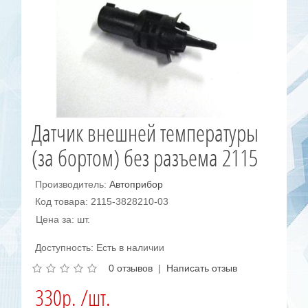
Датчик внешней температуры
(за бортом) без разъема 2115
Производитель:
Автоприбор
Код товара: 2115-3828210-03
Цена за: шт.
Доступность: Есть в наличии
0 отзывов
|
Написать отзыв
330р. /шт.