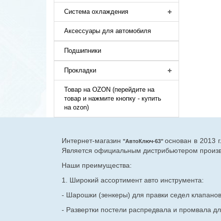
Система охлаждения
Аксессуары для автомобиля
Подшипники
Прокладки
Товар на OZON (перейдите на
товар и нажмите кнопку - купить
на ozon)
Интернет-магазин
основан в 2013 
"АвтоКлюч-63"
Является официальным дистрибьютером произво
Наши преимущества:
1. Широкий ассортимент авто инструмента:
- Шарошки (зенкеры) для правки седел клапано
- Развертки постели распредвала и промвала дл