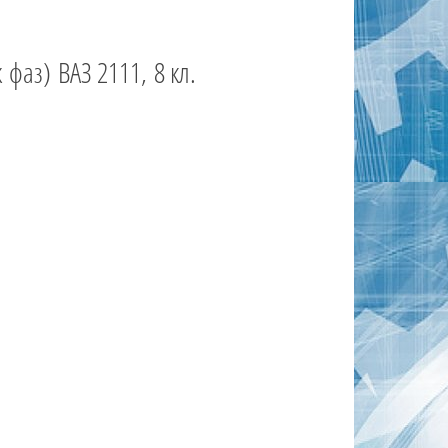
фаз) ВАЗ 2111, 8 кл.