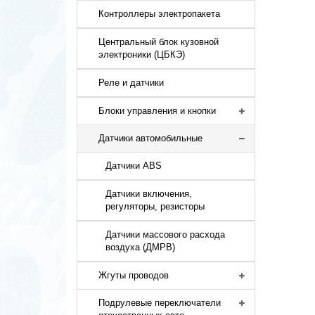
Контроллеры электропакета
Центральный блок кузовной
электроники (ЦБКЭ)
Реле и датчики
Блоки управления и кнопки
Датчики автомобильные
Датчики ABS
Датчики включения,
регуляторы, резисторы
Датчики массового расхода
воздуха (ДМРВ)
Жгуты проводов
Подрулевые переключатели