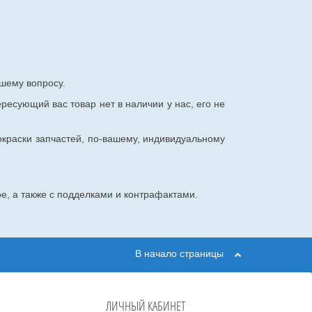
шему вопросу.
ересующий вас товар нет в наличии у нас, его не
окраски запчастей, по-вашему, индивидуальному
е, а также с подделками и контрафактами.
В начало страницы
ЛИЧНЫЙ КАБИНЕТ