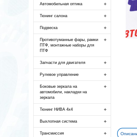
Автомобильная оптика
Тюнинг салона
Подвеска
Противотуманные фары, рамки
ПТФ, монтажные наборы для
ПТФ
Запчасти для двигателя
Рулевое управление
Боковые зеркала на
автомобили, накладки на
зеркала
Тюнинг НИВА 4х4
Выхлопная система
Трансмиссия
Описан