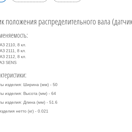
ик положения распределительного вала (датчик 
меняемость:
АЗ 2110, 8 кл.
АЗ 2111, 8 кл.
АЗ 2112, 8 кл.
АЗ SENS
ктеристики:
ты изделия: Ширина (мм) - 50
ы изделия: Высота (мм) - 64
ы изделия: Длина (мм) - 51.6
зделия нетто (кг) - 0.021