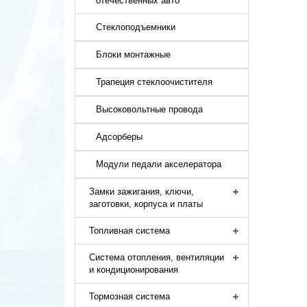
отечественных авто
Стеклоподъемники
Блоки монтажные
Трапеция стеклоочистителя
Высоковольтные провода
Адсорберы
Модули педали акселератора
Замки зажигания, ключи,
заготовки, корпуса и платы
Топливная система
Система отопления, вентиляции
и кондиционирования
Тормозная система