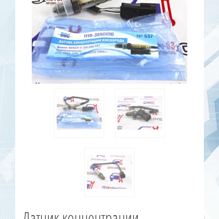
Датчик концентрации