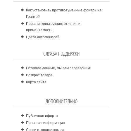
Как установить противотуманные фонари на
Гранте?
Поршни: конструкция, отличия и
применяемость.
Цвета автомобилей
СЛУЖБА ПОДДЕРЖКИ
Оставьте данные, мы вам перезвоним!
Возврат товара
Карта сайта
ДОПОЛНИТЕЛЬНО
Публичная оферта
Правовая информация
Сроки отправки заказа