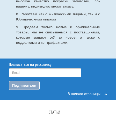
высокое качество покраски запчастей, по-
вашему, индивидуальному заказу.
8. Работаем как с Физическими лицами, так и с
Юридическими лицами
9. Продаем только новые и оригинальные
товары, мы не связываемся с поставщиками,
которые выдают Б\У за новое, а также с
подделками и контрафактами.
Подписаться на расссылку
Подписаться
В начало страницы
СТАТЬИ