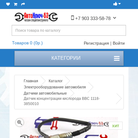
+7 903 333-58-78
Товаров 0 (0р.)
Регистрация
|
Войти
КАТЕГОРИИ
Главная
Каталог
Электрооборудование автомобиля
Датчики автомобильные
Датчик концентрации кислорода BBC 1118-
3850010
хит