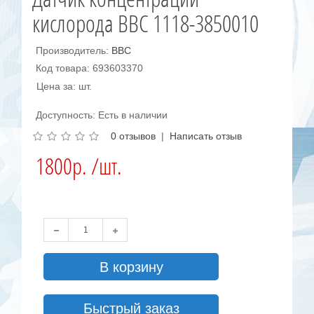
кислорода BBC 1118-3850010
Производитель:
BBC
Код товара: 693603370
Цена за: шт.
Доступность: Есть в наличии
0 отзывов
|
Написать отзыв
1800р. /шт.
В корзину
Быстрый заказ