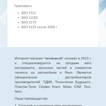
Применяемость:
ВАЗ 2112
ВАЗ 11183
ВАЗ 2170
ВАЗ 2123 после 2004 г.
Интернет-магазин
основан в 2013 г.
"АвтоКлюч-63"
и специализируется на продаже авто
инструмента, запасных частей и элементов
тюнинга на автомобили и Рено. Является
официальным дистрибьютером
производителей: ТДМК, Технологии Будущего,
Пластик-Троя, Сервис Ключ, Маяк, САИ, Тюн-
Авто.
Наши преимущества:
1. Широкий ассортимент авто инструмента: