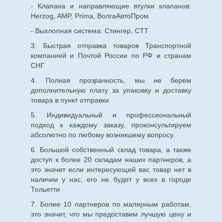
- Клапана и направляющие втулки клапанов:
Herzog, AMP, Prima, ВолгаАвтоПром
- Выхлопная система: Стингер, СТТ
3. Быстрая отправка товаров Транспортной
компанией и Почтой России по РФ и странам
СНГ
4. Полная прозрачность, мы не берем
дополнительную плату за упаковку и доставку
товара в пункт отправки
5. Индивидуальный и профессиональный
подход к каждому заказу, проконсультируем
абсолютно по любому возникшему вопросу.
6. Большой собственный склад товара, а также
доступ к более 20 складам наших партнеров, а
это значит если интересующий вас товар нет в
наличии у нас, его не будет у всех в городе
Тольятти
7. Более 10 партнеров по малярным работам,
это значит, что мы предоставим лучшую цену и