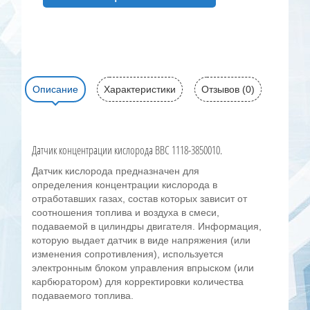
Описание
Характеристики
Отзывов (0)
Датчик концентрации кислорода BBC 1118-3850010.
Датчик кислорода предназначен для
определения концентрации кислорода в
отработавших газах, состав которых зависит от
соотношения топлива и воздуха в смеси,
подаваемой в цилиндры двигателя. Информация,
которую выдает датчик в виде напряжения (или
изменения сопротивления), используется
электронным блоком управления впрыском (или
карбюратором) для корректировки количества
подаваемого топлива.