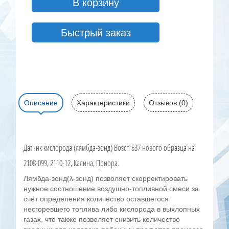
В корзину
Быстрый заказ
Описание
Характеристики
Отзывов (0)
Датчик кислорода (лямбда-зонд) Bosch 537 нового образца на
2108-099, 2110-12, Калина, Приора.
Лямбда-зонд(λ-зонд) позволяет скорректировать
нужное соотношение воздушно-топливной смеси за
счёт определения количество оставшегося
несгоревшего топлива либо кислорода в выхлопных
газах, что также позволяет снизить количество