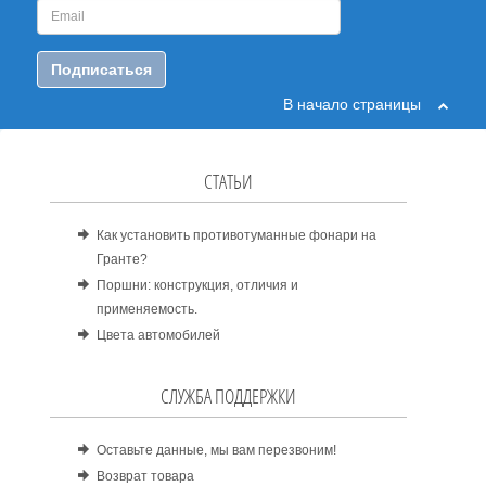
Подписаться
В начало страницы
СТАТЬИ
Как установить противотуманные фонари на
Гранте?
Поршни: конструкция, отличия и
применяемость.
Цвета автомобилей
СЛУЖБА ПОДДЕРЖКИ
Оставьте данные, мы вам перезвоним!
Возврат товара