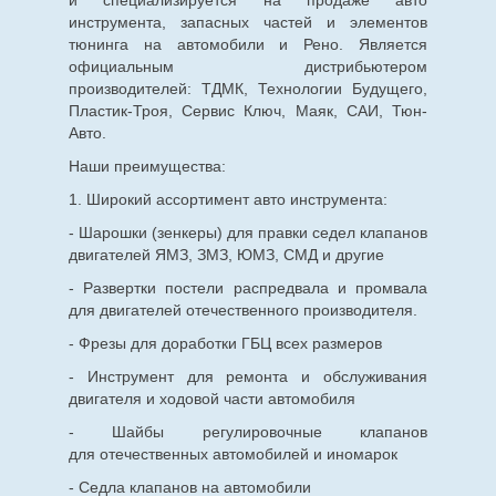
инструмента, запасных частей и элементов
тюнинга на автомобили и Рено. Является
официальным дистрибьютером
производителей: ТДМК, Технологии Будущего,
Пластик-Троя, Сервис Ключ, Маяк, САИ, Тюн-
Авто.
Наши преимущества:
1. Широкий ассортимент авто инструмента:
- Шарошки (зенкеры) для правки седел клапанов
двигателей ЯМЗ, ЗМЗ, ЮМЗ, СМД и другие
- Развертки постели распредвала и промвала
для двигателей отечественного производителя.
- Фрезы для доработки ГБЦ всех размеров
- Инструмент для ремонта и обслуживания
двигателя и ходовой части автомобиля
- Шайбы регулировочные клапанов
для
отечественных
автомобилей и иномарок
- Седла клапанов на автомобили