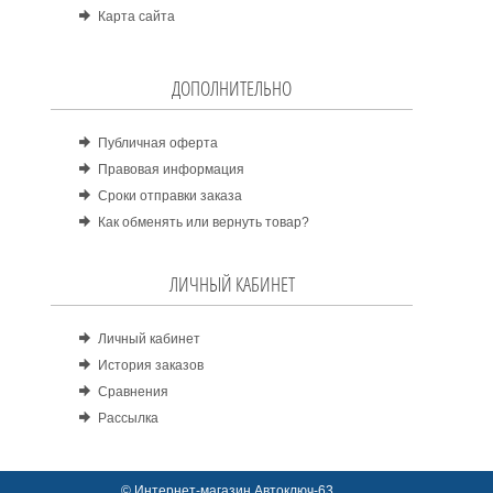
Карта сайта
ДОПОЛНИТЕЛЬНО
Публичная оферта
Правовая информация
Сроки отправки заказа
Как обменять или вернуть товар?
ЛИЧНЫЙ КАБИНЕТ
Личный кабинет
История заказов
Сравнения
Рассылка
© Интернет-магазин Автоключ-63