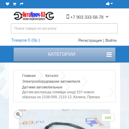
+7 903 333-58-78
Товаров 0 (0р.)
Регистрация
|
Войти
КАТЕГОРИИ
Главная
Каталог
Электрооборудование автомобиля
Датчики автомобильные
Датчик кислорода (лямбда-зонд) 537 нового
образца на 2108-099, 2110-12, Калина, Приора
хит