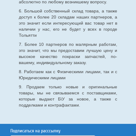
абсолютно по любому возникшему вопросу.
6. Большой собственный склад товара, а также
доступ к более 20 складам наших партнеров, а
это значит если интересующий вас товар нет в
наличии у нас, его не будет у всех в городе
Тольятти
7. Более 10 партнеров по малярным работам,
это значит, что мы предоставим лучшую цену и
высокое качество покраски запчастей, по-
вашему, индивидуальному заказу.
8. Работаем как с Физическими лицами, так и с
Юридическими лицами
9. Продаем только новые и оригинальные
товары, мы не связываемся с поставщиками,
которые выдают Б\У за новое, а также с
подделками и контрафактами.
Подписаться на расссылку