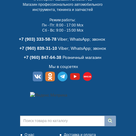
Магазин профессионального автомобильного
инструмента, тюнинга и запчастей
Режим работы:
Пн - Пт: 8:00 - 17:00 Мск
Сб - Вс: 9:00 - 15:00 Мск
+7 (903) 333-58-78
Viber; WhatsАpp; звонок
+7 (960) 839-31-10
Viber; WhatsАpp; звонок
+7 (960) 847-64-38
Розничный магазин
Мы в соцсетях
О нас
Доставка и оплата