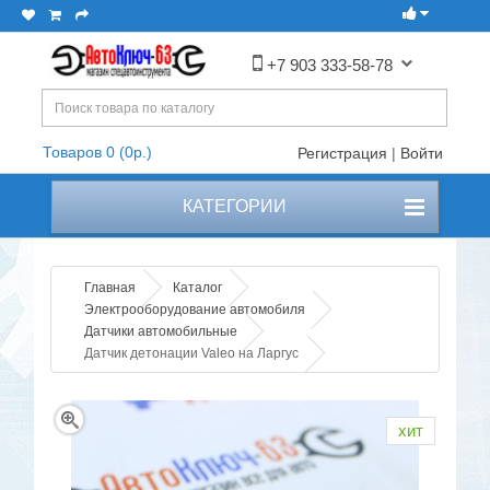
+7 903 333-58-78
Товаров 0 (0р.)
Регистрация
|
Войти
КАТЕГОРИИ
Главная
Каталог
Электрооборудование автомобиля
Датчики автомобильные
Датчик детонации Valeo на Ларгус
хит