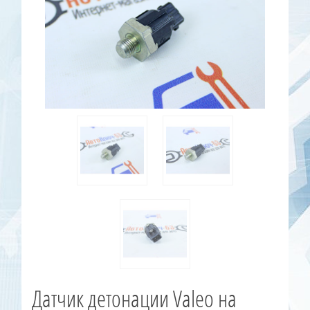
Датчик детонации Valeo на