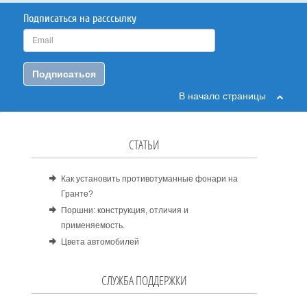
Подписаться на расссылку
Подписаться
В начало страницы
СТАТЬИ
Как установить противотуманные фонари на
Гранте?
Поршни: конструкция, отличия и
применяемость.
Цвета автомобилей
СЛУЖБА ПОДДЕРЖКИ