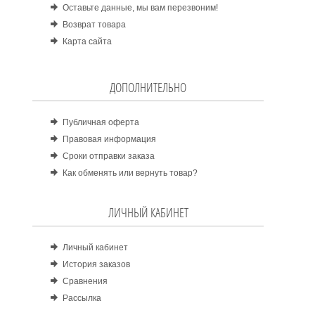
Оставьте данные, мы вам перезвоним!
Возврат товара
Карта сайта
ДОПОЛНИТЕЛЬНО
Публичная оферта
Правовая информация
Сроки отправки заказа
Как обменять или вернуть товар?
ЛИЧНЫЙ КАБИНЕТ
Личный кабинет
История заказов
Сравнения
Рассылка