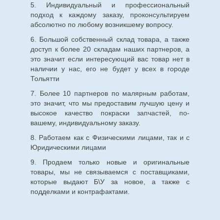
5. Индивидуальный и профессиональный
подход к каждому заказу, проконсультируем
абсолютно по любому возникшему вопросу.
6. Большой собственный склад товара, а также
доступ к более 20 складам наших партнеров, а
это значит если интересующий вас товар нет в
наличии у нас, его не будет у всех в городе
Тольятти
7. Более 10 партнеров по малярным работам,
это значит, что мы предоставим лучшую цену и
высокое качество покраски запчастей, по-
вашему, индивидуальному заказу.
8. Работаем как с Физическими лицами, так и с
Юридическими лицами
9. Продаем только новые и оригинальные
товары, мы не связываемся с поставщиками,
которые выдают Б\У за новое, а также с
подделками и контрафактами.