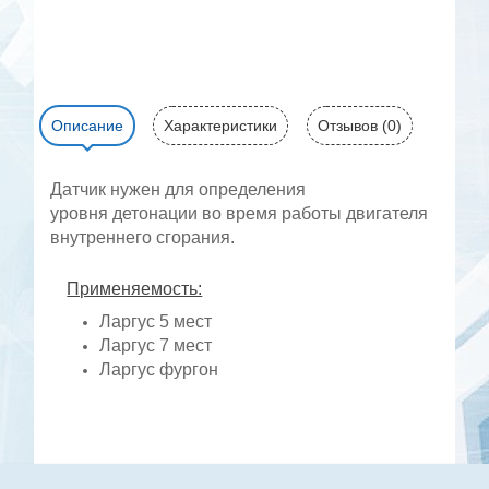
Описание
Характеристики
Отзывов (0)
Датчик нужен для определения
уровня детонации во время работы двигателя
внутреннего сгорания.
Применяемость:
Ларгус 5 мест
Ларгус 7 мест
Ларгус фургон