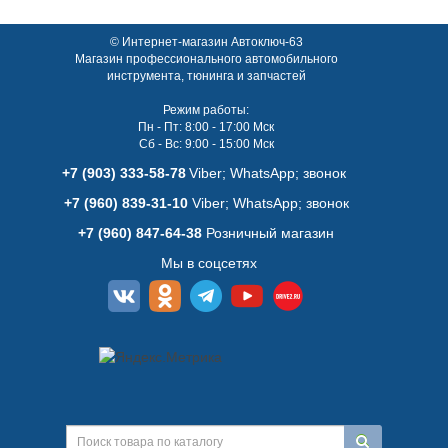
© Интернет-магазин Автоключ-63
Магазин профессионального автомобильного
инструмента, тюнинга и запчастей
Режим работы:
Пн - Пт: 8:00 - 17:00 Мск
Сб - Вс: 9:00 - 15:00 Мск
+7 (903) 333-58-78
Viber; WhatsАpp; звонок
+7 (960) 839-31-10
Viber; WhatsАpp; звонок
+7 (960) 847-64-38
Розничный магазин
Мы в соцсетях