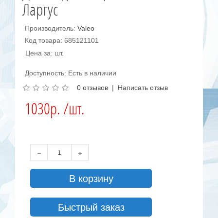
Ларгус
Производитель:
Valeo
Код товара: 685121101
Цена за: шт.
Доступность: Есть в наличии
0 отзывов
|
Написать отзыв
1030р. /шт.
В корзину
Быстрый заказ