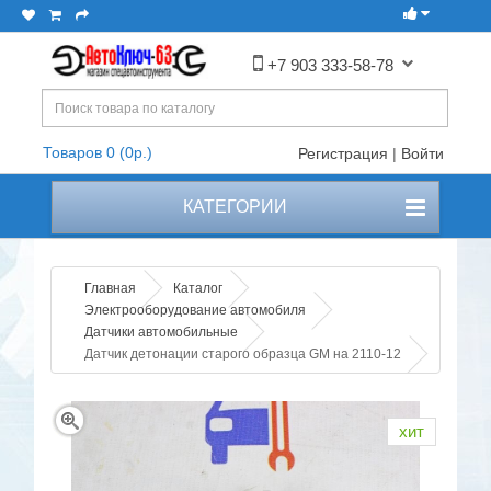
+7 903 333-58-78
Товаров 0 (0р.)
Регистрация
|
Войти
КАТЕГОРИИ
Главная
Каталог
Электрооборудование автомобиля
Датчики автомобильные
Датчик детонации старого образца GM на 2110-12
хит