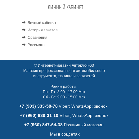
ЛИЧНЫЙ КАБИНЕТ
Личный кабинет
История заказов
Сравнения
Рассылка
© Интернет-магазин Автоключ-63
Магазин профессионального автомобильного
инструмента, тюнинга и запчастей
Режим работы:
Пн - Пт: 8:00 - 17:00 Мск
Сб - Вс: 9:00 - 15:00 Мск
+7 (903) 333-58-78
Viber; WhatsАpp; звонок
+7 (960) 839-31-10
Viber; WhatsАpp; звонок
+7 (960) 847-64-38
Розничный магазин
Мы в соцсетях