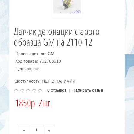
Датчик детонации старого
образца GM на 2110-12
Производитель:
GM
Код товара: 702703519
Цена за: шт.
Доступность: НЕТ В НАЛИЧИИ
0 отзывов
|
Написать отзыв
1850р. /шт.