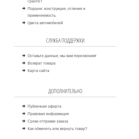
Гранте?
Поршни: конструкция, отличия и
применяемость.
Цвета автомобилей
СЛУЖБА ПОДДЕРЖКИ
Оставьте данные, мы вам перезвоним!
Возврат товара
Карта сайта
ДОПОЛНИТЕЛЬНО
Публичная оферта
Правовая информация
Сроки отправки заказа
Как обменять или вернуть товар?