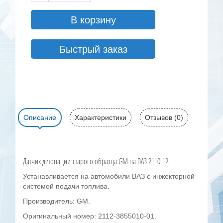
В корзину
Быстрый заказ
Описание
Характеристики
Отзывов (0)
Датчик детонации старого образца GM на ВАЗ 2110-12.
Устанавливается на автомобили ВАЗ с инжекторной
системой подачи топлива.
Производитель: GM.
Оригинальный номер: 2112-3855010-01.