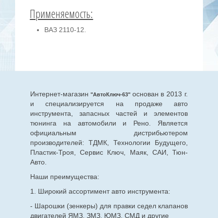
Применяемость:
ВАЗ 2110-12.
Интернет-магазин
основан в 2013 г.
"АвтоКлюч-63"
и специализируется на продаже авто
инструмента, запасных частей и элементов
тюнинга на автомобили и Рено. Является
официальным дистрибьютером
производителей: ТДМК, Технологии Будущего,
Пластик-Троя, Сервис Ключ, Маяк, САИ, Тюн-
Авто.
Наши преимущества:
1. Широкий ассортимент авто инструмента:
- Шарошки (зенкеры) для правки седел клапанов
двигателей ЯМЗ, ЗМЗ, ЮМЗ, СМД и другие