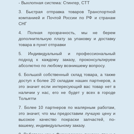
- Выхлопная система: Стингер, СТТ
3. Быстрая отправка товаров Транспортной
компанией и Почтой России по РФ и странам
СНГ
4. Полная прозрачность, мы не берем
дополнительную плату за упаковку и доставку
товара в пункт отправки
5. Индивидуальный и профессиональный
подход к каждому заказу, проконсультируем
абсолютно по любому возникшему вопросу.
6. Большой собственный склад товара, а также
доступ к более 20 складам наших партнеров, а
это значит если интересующий вас товар нет в
наличии у нас, его не будет у всех в городе
Тольятти
7. Более 10 партнеров по малярным работам,
это значит, что мы предоставим лучшую цену и
высокое качество покраски запчастей, по-
вашему, индивидуальному заказу.