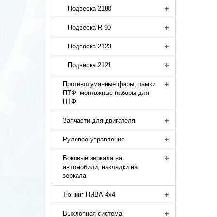
Подвеска 2180
Подвеска R-90
Подвеска 2123
Подвеска 2121
Противотуманные фары, рамки
ПТФ, монтажные наборы для
ПТФ
Запчасти для двигателя
Рулевое управление
Боковые зеркала на
автомобили, накладки на
зеркала
Тюнинг НИВА 4х4
Выхлопная система