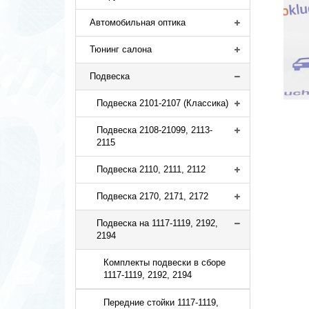
Автомобильная оптика
Тюнинг салона
Подвеска
Подвеска 2101-2107 (Классика)
Подвеска 2108-21099, 2113-
2115
Подвеска 2110, 2111, 2112
Подвеска 2170, 2171, 2172
Подвеска на 1117-1119, 2192,
2194
Комплекты подвески в сборе
1117-1119, 2192, 2194
Передние стойки 1117-1119,