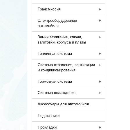
Трансмиссия
Электрооборудование
автомобиля
Замки зажигания, ключи,
заготовки, корпуса и платы
Топливная система
Система отопления, вентиляции
и кондиционирования
Тормозная система
Система охлаждения
Аксессуары для автомобиля
Подшипники
Прокладки