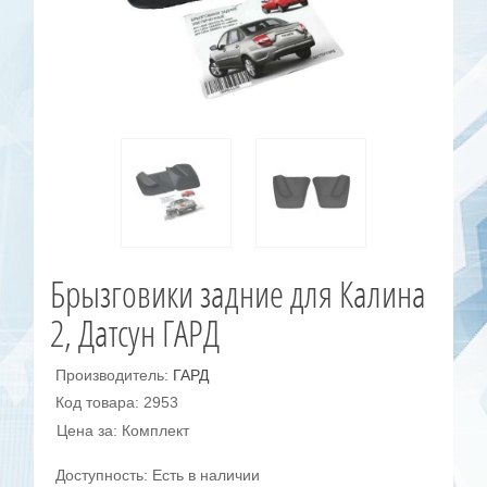
Брызговики задние для Калина
2, Датсун ГАРД
Производитель:
ГАРД
Код товара: 2953
Цена за: Комплект
Доступность: Есть в наличии