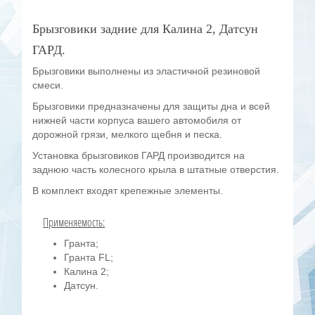
Брызговики задние для Калина 2, Датсун
ГАРД.
Брызговики выполнены из эластичной резиновой
смеси.
Брызговики предназначены для защиты дна и всей
нижней части корпуса вашего автомобиля от
дорожной грязи, мелкого щебня и песка.
Установка брызговиков ГАРД производится на
заднюю часть колесного крыла в штатные отверстия.
В комплект входят крепежные элементы.
Применяемость:
Гранта;
Гранта FL;
Калина 2;
Датсун.