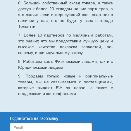
6. Большой собственный склад товара, а также
доступ к более 20 складам наших партнеров, а
это значит если интересующий вас товар нет в
наличии у нас, его не будет у всех в городе
Тольятти
7. Более 10 партнеров по малярным работам,
это значит, что мы предоставим лучшую цену и
высокое качество покраски запчастей, по-
вашему, индивидуальному заказу.
8. Работаем как с Физическими лицами, так и с
Юридическими лицами
9. Продаем только новые и оригинальные
товары, мы не связываемся с поставщиками,
которые выдают Б\У за новое, а также с
подделками и контрафактами.
Подписаться на расссылку