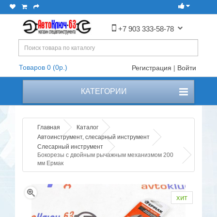
+7 903 333-58-78
Товаров 0 (0р.)
Регистрация
|
Войти
КАТЕГОРИИ
Главная
Каталог
Автоинструмент, слесарный инструмент
Слесарный инструмент
Бокорезы с двойным рычажным механизмом 200
мм Ермак
хит