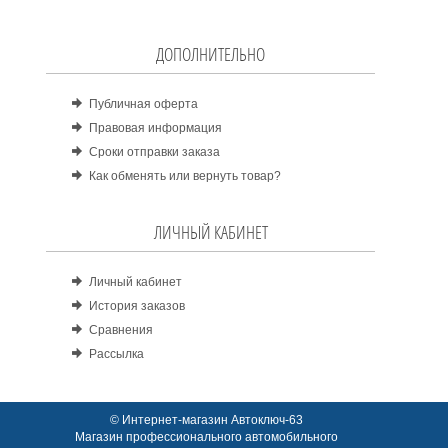
ДОПОЛНИТЕЛЬНО
Публичная оферта
Правовая информация
Сроки отправки заказа
Как обменять или вернуть товар?
ЛИЧНЫЙ КАБИНЕТ
Личный кабинет
История заказов
Сравнения
Рассылка
© Интернет-магазин Автоключ-63
Магазин профессионального автомобильного