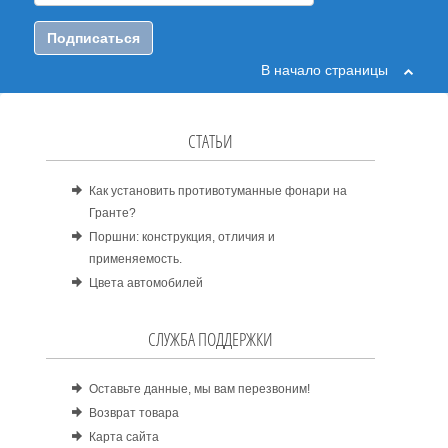
Подписаться
В начало страницы
СТАТЬИ
Как установить противотуманные фонари на
Гранте?
Поршни: конструкция, отличия и
применяемость.
Цвета автомобилей
СЛУЖБА ПОДДЕРЖКИ
Оставьте данные, мы вам перезвоним!
Возврат товара
Карта сайта