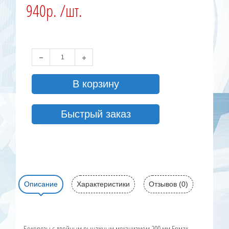
940р. /шт.
В корзину
Быстрый заказ
Описание
Характеристики
Отзывов (0)