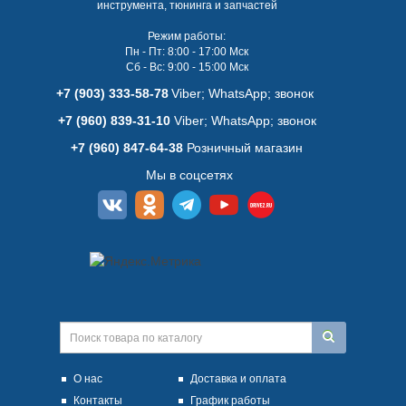
инструмента, тюнинга и запчастей
Режим работы:
Пн - Пт: 8:00 - 17:00 Мск
Сб - Вс: 9:00 - 15:00 Мск
+7 (903) 333-58-78
Viber; WhatsАpp; звонок
+7 (960) 839-31-10
Viber; WhatsАpp; звонок
+7 (960) 847-64-38
Розничный магазин
Мы в соцсетях
О нас
Доставка и оплата
Контакты
График работы