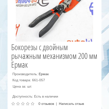
Бокорезы с двойным
рычажным механизмом 200 мм
Ермак
Производитель:
Ермак
Код товара: 661-057
Цена за: шт.
Доступность: Есть в наличии
0 отзывов
|
Написать отзыв