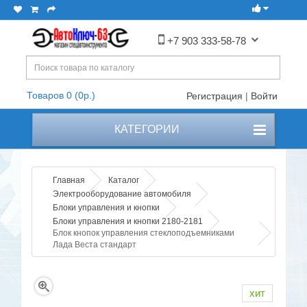
+7 903 333-58-78
Товаров 0 (0р.)
Регистрация
|
Войти
КАТЕГОРИИ
Главная
Каталог
Электрооборудование автомобиля
Блоки управления и кнопки
Блоки управления и кнопки 2180-2181
Блок кнопок управления стеклоподъемниками
Лада Веста стандарт
хит