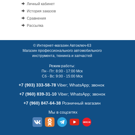
Личный кабинет
История заказов
Сравнения
Рассылка
© Интернет-магазин Автоключ-63
Магазин профессионального автомобильного
инструмента, тюнинга и запчастей
Режим работы:
Пн - Пт: 8:00 - 17:00 Мск
Сб - Вс: 9:00 - 15:00 Мск
+7 (903) 333-58-78
Viber; WhatsАpp; звонок
+7 (960) 839-31-10
Viber; WhatsАpp; звонок
+7 (960) 847-64-38
Розничный магазин
Мы в соцсетях