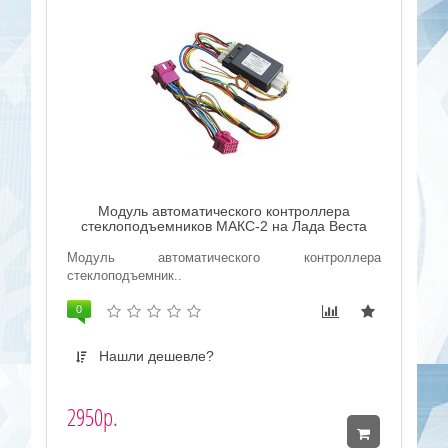
Модуль автоматического контроллера
стеклоподъемников МАКС-2 на Лада Веста
Модуль автоматического контроллера
стеклоподъемник..
0
Нашли дешевле?
2950р.