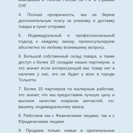
СНГ
4. Полная прозрачность, мы не берем
дополнительную плату за упаковку и доставку
товара в пункт отправки
5. Индивидуальный и профессиональный
подход к каждому заказу, проконсультируем
абсолютно по любому возникшему вопросу.
6. Большой собственный склад товара, а также
доступ к более 20 складам наших партнеров, а
это значит если интересующий вас товар нет в
наличии у нас, его не будет у всех в городе
Тольятти
7. Более 10 партнеров по малярным работам,
это значит, что мы предоставим лучшую цену и
высокое качество покраски запчастей, по-
вашему, индивидуальному заказу.
8. Работаем как с Физическими лицами, так и с
Юридическими лицами
9. Продаем только новые и оригинальные