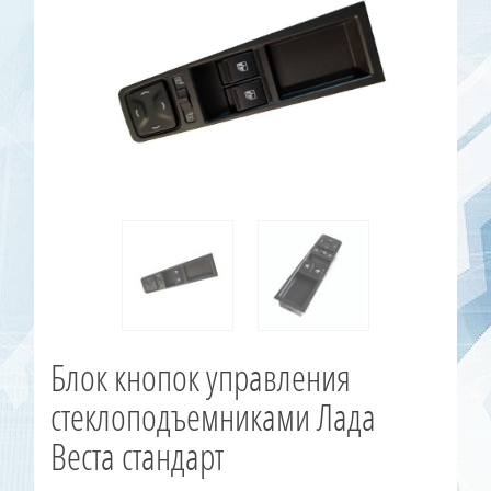
Блок кнопок управления
стеклоподъемниками Лада
Веста стандарт