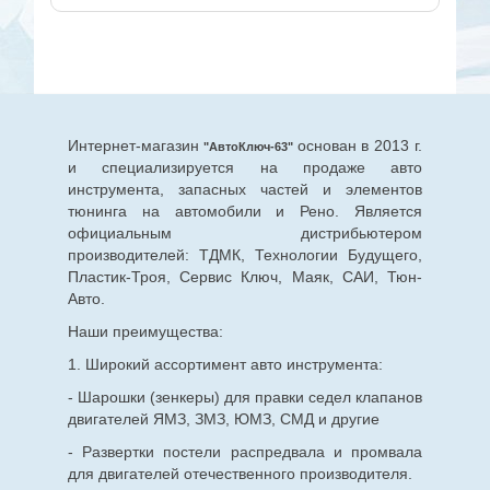
Интернет-магазин
основан в 2013 г.
"АвтоКлюч-63"
и специализируется на продаже авто
инструмента, запасных частей и элементов
тюнинга на автомобили и Рено. Является
официальным дистрибьютером
производителей: ТДМК, Технологии Будущего,
Пластик-Троя, Сервис Ключ, Маяк, САИ, Тюн-
Авто.
Наши преимущества:
1. Широкий ассортимент авто инструмента:
- Шарошки (зенкеры) для правки седел клапанов
двигателей ЯМЗ, ЗМЗ, ЮМЗ, СМД и другие
- Развертки постели распредвала и промвала
для двигателей отечественного производителя.