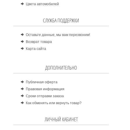
Цвета автомобилей
СЛУЖБА ПОДДЕРЖКИ
Оставьте данные, мы вам перезвоним!
Возврат товара
Карта сайта
ДОПОЛНИТЕЛЬНО
Публичная оферта
Правовая информация
Сроки отправки заказа
Как обменять или вернуть товар?
ЛИЧНЫЙ КАБИНЕТ