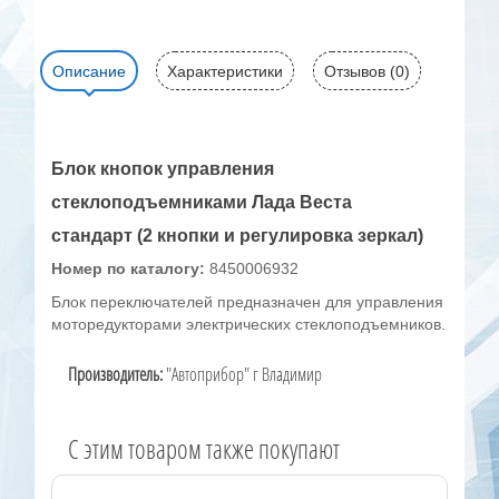
Описание
Характеристики
Отзывов (0)
Блок кнопок управления
стеклоподъемниками Лада Веста
стандарт (2 кнопки и регулировка зеркал)
Номер по каталогу:
8450006932
Блок переключателей предназначен для управления
моторедукторами электрических стеклоподъемников.
Производитель:
"Автоприбор" г Владимир
C этим товаром также покупают