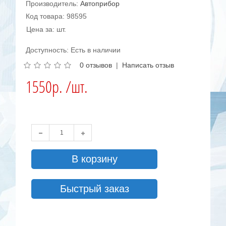
Производитель:
Автоприбор
Код товара: 98595
Цена за: шт.
Доступность: Есть в наличии
0 отзывов
|
Написать отзыв
1550р. /шт.
В корзину
Быстрый заказ