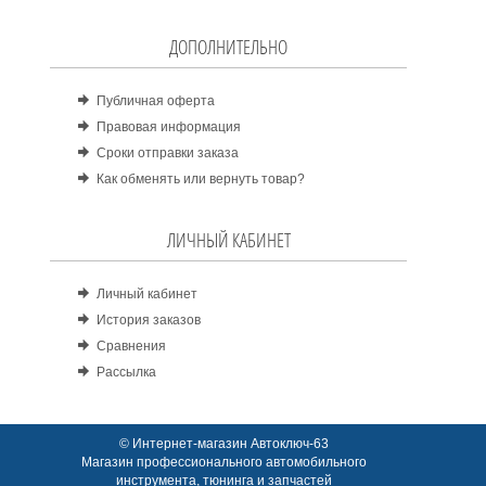
ДОПОЛНИТЕЛЬНО
Публичная оферта
Правовая информация
Сроки отправки заказа
Как обменять или вернуть товар?
ЛИЧНЫЙ КАБИНЕТ
Личный кабинет
История заказов
Сравнения
Рассылка
© Интернет-магазин Автоключ-63
Магазин профессионального автомобильного
инструмента, тюнинга и запчастей