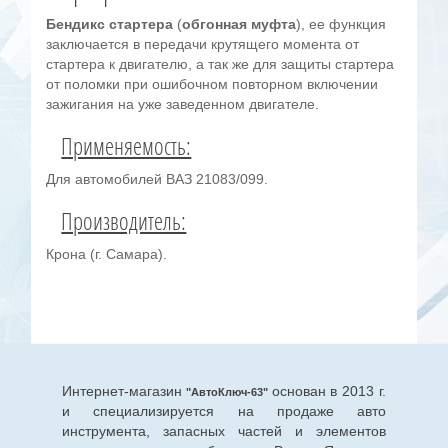
Бендикс стартера
(
обгонная муфта
), ее функция
заключается в передачи крутящего момента от
стартера к двигателю, а так же для защиты стартера
от поломки при ошибочном повторном включении
зажигания на уже заведенном двигателе.
Применяемость:
Для автомобилей ВАЗ 21083/099.
Производитель:
Крона (г. Самара).
Интернет-магазин
основан в 2013 г.
"АвтоКлюч-63"
и специализируется на продаже авто
инструмента, запасных частей и элементов