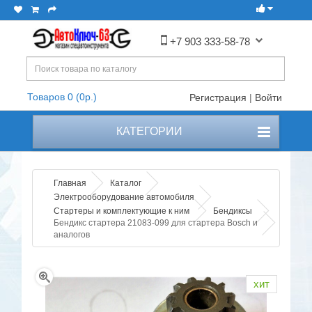
+7 903 333-58-78
Товаров 0 (0р.)
Регистрация
|
Войти
КАТЕГОРИИ
Главная
Каталог
Электрооборудование автомобиля
Стартеры и комплектующие к ним
Бендиксы
Бендикс стартера 21083-099 для стартера Bosch и
аналогов
хит