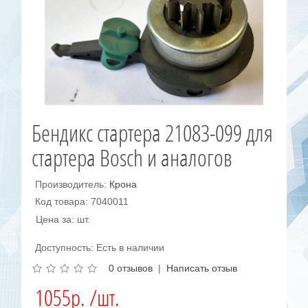
Бендикс стартера 21083-099 для
стартера Bosch и аналогов
Производитель:
Крона
Код товара: 7040011
Цена за: шт.
Доступность: Есть в наличии
0 отзывов
|
Написать отзыв
1055р. /шт.