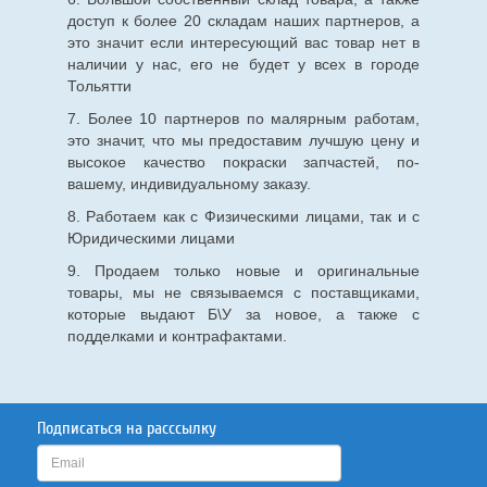
доступ к более 20 складам наших партнеров, а
это значит если интересующий вас товар нет в
наличии у нас, его не будет у всех в городе
Тольятти
7. Более 10 партнеров по малярным работам,
это значит, что мы предоставим лучшую цену и
высокое качество покраски запчастей, по-
вашему, индивидуальному заказу.
8. Работаем как с Физическими лицами, так и с
Юридическими лицами
9. Продаем только новые и оригинальные
товары, мы не связываемся с поставщиками,
которые выдают Б\У за новое, а также с
подделками и контрафактами.
Подписаться на расссылку