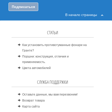
Подписаться
В начало страницы
СТАТЬИ
Как установить противотуманные фонари на
Гранте?
Поршни: конструкция, отличия и
применяемость.
Цвета автомобилей
СЛУЖБА ПОДДЕРЖКИ
Оставьте данные, мы вам перезвоним!
Возврат товара
Карта сайта