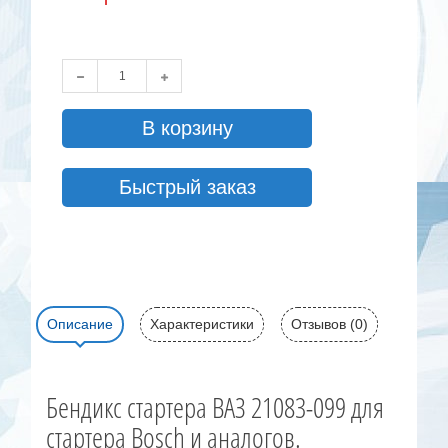
В корзину
Быстрый заказ
Описание
Характеристики
Отзывов (0)
Бендикс стартера ВАЗ 21083-099 для
стартера Bosch и аналогов.