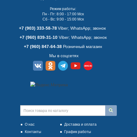
Режим работы:
Пн - Пт: 8:00 - 17:00 Мск
Сб - Вс: 9:00 - 15:00 Мск
+7 (903) 333-58-78
Viber; WhatsАpp; звонок
+7 (960) 839-31-10
Viber; WhatsАpp; звонок
+7 (960) 847-64-38
Розничный магазин
Мы в соцсетях
О нас
Доставка и оплата
Контакты
График работы