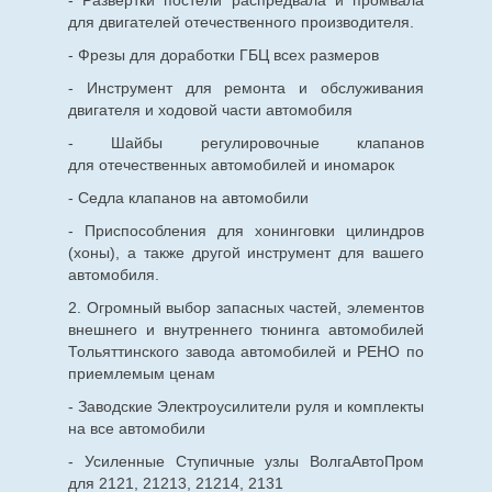
для двигателей отечественного производителя.
- Фрезы для доработки ГБЦ всех размеров
- Инструмент для ремонта и обслуживания
двигателя и ходовой части автомобиля
- Шайбы регулировочные клапанов
для
отечественных
автомобилей и иномарок
- Седла клапанов на автомобили
- Приспособления для хонинговки цилиндров
(хоны), а также другой инструмент для вашего
автомобиля.
2. Огромный выбор запасных частей, элементов
внешнего и внутреннего тюнинга автомобилей
Тольяттинского завода автомобилей и РЕНО по
приемлемым ценам
- Заводские Электроусилители руля и комплекты
на все автомобили
- Усиленные Ступичные узлы ВолгаАвтоПром
для 2121, 21213, 21214, 2131