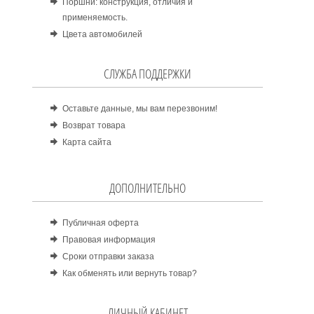
Поршни: конструкция, отличия и
применяемость.
Цвета автомобилей
СЛУЖБА ПОДДЕРЖКИ
Оставьте данные, мы вам перезвоним!
Возврат товара
Карта сайта
ДОПОЛНИТЕЛЬНО
Публичная оферта
Правовая информация
Сроки отправки заказа
Как обменять или вернуть товар?
ЛИЧНЫЙ КАБИНЕТ