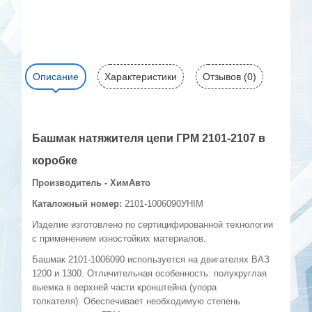
Описание
Характеристики
Отзывов (0)
Башмак натяжителя цепи ГРМ 2101-2107 в
коробке
Производитель - ХимАвто
Каталожный номер:
2101-1006090УHIM
Изделие изготовлено по сертицифированной технологии
с применением изностойких материалов.
Башмак 2101-1006090 используется на двигателях ВАЗ
1200 и 1300. Отличительная особенность: полукруглая
выемка в верхней части кронштейна (упора
толкателя). Обеспечивает необходимую степень