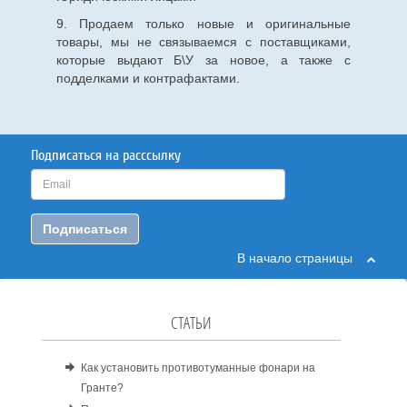
9. Продаем только новые и оригинальные
товары, мы не связываемся с поставщиками,
которые выдают Б\У за новое, а также с
подделками и контрафактами.
Подписаться на расссылку
Подписаться
В начало страницы
СТАТЬИ
Как установить противотуманные фонари на
Гранте?