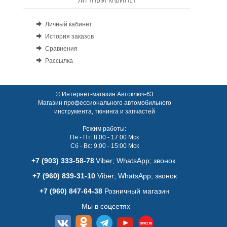
Личный кабинет
История заказов
Сравнения
Рассылка
© Интернет-магазин Автоключ-63
Магазин профессионального автомобильного
инструмента, тюнинга и запчастей
Режим работы:
Пн - Пт: 8:00 - 17:00 Мск
Сб - Вс: 9:00 - 15:00 Мск
+7 (903) 333-58-78
Viber; WhatsАpp; звонок
+7 (960) 839-31-10
Viber; WhatsАpp; звонок
+7 (960) 847-64-38
Розничный магазин
Мы в соцсетях