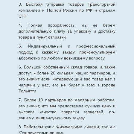
3. Быстрая отправка товаров Транспортной
компанией и Почтой России по РФ и странам
СНГ
4. Полная прозрачность, мы не берем
дополнительную плату за упаковку и доставку
товара в пункт отправки
5. Индивидуальный и профессиональный
подход к каждому заказу, проконсультируем
абсолютно по любому возникшему вопросу.
6. Большой собственный склад товара, а также
доступ к более 20 складам наших партнеров, а
это значит если интересующий вас товар нет в
наличии у нас, его не будет у всех в городе
Тольятти
7. Более 10 партнеров по малярным работам,
это значит, что мы предоставим лучшую цену и
высокое качество покраски запчастей, по-
вашему, индивидуальному заказу.
8. Работаем как с Физическими лицами, так и с
Юридическими лицами