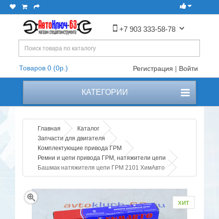
+7 903 333-58-78
Товаров 0 (0р.)
Регистрация
|
Войти
КАТЕГОРИИ
Главная
Каталог
Запчасти для двигателя
Комплектующие привода ГРМ
Ремни и цепи привода ГРМ, натяжители цепи
Башмак натяжителя цепи ГРМ 2101 ХимАвто
хит