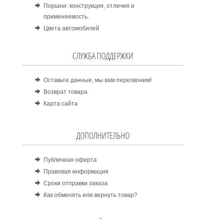
Поршни: конструкция, отличия и
применяемость.
Цвета автомобилей
СЛУЖБА ПОДДЕРЖКИ
Оставьте данные, мы вам перезвоним!
Возврат товара
Карта сайта
ДОПОЛНИТЕЛЬНО
Публичная оферта
Правовая информация
Сроки отправки заказа
Как обменять или вернуть товар?