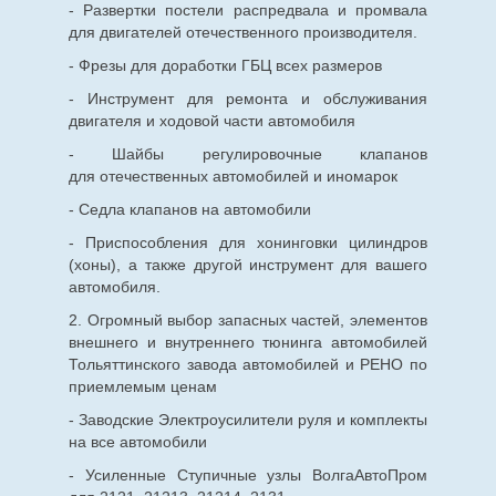
- Развертки постели распредвала и промвала
для двигателей отечественного производителя.
- Фрезы для доработки ГБЦ всех размеров
- Инструмент для ремонта и обслуживания
двигателя и ходовой части автомобиля
- Шайбы регулировочные клапанов
для
отечественных
автомобилей и иномарок
- Седла клапанов на автомобили
- Приспособления для хонинговки цилиндров
(хоны), а также другой инструмент для вашего
автомобиля.
2. Огромный выбор запасных частей, элементов
внешнего и внутреннего тюнинга автомобилей
Тольяттинского завода автомобилей и РЕНО по
приемлемым ценам
- Заводские Электроусилители руля и комплекты
на все автомобили
- Усиленные Ступичные узлы ВолгаАвтоПром