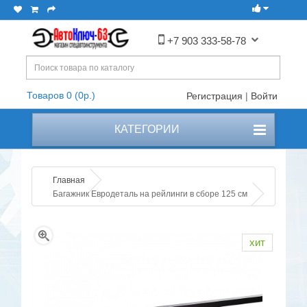
+7 903 333-58-78
Товаров 0 (0р.)
Регистрация
|
Войти
КАТЕГОРИИ
Главная
Багажник Евродеталь на рейлинги в сборе 125 см
хит