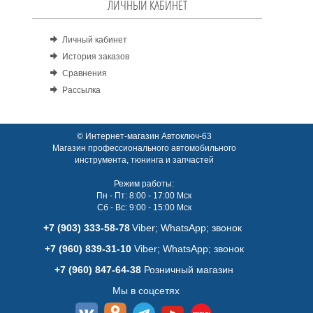
ЛИЧНЫЙ КАБИНЕТ
Личный кабинет
История заказов
Сравнения
Рассылка
© Интернет-магазин Автоключ-63
Магазин профессионального автомобильного
инструмента, тюнинга и запчастей
Режим работы:
Пн - Пт: 8:00 - 17:00 Мск
Сб - Вс: 9:00 - 15:00 Мск
+7 (903) 333-58-78
Viber; WhatsАpp; звонок
+7 (960) 839-31-10
Viber; WhatsАpp; звонок
+7 (960) 847-64-38
Розничный магазин
Мы в соцсетях