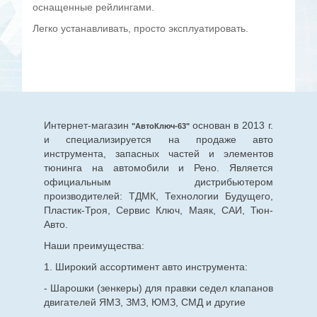
оснащенные рейлингами.
Легко устанавливать, просто эксплуатировать.
Интернет-магазин
основан в 2013 г.
"АвтоКлюч-63"
и специализируется на продаже авто
инструмента, запасных частей и элементов
тюнинга на автомобили и Рено. Является
официальным дистрибьютером
производителей: ТДМК, Технологии Будущего,
Пластик-Троя, Сервис Ключ, Маяк, САИ, Тюн-
Авто.
Наши преимущества:
1. Широкий ассортимент авто инструмента:
- Шарошки (зенкеры) для правки седел клапанов
двигателей ЯМЗ, ЗМЗ, ЮМЗ, СМД и другие