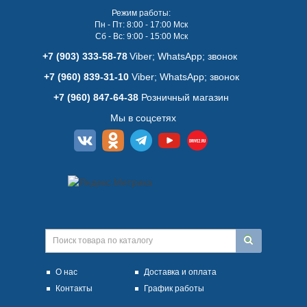
Режим работы:
Пн - Пт: 8:00 - 17:00 Мск
Сб - Вс: 9:00 - 15:00 Мск
+7 (903) 333-58-78
Viber; WhatsАpp; звонок
+7 (960) 839-31-10
Viber; WhatsАpp; звонок
+7 (960) 847-64-38
Розничный магазин
Мы в соцсетях
О нас
Доставка и оплата
Контакты
График работы