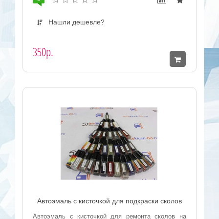
Нашли дешевле?
350р.
Автоэмаль с кисточкой для подкраски сколов
Автоэмаль с кисточкой для ремонта сколов на