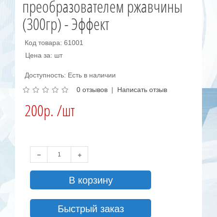
преобразователем ржавчины
(300гр) - Эффект
Код товара: 61001
Цена за: шт
Доступность: Есть в наличии
0 отзывов
|
Написать отзыв
200р. /шт
В корзину
Быстрый заказ