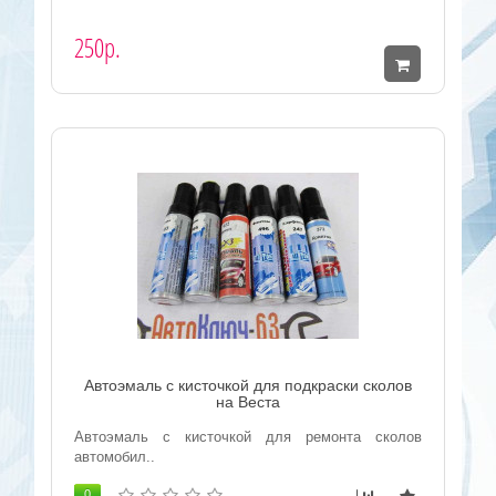
250р.
Автоэмаль с кисточкой для подкраски сколов
на Веста
Автоэмаль с кисточкой для ремонта сколов
автомобил..
0