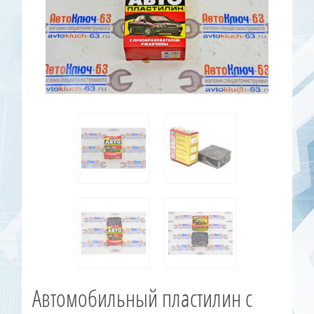
Автомобильный пластилин с