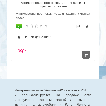
Антикоррозионное покрытие для защиты
скрытых полостей
Антикоррозионное покрытие для защиты скрытых
полос..
0
Нашли дешевле?
1290р.
Интернет-магазин
основан в 2013 г.
"АвтоКлюч-63"
и специализируется на продаже авто
инструмента, запасных частей и элементов
тюнинга на автомобили и Рено. Является