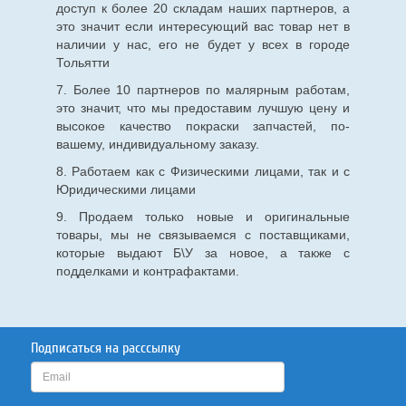
доступ к более 20 складам наших партнеров, а
это значит если интересующий вас товар нет в
наличии у нас, его не будет у всех в городе
Тольятти
7. Более 10 партнеров по малярным работам,
это значит, что мы предоставим лучшую цену и
высокое качество покраски запчастей, по-
вашему, индивидуальному заказу.
8. Работаем как с Физическими лицами, так и с
Юридическими лицами
9. Продаем только новые и оригинальные
товары, мы не связываемся с поставщиками,
которые выдают Б\У за новое, а также с
подделками и контрафактами.
Подписаться на расссылку