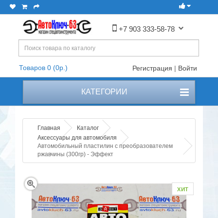
+7 903 333-58-78
Товаров 0 (0р.)
Регистрация
|
Войти
КАТЕГОРИИ
Главная
Каталог
Аксессуары для автомобиля
Автомобильный пластилин с преобразователем
ржавчины (300гр) - Эффект
хит