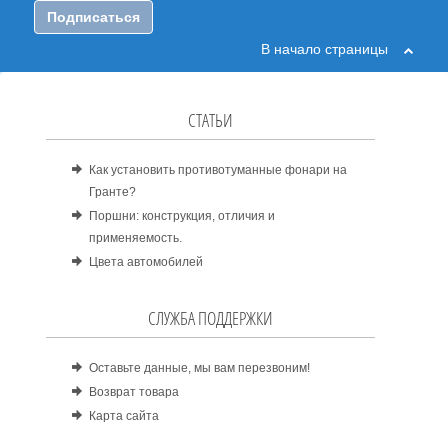
Подписаться
В начало страницы
СТАТЬИ
Как установить противотуманные фонари на
Гранте?
Поршни: конструкция, отличия и
применяемость.
Цвета автомобилей
СЛУЖБА ПОДДЕРЖКИ
Оставьте данные, мы вам перезвоним!
Возврат товара
Карта сайта