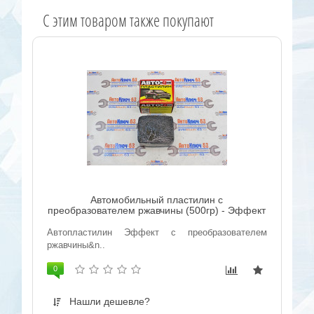
C этим товаром также покупают
Автомобильный пластилин с
преобразователем ржавчины (500гр) - Эффект
Автопластилин Эффект с преобразователем
ржавчины&n..
0
Нашли дешевле?