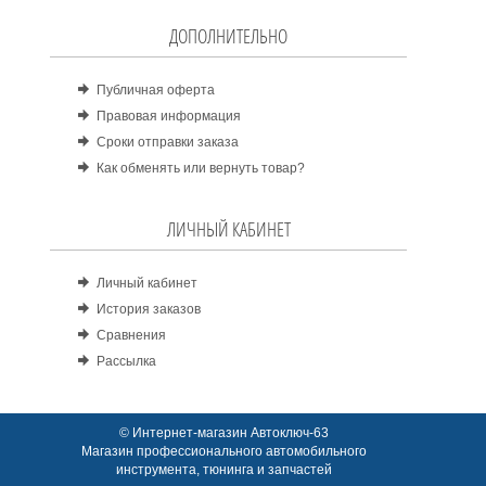
ДОПОЛНИТЕЛЬНО
Публичная оферта
Правовая информация
Сроки отправки заказа
Как обменять или вернуть товар?
ЛИЧНЫЙ КАБИНЕТ
Личный кабинет
История заказов
Сравнения
Рассылка
© Интернет-магазин Автоключ-63
Магазин профессионального автомобильного
инструмента, тюнинга и запчастей