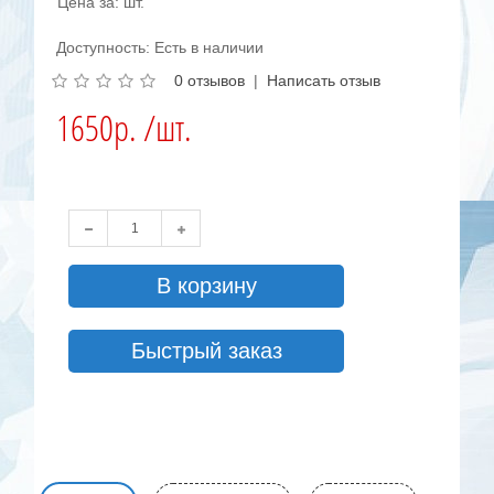
Цена за: шт.
Доступность: Есть в наличии
0 отзывов
|
Написать отзыв
1650р. /шт.
В корзину
Быстрый заказ