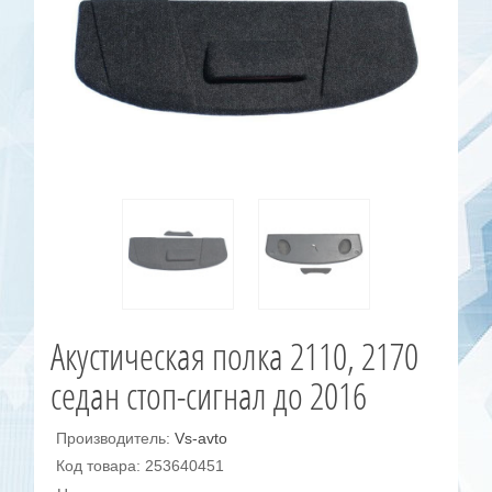
Акустическая полка 2110, 2170
седан стоп-сигнал до 2016
Производитель:
Vs-avto
Код товара: 253640451