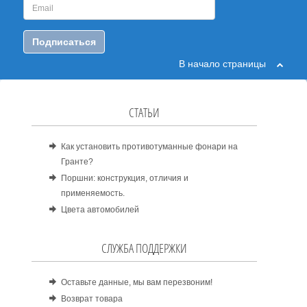
Подписаться
В начало страницы
СТАТЬИ
Как установить противотуманные фонари на
Гранте?
Поршни: конструкция, отличия и
применяемость.
Цвета автомобилей
СЛУЖБА ПОДДЕРЖКИ
Оставьте данные, мы вам перезвоним!
Возврат товара