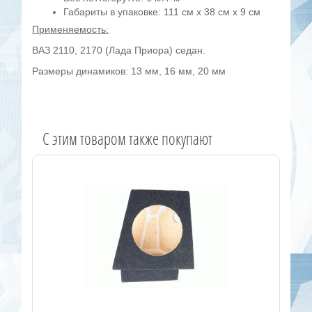
Габариты в упаковке: 111 см х 38 см х 9 см
Применяемость:
ВАЗ 2110, 2170 (Лада Приора) седан.
Размеры динамиков: 13 мм, 16 мм, 20 мм
C этим товаром также покупают