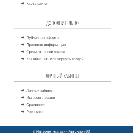
Карта сайта
ДОПОЛНИТЕЛЬНО
Публичная оферта
Правовая информация
Сроки отправки заказа
Как обменять или вернуть товар?
ЛИЧНЫЙ КАБИНЕТ
Личный кабинет
История заказов
Сравнения
Рассылка
© Интернет-магазин Автоключ-63