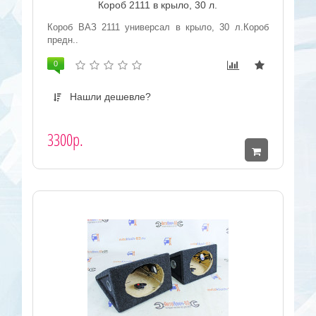
Короб 2111 в крыло, 30 л.
Короб ВАЗ 2111 универсал в крыло, 30 л.Короб
предн..
0
Нашли дешевле?
3300р.