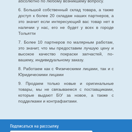
абсолютно по любому возникшему вопросу.
6. Большой собственный склад товара, а также
доступ к более 20 складам наших партнеров, а
это значит если интересующий вас товар нет в
наличии у нас, его не будет у всех в городе
Тольятти
7. Более 10 партнеров по малярным работам,
это значит, что мы предоставим лучшую цену и
высокое качество покраски запчастей, по-
вашему, индивидуальному заказу.
8. Работаем как с Физическими лицами, так и с
Юридическими лицами
9. Продаем только новые и оригинальные
товары, мы не связываемся с поставщиками,
которые выдают Б\У за новое, а также с
подделками и контрафактами.
Подписаться на расссылку