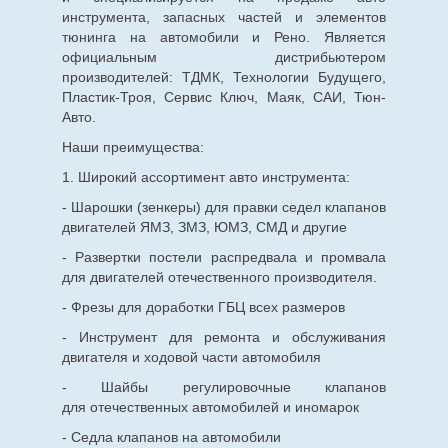
инструмента, запасных частей и элементов
тюнинга на автомобили и Рено. Является
официальным дистрибьютером
производителей: ТДМК, Технологии Будущего,
Пластик-Троя, Сервис Ключ, Маяк, САИ, Тюн-
Авто.
Наши преимущества:
1. Широкий ассортимент авто инструмента:
- Шарошки (зенкеры) для правки седел клапанов
двигателей ЯМЗ, ЗМЗ, ЮМЗ, СМД и другие
- Развертки постели распредвала и промвала
для двигателей отечественного производителя.
- Фрезы для доработки ГБЦ всех размеров
- Инструмент для ремонта и обслуживания
двигателя и ходовой части автомобиля
- Шайбы регулировочные клапанов
для
отечественных
автомобилей и иномарок
- Седла клапанов на автомобили