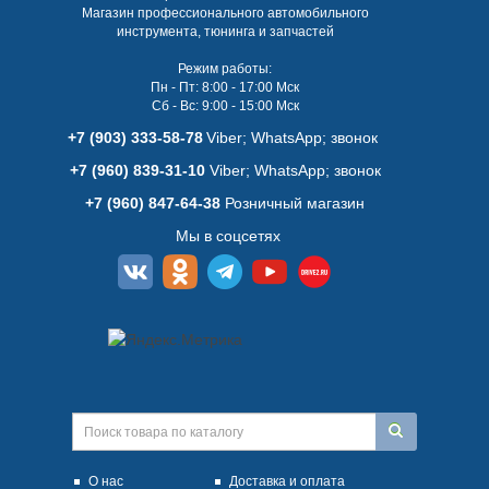
Магазин профессионального автомобильного
инструмента, тюнинга и запчастей
Режим работы:
Пн - Пт: 8:00 - 17:00 Мск
Сб - Вс: 9:00 - 15:00 Мск
+7 (903) 333-58-78
Viber; WhatsАpp; звонок
+7 (960) 839-31-10
Viber; WhatsАpp; звонок
+7 (960) 847-64-38
Розничный магазин
Мы в соцсетях
О нас
Доставка и оплата