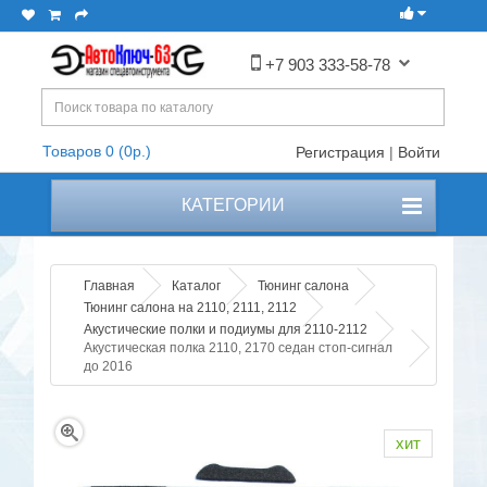
+7 903 333-58-78
Товаров 0 (0р.)
Регистрация
|
Войти
КАТЕГОРИИ
Главная
Каталог
Тюнинг салона
Тюнинг салона на 2110, 2111, 2112
Акустические полки и подиумы для 2110-2112
Акустическая полка 2110, 2170 седан стоп-сигнал
до 2016
хит