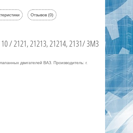
теристики
Отзывов (0)
10 / 2121, 21213, 21214, 2131/ ЗМЗ
апанных двигателей ВАЗ. Производитель: г.