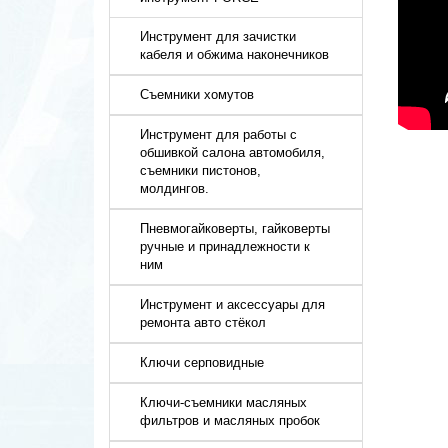
Инструмент для зачистки
кабеля и обжима наконечников
Съемники хомутов
Инструмент для работы с
обшивкой салона автомобиля,
съемники пистонов,
молдингов.
Пневмогайковерты, гайковерты
ручные и принадлежности к
ним
Инструмент и аксессуары для
ремонта авто стёкол
Ключи серповидные
Ключи-съемники масляных
фильтров и масляных пробок