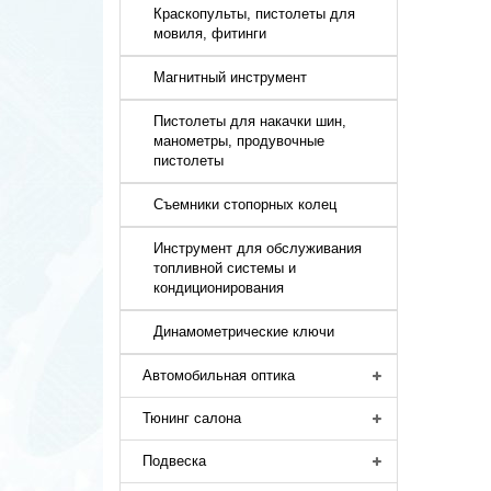
Краскопульты, пистолеты для
мовиля, фитинги
Магнитный инструмент
Пистолеты для накачки шин,
манометры, продувочные
пистолеты
Съемники стопорных колец
Инструмент для обслуживания
топливной системы и
кондиционирования
Динамометрические ключи
Автомобильная оптика
Тюнинг салона
Подвеска