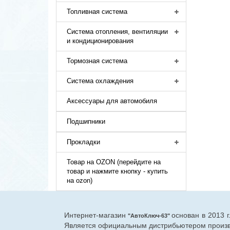
Топливная система
Система отопления, вентиляции
и кондиционирования
Тормозная система
Система охлаждения
Аксессуары для автомобиля
Подшипники
Прокладки
Товар на OZON (перейдите на
товар и нажмите кнопку - купить
на ozon)
Интернет-магазин
основан в 2013 
"АвтоКлюч-63"
Является официальным дистрибьютером произво