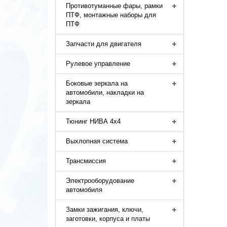
Противотуманные фары, рамки
ПТФ, монтажные наборы для
ПТФ
Запчасти для двигателя
Рулевое управление
Боковые зеркала на
автомобили, накладки на
зеркала
Тюнинг НИВА 4х4
Выхлопная система
Трансмиссия
Электрооборудование
автомобиля
Замки зажигания, ключи,
заготовки, корпуса и платы