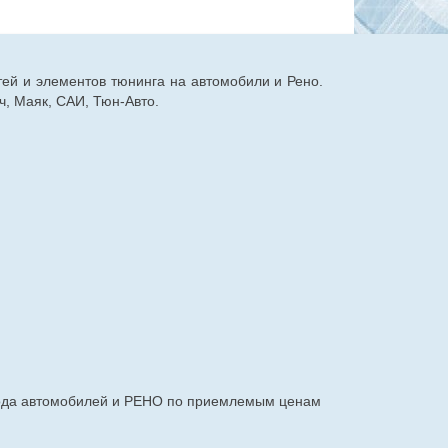
тей и элементов тюнинга на автомобили и Рено.
, Маяк, САИ, Тюн-Авто.
авода автомобилей и РЕНО по приемлемым ценам