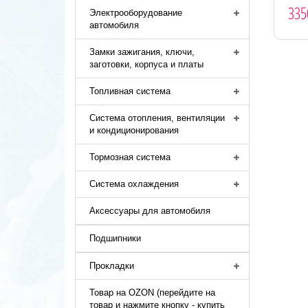
335
Электрооборудование
автомобиля
Замки зажигания, ключи,
заготовки, корпуса и платы
Топливная система
Система отопления, вентиляции
и кондиционирования
Тормозная система
Система охлаждения
Аксессуары для автомобиля
Подшипники
Прокладки
Товар на OZON (перейдите на
товар и нажмите кнопку - купить