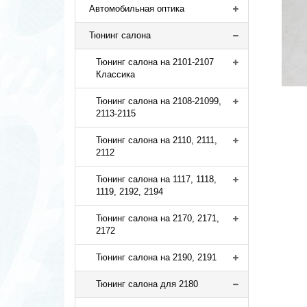
Автомобильная оптика
Тюнинг салона
Тюнинг салона на 2101-2107
Классика
Тюнинг салона на 2108-21099,
2113-2115
Тюнинг салона на 2110, 2111,
2112
Тюнинг салона на 1117, 1118,
1119, 2192, 2194
Тюнинг салона на 2170, 2171,
2172
Тюнинг салона на 2190, 2191
Тюнинг салона для 2180