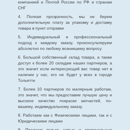
компанией и Почтой России по РФ и странам
СНГ
4. Полная прозрачность, мы не берем
дополнительную плату за упаковку и доставку
товара в пункт отправки
5. Индивидуальный и профессиональный
подход к каждому заказу, проконсультируем
абсолютно по любому возникшему вопросу.
6. Большой собственный склад товара, а также
доступ к более 20 складам наших партнеров, а
это значит если интересующий вас товар нет в
наличии у нас, его не будет у всех в городе
Тольятти
7. Более 10 партнеров по малярным работам,
это значит, что мы предоставим лучшую цену и
высокое качество покраски запчастей, по-
вашему, индивидуальному заказу.
8. Работаем как с Физическими лицами, так и с
Юридическими лицами
9. Продаем только новые и оригинальные