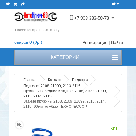
+7 903 333-58-78
Товаров 0 (0р.)
Регистрация
|
Войти
КАТЕГОРИИ
Главная
Каталог
Подвеска
Подвеска 2108-21099, 2113-2115
Пружины передние и задние 2108, 2109, 21099,
2113, 2114, 2115
Задние пружины 2108, 2109, 21099, 2113, 2114,
2115 -90мм голубые ТЕХНОРЕССОР
хит