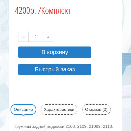
4200р. /Комплект
В корзину
Быстрый заказ
Описание
Характеристики
Отзывов (0)
Пружины задней подвески 2108, 2109, 21099, 2113,