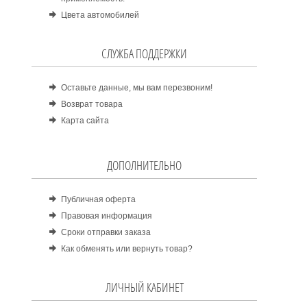
Цвета автомобилей
СЛУЖБА ПОДДЕРЖКИ
Оставьте данные, мы вам перезвоним!
Возврат товара
Карта сайта
ДОПОЛНИТЕЛЬНО
Публичная оферта
Правовая информация
Сроки отправки заказа
Как обменять или вернуть товар?
ЛИЧНЫЙ КАБИНЕТ