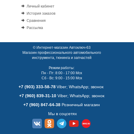
Личный кабинет
История заказов
Сравнения
Рассылка
© Интернет-магазин Автоключ-63
Магазин профессионального автомобильного
инструмента, тюнинга и запчастей
Режим работы:
Пн - Пт: 8:00 - 17:00 Мск
Сб - Вс: 9:00 - 15:00 Мск
+7 (903) 333-58-78
Viber; WhatsАpp; звонок
+7 (960) 839-31-10
Viber; WhatsАpp; звонок
+7 (960) 847-64-38
Розничный магазин
Мы в соцсетях