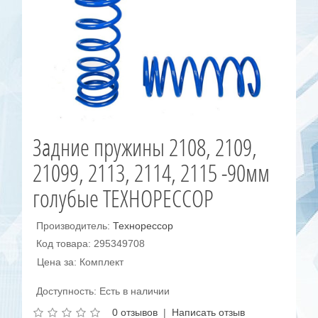
Задние пружины 2108, 2109,
21099, 2113, 2114, 2115 -90мм
голубые ТЕХНОРЕССОР
Производитель:
Технорессор
Код товара: 295349708
Цена за: Комплект
Доступность: Есть в наличии
0 отзывов
|
Написать отзыв