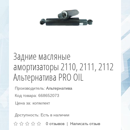
Задние масляные
амортизаторы 2110, 2111, 2112
Альтернатива PRO OIL
Производитель:
Альтернатива
Код товара: 668652073
Цена за: копмлект
Доступность: Есть в наличии
0 отзывов
|
Написать отзыв