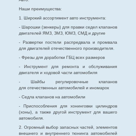
Наши преимущества:
1. Широкий ассортимент авто инструмента:
- Шарошки (зенкеры) для правки седел клапанов
двигателей ЯМЗ, ЗМЗ, ЮМЗ, СМД и другие
- Развертки постели распредвала и промвала
для двигателей отечественного производителя.
- Фрезы для доработки ГБЦ всех размеров
- Инструмент для ремонта и обслуживания
двигателя и ходовой части автомобиля
- Шайбы регулировочные клапанов
для
отечественных
автомобилей и иномарок
- Седла клапанов на автомобили
- Приспособления для хонинговки цилиндров
(хоны), а также другой инструмент для вашего
автомобиля.
2. Огромный выбор запасных частей, элементов
внешнего и внутреннего тюнинга автомобилей