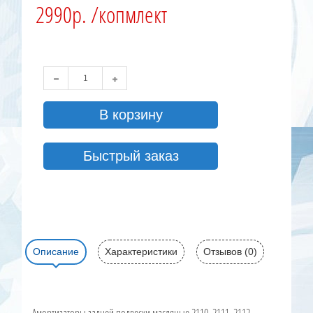
2990р. /копмлект
В корзину
Быстрый заказ
Описание
Характеристики
Отзывов (0)