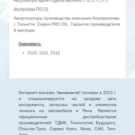
Амортизаторы задней подвески масляные 2110, 2111, 2112
Альтернатива PRO OIL
Амортизаторы производства компании Альтернатива
г. Тольятти. Серия PRO OIL. Гарантия производителя
6 месяцев.
Применяемость:
2110, 2111, 2112
Интернет-магазин
основан в 2013 г.
"АвтоКлюч-63"
и специализируется на продаже авто
инструмента, запасных частей и элементов
тюнинга на автомобили и Рено. Является
официальным дистрибьютером
производителей: ТДМК, Технологии Будущего,
Пластик-Троя, Сервис Ключ, Маяк, САИ, Тюн-
Авто.