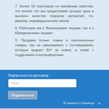
7. Более 10 партнеров по малярным работам,
это значит, что мы предоставим лучшую цену и
высокое качество покраски запчастей, по-
вашему, индивидуальному заказу.
8. Работаем как с Физическими лицами, так и с
Юридическими лицами
9. Продаем только новые и оригинальные
товары, мы не связываемся с поставщиками,
которые выдают Б\У за новое, а также с
подделками и контрафактами.
Подписаться на расссылку
Подписаться
В начало страницы