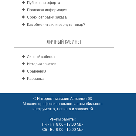
Публичная оферта
Правовая информация
Сроки отправки заказа
Как обменять или вернуть товар?
ЛИЧНЫЙ КАБИНЕТ
Личный кабинет
История заказов
Сравнения
Рассылка
© Интернет-магазин Автоключ-63
Магазин профессионального автомобильного
инструмента, тюнинга и запчастей
Режим работы:
Пн - Пт: 8:00 - 17:00 Мск
Сб - Вс: 9:00 - 15:00 Мск