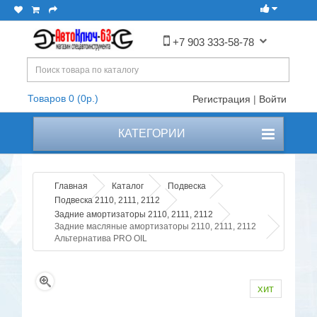
+7 903 333-58-78
Товаров 0 (0р.)
Регистрация
|
Войти
КАТЕГОРИИ
Главная
Каталог
Подвеска
Подвеска 2110, 2111, 2112
Задние амортизаторы 2110, 2111, 2112
Задние масляные амортизаторы 2110, 2111, 2112
Альтернатива PRO OIL
хит