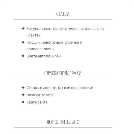
СТАТЬИ
Как установить противотуманные фонари на
Гранте?
Поршни: конструкция, отличия и
применяемость.
Цвета автомобилей
СЛУЖБА ПОДДЕРЖКИ
Оставьте данные, мы вам перезвоним!
Возврат товара
Карта сайта
ДОПОЛНИТЕЛЬНО