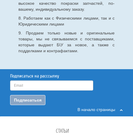
высокое качество покраски запчастей, по-
вашему, индивидуальному заказу.
8. Работаем как с Физическими лицами, так и с
Юридическими лицами
9. Продаем только новые и оригинальные
товары, мы не связываемся с поставщиками,
которые выдают Б\У за новое, а также с
подделками и контрафактами.
Подписаться на расссылку
Подписаться
В начало страницы
СТАТЬИ