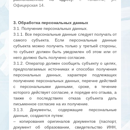
Офицерская 14
.
3. Обработка персональных данных
3.1. Получение персональных данных.
3.1.1. Все персональные данные следует получать от
самого субъекта. Если персональные данные
субъекта можно получить только у третьей стороны,
то субъект должен быть уведомлен об этом или от
него должно быть получено согласие.
3.1.2. Оператор должен сообщить субъекту о целях,
предполагаемых источниках и способах получения
персональных данных, характере подлежащих
получению персональных данных, перечне действий
с персональными данными, сроке, в течение
которого действует согласие, и порядке его отзыва, а
также о последствиях отказа субъекта дать
письменное согласие на их получение.
3.1.3. Документы, содержащие персональные
данные, создаются путем:
– копирования оригиналов документов (паспорт,
документ об образовании, свидетельство ИНН,