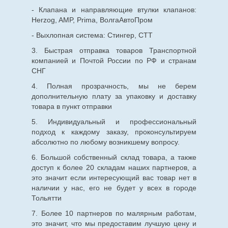
- Клапана и направляющие втулки клапанов:
Herzog, AMP, Prima, ВолгаАвтоПром
- Выхлопная система: Стингер, СТТ
3. Быстрая отправка товаров Транспортной
компанией и Почтой России по РФ и странам
СНГ
4. Полная прозрачность, мы не берем
дополнительную плату за упаковку и доставку
товара в пункт отправки
5. Индивидуальный и профессиональный
подход к каждому заказу, проконсультируем
абсолютно по любому возникшему вопросу.
6. Большой собственный склад товара, а также
доступ к более 20 складам наших партнеров, а
это значит если интересующий вас товар нет в
наличии у нас, его не будет у всех в городе
Тольятти
7. Более 10 партнеров по малярным работам,
это значит, что мы предоставим лучшую цену и