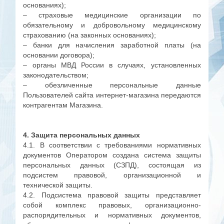
основаниях);
– страховые медицинские организации по
обязательному и добровольному медицинскому
страхованию (на законных основаниях);
– банки для начисления заработной платы (на
основании договора);
– органы МВД России в случаях, установленных
законодательством;
– обезличенные персональные данные
Пользователей сайта интернет-магазина передаются
контрагентам Магазина.
4. Защита персональных данных
4.1. В соответствии с требованиями нормативных
документов Оператором создана система защиты
персональных данных (СЗПД), состоящая из
подсистем правовой, организационной и
технической защиты.
4.2. Подсистема правовой защиты представляет
собой комплекс правовых, организационно-
распорядительных и нормативных документов,