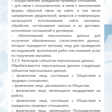
– осуществление гражданско-правовых отношений;
–
для связи с пользователем, в связи с заполнением
формы обратной связи на сайте, в том числе
направление уведомлений, запросов и информации,
касающихся использования сайта магазина,
обработки, согласования заказов и их доставки,
исполнения соглашений и договоров;
- обезличивания персональных данных для
получения обезличенных статистических данных,
которые передаются третьему лицу для проведения
исследований, выполнения работ или оказания услуг
по поручению магазина.
3.2.3. Категории субъектов персональных данных.
Обрабатываются персональные данные следующих
субъектов персональных данных:
– физические лица, состоящие с Обществом в
трудовых отношениях;
– физические лица, уволившиеся из Общества;
– физические лица, являющиеся кандидатами на
работу;
– физические лица, состоящие с Обществом в
гражданско-правовых отношениях;
– физические лица, являющиеся Пользователями