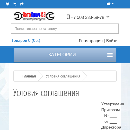
+7 903 333-58-78
Товаров 0 (0р.)
Регистрация
|
Войти
КАТЕГОРИИ
Главная
Условия соглашения
Условия соглашения
Утверждена
Приказом
№ ___
от ___
Директора