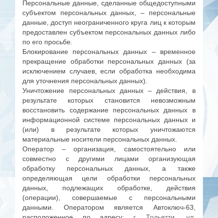
Персональные данные, сделанные общедоступными
субъектом персональных данных, – персональные
данные, доступ неограниченного круга лиц к которым
предоставлен субъектом персональных данных либо
по его просьбе.
Блокирование персональных данных – временное
прекращение обработки персональных данных (за
исключением случаев, если обработка необходима
для уточнения персональных данных).
Уничтожение персональных данных – действия, в
результате которых становится невозможным
восстановить содержание персональных данных в
информационной системе персональных данных и
(или) в результате которых уничтожаются
материальные носители персональных данных.
Оператор – организация, самостоятельно или
совместно с другими лицами организующая
обработку персональных данных, а также
определяющая цели обработки персональных
данных, подлежащих обработке, действия
(операции), совершаемые с персональными
данными. Оператором является Автоключ-63,
расположенное по адресу:
г. Тольятти, ул.