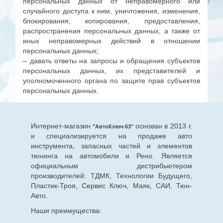
персональных данных от неправомерного или
случайного доступа к ним, уничтожения, изменения,
блокирования, копирования, предоставления,
распространения персональных данных, а также от
иных неправомерных действий в отношении
персональных данных;
– давать ответы на запросы и обращения субъектов
персональных данных, их представителей и
уполномоченного органа по защите прав субъектов
персональных данных.
Интернет-магазин
основан в 2013 г.
"АвтоКлюч-63"
и специализируется на продаже авто
инструмента, запасных частей и элементов
тюнинга на автомобили и Рено. Является
официальным дистрибьютером
производителей: ТДМК, Технологии Будущего,
Пластик-Троя, Сервис Ключ, Маяк, САИ, Тюн-
Авто.
Наши преимущества: