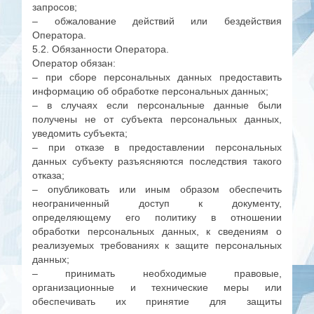
запросов;
– обжалование действий или бездействия
Оператора.
5.2. Обязанности Оператора.
Оператор обязан:
– при сборе персональных данных предоставить
информацию об обработке персональных данных;
– в случаях если персональные данные были
получены не от субъекта персональных данных,
уведомить субъекта;
– при отказе в предоставлении персональных
данных субъекту разъясняются последствия такого
отказа;
– опубликовать или иным образом обеспечить
неограниченный доступ к документу,
определяющему его политику в отношении
обработки персональных данных, к сведениям о
реализуемых требованиях к защите персональных
данных;
– принимать необходимые правовые,
организационные и технические меры или
обеспечивать их принятие для защиты