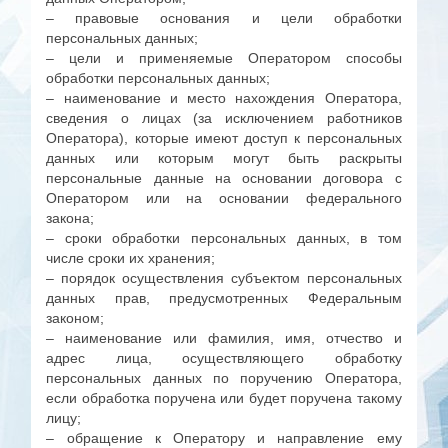
– правовые основания и цели обработки
персональных данных;
– цели и применяемые Оператором способы
обработки персональных данных;
– наименование и место нахождения Оператора,
сведения о лицах (за исключением работников
Оператора), которые имеют доступ к персональных
данных или которым могут быть раскрыты
персональные данные на основании договора с
Оператором или на основании федерального
закона;
– сроки обработки персональных данных, в том
числе сроки их хранения;
– порядок осуществления субъектом персональных
данных прав, предусмотренных Федеральным
законом;
– наименование или фамилия, имя, отчество и
адрес лица, осуществляющего обработку
персональных данных по поручению Оператора,
если обработка поручена или будет поручена такому
лицу;
– обращение к Оператору и направление ему