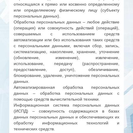
относящаяся к прямо или косвенно определенному
или определяемому физическому лицу (субъекту
персональных данных).
Обработка персональных данных – любое действие
(операция) или совокупность действий (операций),
совершаемых с использованием средств
автоматизации или без использования таких средств
с персональными данными, включая сбор, запись,
систематизацию, накопление, хранение, уточнение
(обновление, изменение), извлечение,
использование, передачу (распространение,
предоставление, доступ), обезличивание,
блокирование, удаление, уничтожение персональных
данных.
Автоматизированная обработка персональных
данных – обработка персональных данных с
помощью средств вычислительной техники.
Информационная система персональных данных
(ИСПД) – совокупность содержащихся в базах
данных персональных данных и обеспечивающих их
обработку информационных технологий и
технических средств.