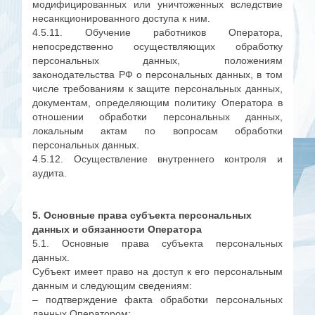
модифицированных или уничтоженных вследствие
несанкционированного доступа к ним.
4.5.11. Обучение работников Оператора,
непосредственно осуществляющих обработку
персональных данных, положениям
законодательства РФ о персональных данных, в том
числе требованиям к защите персональных данных,
документам, определяющим политику Оператора в
отношении обработки персональных данных,
локальным актам по вопросам обработки
персональных данных.
4.5.12. Осуществление внутреннего контроля и
аудита.
5. Основные права субъекта
персональных
данных и обязанности Оператора
5.1. Основные права субъекта персональных
данных.
Субъект имеет право на доступ к его персональным
данным и следующим сведениям:
– подтверждение факта обработки персональных
данных Оператором;