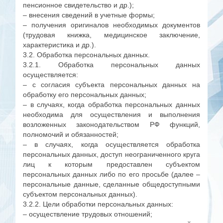
пенсионное свидетельство и др.);
– внесения сведений в учетные формы;
– получения оригиналов необходимых документов
(трудовая книжка, медицинское заключение,
характеристика и др.).
3.2. Обработка персональных данных.
3.2.1. Обработка персональных данных
осуществляется:
– с согласия субъекта персональных данных на
обработку его персональных данных;
– в случаях, когда обработка персональных данных
необходима для осуществления и выполнения
возложенных законодательством РФ функций,
полномочий и обязанностей;
– в случаях, когда осуществляется обработка
персональных данных, доступ неограниченного круга
лиц к которым предоставлен субъектом
персональных данных либо по его просьбе (далее –
персональные данные, сделанные общедоступными
субъектом персональных данных).
3.2.2. Цели обработки персональных данных:
– осуществление трудовых отношений;