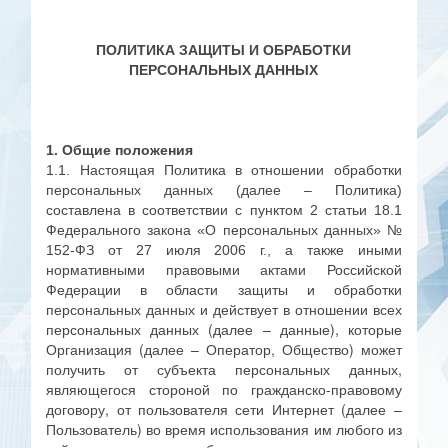
ПОЛИТИКА ЗАЩИТЫ И ОБРАБОТКИ
ПЕРСОНАЛЬНЫХ ДАННЫХ
1. Общие положения
1.1. Настоящая Политика в отношении обработки
персональных данных (далее – Политика)
составлена в соответствии с пунктом 2 статьи 18.1
Федерального закона «О персональных данных» №
152-ФЗ от 27 июля 2006 г., а также иными
нормативными правовыми актами Российской
Федерации в области защиты и обработки
персональных данных и действует в отношении всех
альных данных (далее – данные), которые
персон
Организация (далее – Оператор, Общество) может
получить от субъекта персональных данных,
являющегося стороной по гражданско-правовому
договору, от пользователя сети Интернет (далее –
Пользователь) во время использования им любого из