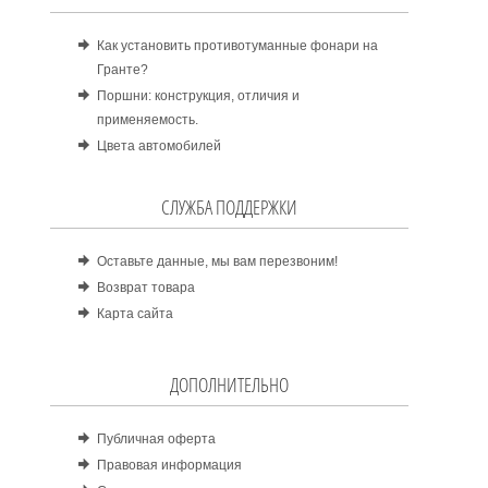
Как установить противотуманные фонари на
Гранте?
Поршни: конструкция, отличия и
применяемость.
Цвета автомобилей
СЛУЖБА ПОДДЕРЖКИ
Оставьте данные, мы вам перезвоним!
Возврат товара
Карта сайта
ДОПОЛНИТЕЛЬНО
Публичная оферта
Правовая информация