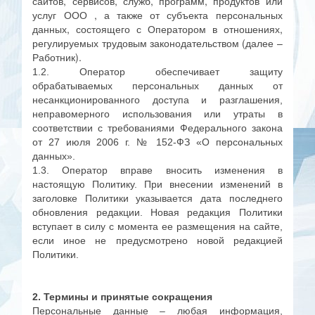
сайтов, сервисов, служб, программ, продуктов или
услуг ООО , а также от субъекта персональных
данных, состоящего с Оператором в отношениях,
регулируемых трудовым законодательством (далее –
Работник).
1.2. Оператор обеспечивает защиту
обрабатываемых персональных данных от
несанкционированного доступа и разглашения,
неправомерного использования или утраты в
соответствии с требованиями Федерального закона
от 27 июля 2006 г. № 152-ФЗ «О персональных
данных».
1.3. Оператор вправе вносить изменения в
настоящую Политику. При внесении изменений в
заголовке Политики указывается дата последнего
обновления редакции. Новая редакция Политики
вступает в силу с момента ее размещения на сайте,
если иное не предусмотрено новой редакцией
Политики.
2. Термины и принятые сокращения
Персональные данные – любая информация,