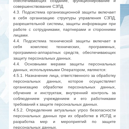
обеспечивающих создание, функционирование и
совершенствование СЗПД.
4.3. Подсистема организационной защиты включает
в себя организацию структуры управления СЗПД,
разрешительной системы, защиты информации при
работе с сотрудниками, партнерами и сторонними
лицами.
4.4. Подсистема технической защиты включает в
себя комплекс технических, программных,
программно-аппаратных средств, обеспечивающих
защиту персональных данных.
4.4. Основными мерами защиты персональных
данных, используемыми Оператором, являются:
4.5.1. Назначение лица, ответственного за обработку
персональных данных, которое осуществляет
организацию обработки персональных данных,
обучение и инструктаж, внутренний контроль за
соблюдением учреждением и его работниками
требований к защите персональных данных.
4.5.2. Определение актуальных угроз безопасности
персональных данных при их обработке в ИСПД и
разработка мер и мероприятий по защите
персональных данных.