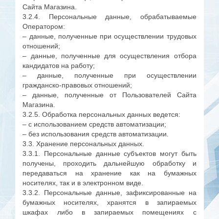
Сайта Магазина.
3.2.4. Персональные данные, обрабатываемые
Оператором:
– данные, полученные при осуществлении трудовых
отношений;
– данные, полученные для осуществления отбора
кандидатов на работу;
– данные, полученные при осуществлении
гражданско-правовых отношений;
– данные, полученные от Пользователей Сайта
Магазина.
3.2.5. Обработка персональных данных ведется:
– с использованием средств автоматизации;
– без использования средств автоматизации.
3.3. Хранение персональных данных.
3.3.1. Персональные данные субъектов могут быть
получены, проходить дальнейшую обработку и
передаваться на хранение как на бумажных
носителях, так и в электронном виде.
3.3.2. Персональные данные, зафиксированные на
бумажных носителях, хранятся в запираемых
шкафах либо в запираемых помещениях с