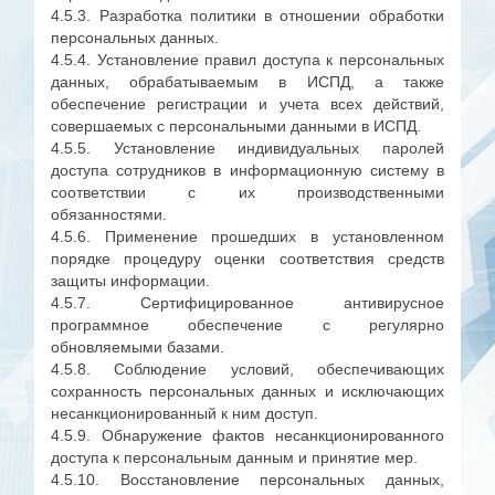
4.5.3. Разработка политики в отношении обработки
персональных данных.
4.5.4. Установление правил доступа к персональных
данных, обрабатываемым в ИСПД, а также
обеспечение регистрации и учета всех действий,
совершаемых с персональными данными в ИСПД.
4.5.5. Установление индивидуальных паролей
доступа сотрудников в информационную систему в
соответствии с их производственными
обязанностями.
4.5.6. Применение прошедших в установленном
порядке процедуру оценки соответствия средств
защиты информации.
4.5.7. Сертифицированное антивирусное
программное обеспечение с регулярно
обновляемыми базами.
4.5.8. Соблюдение условий, обеспечивающих
сохранность персональных данных и исключающих
несанкционированный к ним доступ.
4.5.9. Обнаружение фактов несанкционированного
доступа к персональным данным и принятие мер.
4.5.10. Восстановление персональных данных,