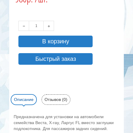
В корзину
Быстрый заказ
Описание
Отзывов (0)
Предназначена для установки на автомобили
семейства Веста, X-ray, Ларгус FL вместо заглушки
подлокотника. Для пассажиров задних сидений.