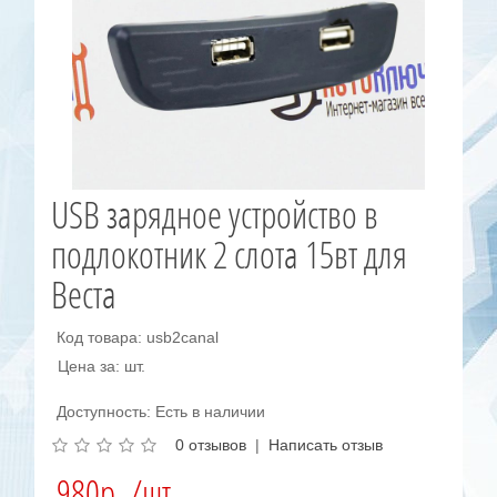
USB зарядное устройство в
подлокотник 2 слота 15вт для
Веста
Код товара: usb2canal
Цена за: шт.
Доступность: Есть в наличии
0 отзывов
|
Написать отзыв
980р. /шт.