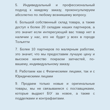
5. Индивидуальный и профессиональный
подход к каждому заказу, проконсультируем
абсолютно по любому возникшему вопросу.
6. Большой собственный склад товара, а также
доступ к более 20 складам наших партнеров, а
это значит если интересующий вас товар нет в
наличии у нас, его не будет у всех в городе
Тольятти
7. Более 10 партнеров по малярным работам,
это значит, что мы предоставим лучшую цену и
высокое качество покраски запчастей, по-
вашему, индивидуальному заказу.
8. Работаем как с Физическими лицами, так и с
Юридическими лицами
9. Продаем только новые и оригинальные
товары, мы не связываемся с поставщиками,
которые выдают Б\У за новое, а также с
подделками и контрафактами.