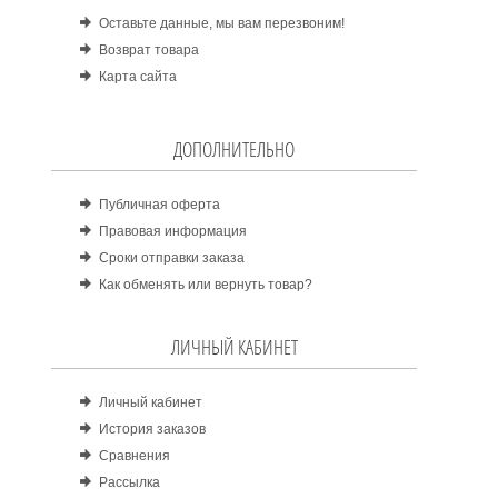
Оставьте данные, мы вам перезвоним!
Возврат товара
Карта сайта
ДОПОЛНИТЕЛЬНО
Публичная оферта
Правовая информация
Сроки отправки заказа
Как обменять или вернуть товар?
ЛИЧНЫЙ КАБИНЕТ
Личный кабинет
История заказов
Сравнения
Рассылка