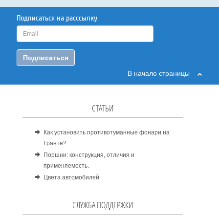
Подписаться на расссылку
Подписаться
В начало страницы
СТАТЬИ
Как установить противотуманные фонари на
Гранте?
Поршни: конструкция, отличия и
применяемость.
Цвета автомобилей
СЛУЖБА ПОДДЕРЖКИ