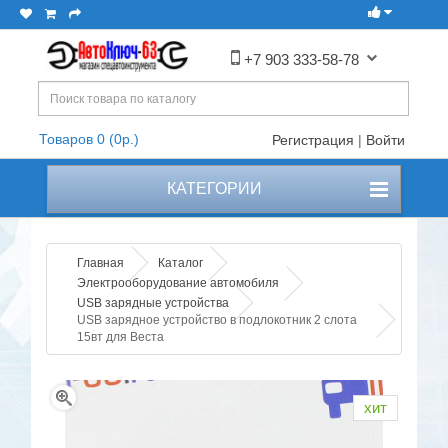
+7 903 333-58-78
Товаров 0 (0р.)
Регистрация
|
Войти
КАТЕГОРИИ
Главная
Каталог
Электрооборудование автомобиля
USB зарядные устройства
USB зарядное устройство в подлокотник 2 слота
15вт для Веста
хит