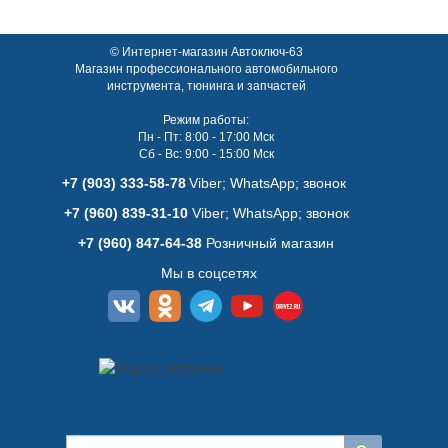
© Интернет-магазин Автоключ-63
Магазин профессионального автомобильного
инструмента, тюнинга и запчастей
Режим работы:
Пн - Пт: 8:00 - 17:00 Мск
Сб - Вс: 9:00 - 15:00 Мск
+7 (903) 333-58-78
Viber; WhatsАpp; звонок
+7 (960) 839-31-10
Viber; WhatsАpp; звонок
+7 (960) 847-64-38
Розничный магазин
Мы в соцсетях