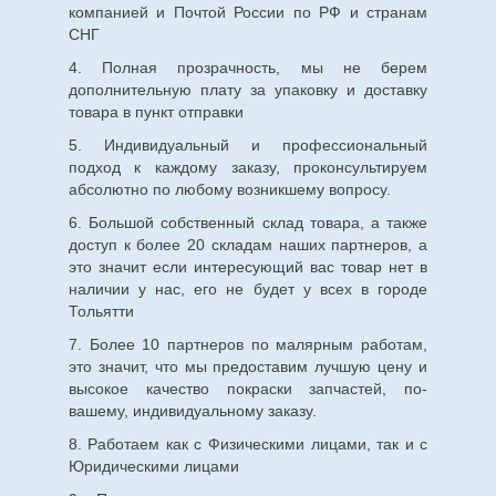
компанией и Почтой России по РФ и странам
СНГ
4. Полная прозрачность, мы не берем
дополнительную плату за упаковку и доставку
товара в пункт отправки
5. Индивидуальный и профессиональный
подход к каждому заказу, проконсультируем
абсолютно по любому возникшему вопросу.
6. Большой собственный склад товара, а также
доступ к более 20 складам наших партнеров, а
это значит если интересующий вас товар нет в
наличии у нас, его не будет у всех в городе
Тольятти
7. Более 10 партнеров по малярным работам,
это значит, что мы предоставим лучшую цену и
высокое качество покраски запчастей, по-
вашему, индивидуальному заказу.
8. Работаем как с Физическими лицами, так и с
Юридическими лицами