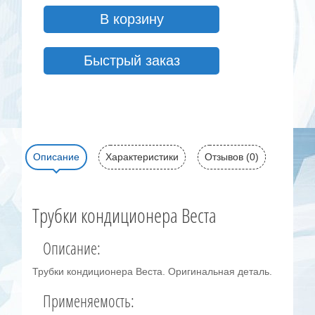
В корзину
Быстрый заказ
Описание
Характеристики
Отзывов (0)
Трубки кондиционера Веста
Описание:
Трубки кондиционера Веста. Оригинальная деталь.
Применяемость: