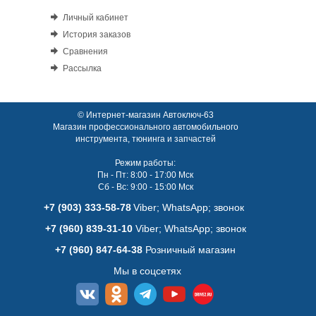
Личный кабинет
История заказов
Сравнения
Рассылка
© Интернет-магазин Автоключ-63
Магазин профессионального автомобильного
инструмента, тюнинга и запчастей
Режим работы:
Пн - Пт: 8:00 - 17:00 Мск
Сб - Вс: 9:00 - 15:00 Мск
+7 (903) 333-58-78
Viber; WhatsАpp; звонок
+7 (960) 839-31-10
Viber; WhatsАpp; звонок
+7 (960) 847-64-38
Розничный магазин
Мы в соцсетях