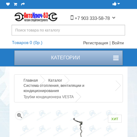
+7 903 333-58-78
Товаров 0 (0р.)
Регистрация
|
Войти
КАТЕГОРИИ
Главная
Каталог
Система отопления, вентиляции и
кондиционирования
Трубки кондиционера VESTA
хит