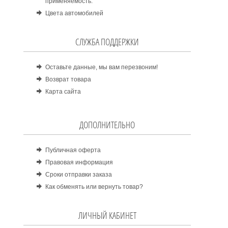
применяемость.
Цвета автомобилей
СЛУЖБА ПОДДЕРЖКИ
Оставьте данные, мы вам перезвоним!
Возврат товара
Карта сайта
ДОПОЛНИТЕЛЬНО
Публичная оферта
Правовая информация
Сроки отправки заказа
Как обменять или вернуть товар?
ЛИЧНЫЙ КАБИНЕТ