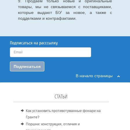
9. Продаем только новые и оригинальные
товары, мы не связываемся с поставщиками,
которые выдают Б\У за новое, а также с
подделками и контрафактами.
Подписаться на расссылку
Подписаться
В начало страницы
СТАТЬИ
Как установить противотуманные фонари на
Гранте?
Поршни: конструкция, отличия и