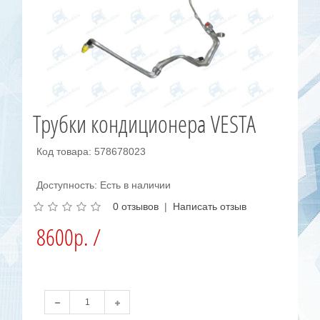
Трубки кондиционера VESTA
Код товара: 578678023
Доступность: Есть в наличии
0 отзывов
|
Написать отзыв
8600р. /