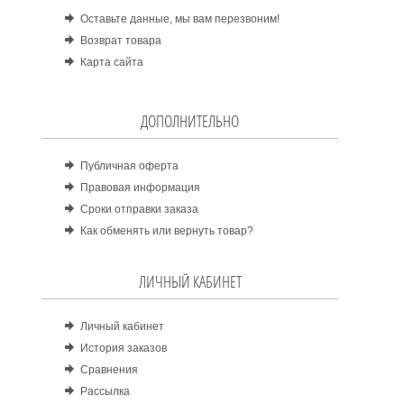
Оставьте данные, мы вам перезвоним!
Возврат товара
Карта сайта
ДОПОЛНИТЕЛЬНО
Публичная оферта
Правовая информация
Сроки отправки заказа
Как обменять или вернуть товар?
ЛИЧНЫЙ КАБИНЕТ
Личный кабинет
История заказов
Сравнения
Рассылка