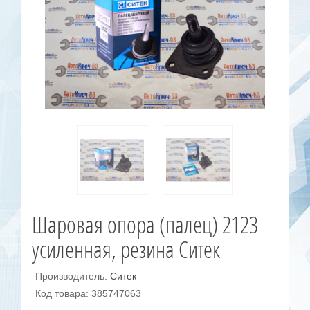
Шаровая опора (палец) 2123
усиленная, резина Ситек
Производитель:
Ситек
Код товара: 385747063