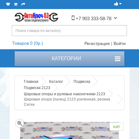
+7 903 333-58-78
Товаров 0 (0р.)
Регистрация
|
Войти
КАТЕГОРИИ
Главная
Каталог
Подвеска
Подвеска 2123
Шаровые опоры и рулевые наконечники 2123
Шаровая опора (палец) 2123 усиленная, резина
Ситек
хит