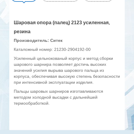
Шаровая опора (палец) 2123 усиленная,
резина
Производитель: Ситек
Каталожный номер: 21230-2904192-00
Усиленный цельнокованый корпус и метод сборки
шарового шарнира позволяет достичь высоких
значений усилия вырыва шарового пальца из
корпуса, обеспечивая высокую степень безопасности
при интенсивной эксплуатации изделия.
Пальцы шаровых шарниров изготавливаются
методом холодной высадки с дальнейшей
термообработкой.