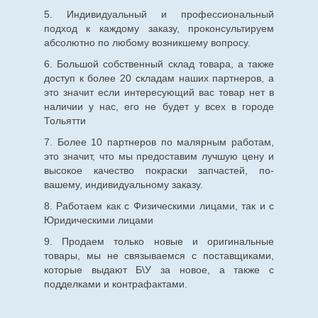
5. Индивидуальный и профессиональный
подход к каждому заказу, проконсультируем
абсолютно по любому возникшему вопросу.
6. Большой собственный склад товара, а также
доступ к более 20 складам наших партнеров, а
это значит если интересующий вас товар нет в
наличии у нас, его не будет у всех в городе
Тольятти
7. Более 10 партнеров по малярным работам,
это значит, что мы предоставим лучшую цену и
высокое качество покраски запчастей, по-
вашему, индивидуальному заказу.
8. Работаем как с Физическими лицами, так и с
Юридическими лицами
9. Продаем только новые и оригинальные
товары, мы не связываемся с поставщиками,
которые выдают Б\У за новое, а также с
подделками и контрафактами.