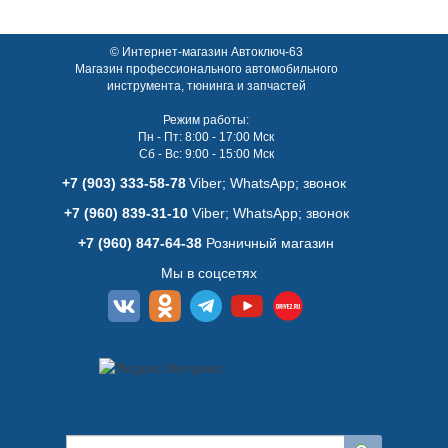
© Интернет-магазин Автоключ-63
Магазин профессионального автомобильного
инструмента, тюнинга и запчастей
Режим работы:
Пн - Пт: 8:00 - 17:00 Мск
Сб - Вс: 9:00 - 15:00 Мск
+7 (903) 333-58-78
Viber; WhatsАpp; звонок
+7 (960) 839-31-10
Viber; WhatsАpp; звонок
+7 (960) 847-64-38
Розничный магазин
Мы в соцсетях