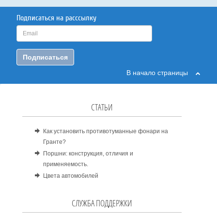
Подписаться на расссылку
Подписаться
В начало страницы
СТАТЬИ
Как установить противотуманные фонари на
Гранте?
Поршни: конструкция, отличия и
применяемость.
Цвета автомобилей
СЛУЖБА ПОДДЕРЖКИ