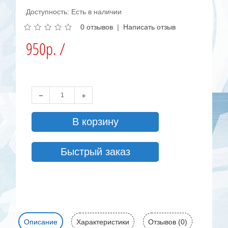
Доступность: Есть в наличии
0 отзывов
|
Написать отзыв
950р. /
В корзину
Быстрый заказ
Описание
Характеристики
Отзывов (0)