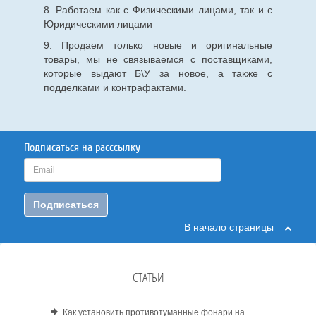
8. Работаем как с Физическими лицами, так и с
Юридическими лицами
9. Продаем только новые и оригинальные
товары, мы не связываемся с поставщиками,
которые выдают Б\У за новое, а также с
подделками и контрафактами.
Подписаться на расссылку
Подписаться
В начало страницы
СТАТЬИ
Как установить противотуманные фонари на