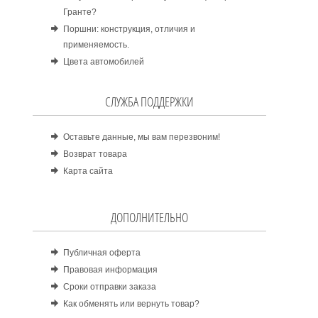
Гранте?
Поршни: конструкция, отличия и
применяемость.
Цвета автомобилей
СЛУЖБА ПОДДЕРЖКИ
Оставьте данные, мы вам перезвоним!
Возврат товара
Карта сайта
ДОПОЛНИТЕЛЬНО
Публичная оферта
Правовая информация
Сроки отправки заказа
Как обменять или вернуть товар?