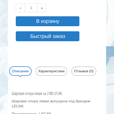
В корзину
Быстрый заказ
Описание
Характеристики
Отзывов (0)
Шаровая опора левая на 2180 LECAR.
Шаровая опора левая выпущена под брендом
LECAR.
Производитель: LECAR.