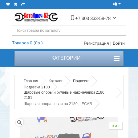
+7 903 333-58-78
Товаров 0 (0р.)
Регистрация
|
Войти
КАТЕГОРИИ
Главная
Каталог
Подвеска
Подвеска 2180
Шаровые опоры и рулевые наконечники 2180,
2181
Шаровая опора левая на 2180, LECAR
хит