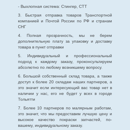
- Выхлопная система: Стингер, СТТ
3. Быстрая отправка товаров Транспортной
компанией и Почтой России по РФ и странам
СНГ
4. Полная прозрачность, мы не берем
дополнительную плату за упаковку и доставку
товара в пункт отправки
5. Индивидуальный и профессиональный
подход к каждому заказу, проконсультируем
абсолютно по любому возникшему вопросу.
6. Большой собственный склад товара, а также
доступ к более 20 складам наших партнеров, а
это значит если интересующий вас товар нет в
наличии у нас, его не будет у всех в городе
Тольятти
7. Более 10 партнеров по малярным работам,
это значит, что мы предоставим лучшую цену и
высокое качество покраски запчастей, по-
вашему, индивидуальному заказу.