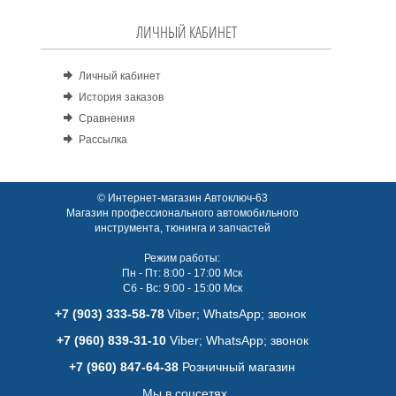
ЛИЧНЫЙ КАБИНЕТ
Личный кабинет
История заказов
Сравнения
Рассылка
© Интернет-магазин Автоключ-63
Магазин профессионального автомобильного
инструмента, тюнинга и запчастей
Режим работы:
Пн - Пт: 8:00 - 17:00 Мск
Сб - Вс: 9:00 - 15:00 Мск
+7 (903) 333-58-78
Viber; WhatsАpp; звонок
+7 (960) 839-31-10
Viber; WhatsАpp; звонок
+7 (960) 847-64-38
Розничный магазин
Мы в соцсетях