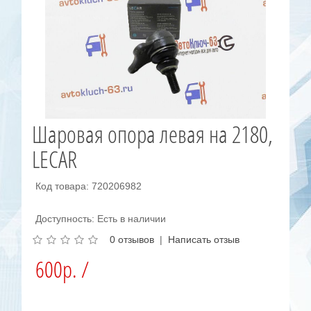
Шаровая опора левая на 2180,
LECAR
Код товара: 720206982
Доступность: Есть в наличии
0 отзывов
|
Написать отзыв
600р. /