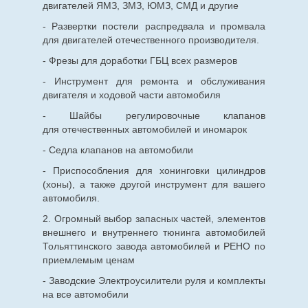
двигателей ЯМЗ, ЗМЗ, ЮМЗ, СМД и другие
- Развертки постели распредвала и промвала
для двигателей отечественного производителя.
- Фрезы для доработки ГБЦ всех размеров
- Инструмент для ремонта и обслуживания
двигателя и ходовой части автомобиля
- Шайбы регулировочные клапанов
для
отечественных
автомобилей и иномарок
- Седла клапанов на автомобили
- Приспособления для хонинговки цилиндров
(хоны), а также другой инструмент для вашего
автомобиля.
2. Огромный выбор запасных частей, элементов
внешнего и внутреннего тюнинга автомобилей
Тольяттинского завода автомобилей и РЕНО по
приемлемым ценам
- Заводские Электроусилители руля и комплекты
на все автомобили