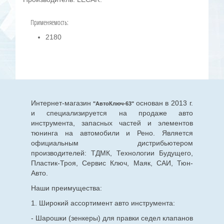
Применяемость:
2180
Интернет-магазин
основан в 2013 г.
"АвтоКлюч-63"
и специализируется на продаже авто
инструмента, запасных частей и элементов
тюнинга на автомобили и Рено. Является
официальным дистрибьютером
производителей: ТДМК, Технологии Будущего,
Пластик-Троя, Сервис Ключ, Маяк, САИ, Тюн-
Авто.
Наши преимущества:
1. Широкий ассортимент авто инструмента:
- Шарошки (зенкеры) для правки седел клапанов