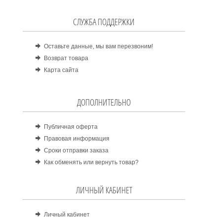
СЛУЖБА ПОДДЕРЖКИ
Оставьте данные, мы вам перезвоним!
Возврат товара
Карта сайта
ДОПОЛНИТЕЛЬНО
Публичная оферта
Правовая информация
Сроки отправки заказа
Как обменять или вернуть товар?
ЛИЧНЫЙ КАБИНЕТ
Личный кабинет