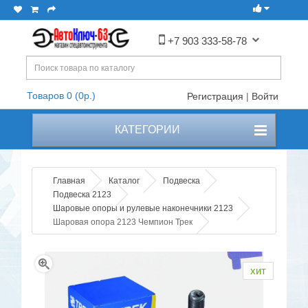
+7 903 333-58-78
Товаров 0 (0р.)
Регистрация
|
Войти
КАТЕГОРИИ
Главная
Каталог
Подвеска
Подвеска 2123
Шаровые опоры и рулевые наконечники 2123
Шаровая опора 2123 Чемпион Трек
хит