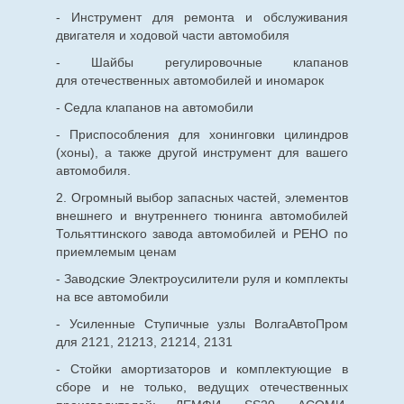
- Инструмент для ремонта и обслуживания
двигателя и ходовой части автомобиля
- Шайбы регулировочные клапанов
для
отечественных
автомобилей и иномарок
- Седла клапанов на автомобили
- Приспособления для хонинговки цилиндров
(хоны), а также другой инструмент для вашего
автомобиля.
2. Огромный выбор запасных частей, элементов
внешнего и внутреннего тюнинга автомобилей
Тольяттинского завода автомобилей и РЕНО по
приемлемым ценам
- Заводские Электроусилители руля и комплекты
на все автомобили
- Усиленные Ступичные узлы ВолгаАвтоПром
для 2121, 21213, 21214, 2131
- Стойки амортизаторов и комплектующие в
сборе и не только, ведущих отечественных