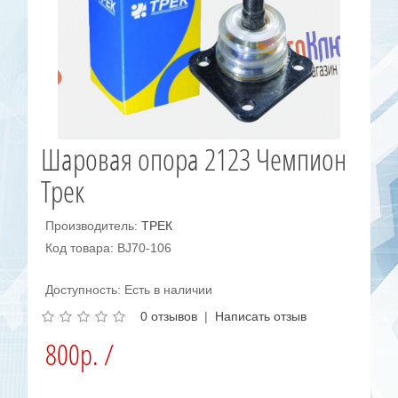
Шаровая опора 2123 Чемпион
Трек
Производитель:
ТРЕК
Код товара: BJ70-106
Доступность: Есть в наличии
0 отзывов
|
Написать отзыв
800р. /