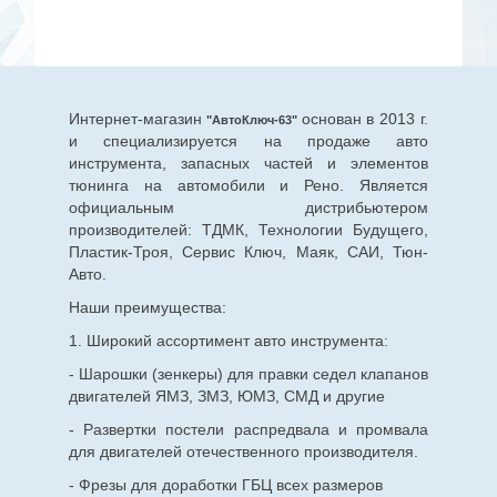
Интернет-магазин
основан в 2013 г.
"АвтоКлюч-63"
и специализируется на продаже авто
инструмента, запасных частей и элементов
тюнинга на автомобили и Рено. Является
официальным дистрибьютером
производителей: ТДМК, Технологии Будущего,
Пластик-Троя, Сервис Ключ, Маяк, САИ, Тюн-
Авто.
Наши преимущества:
1. Широкий ассортимент авто инструмента:
- Шарошки (зенкеры) для правки седел клапанов
двигателей ЯМЗ, ЗМЗ, ЮМЗ, СМД и другие
- Развертки постели распредвала и промвала
для двигателей отечественного производителя.
- Фрезы для доработки ГБЦ всех размеров