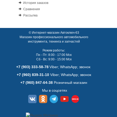
История заказов
Сравнения
Рассылка
© Интернет-магазин Автоключ-63
Магазин профессионального автомобильного
инструмента, тюнинга и запчастей
Режим работы:
Пн - Пт: 8:00 - 17:00 Мск
Сб - Вс: 9:00 - 15:00 Мск
+7 (903) 333-58-78
Viber; WhatsАpp; звонок
+7 (960) 839-31-10
Viber; WhatsАpp; звонок
+7 (960) 847-64-38
Розничный магазин
Мы в соцсетях