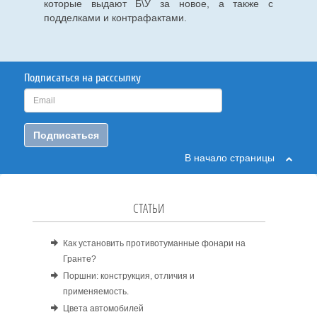
которые выдают Б\У за новое, а также с
подделками и контрафактами.
Подписаться на расссылку
Подписаться
В начало страницы
СТАТЬИ
Как установить противотуманные фонари на
Гранте?
Поршни: конструкция, отличия и
применяемость.
Цвета автомобилей