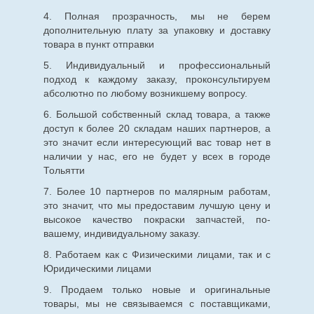
4. Полная прозрачность, мы не берем
дополнительную плату за упаковку и доставку
товара в пункт отправки
5. Индивидуальный и профессиональный
подход к каждому заказу, проконсультируем
абсолютно по любому возникшему вопросу.
6. Большой собственный склад товара, а также
доступ к более 20 складам наших партнеров, а
это значит если интересующий вас товар нет в
наличии у нас, его не будет у всех в городе
Тольятти
7. Более 10 партнеров по малярным работам,
это значит, что мы предоставим лучшую цену и
высокое качество покраски запчастей, по-
вашему, индивидуальному заказу.
8. Работаем как с Физическими лицами, так и с
Юридическими лицами
9. Продаем только новые и оригинальные
товары, мы не связываемся с поставщиками,