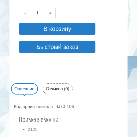
В корзину
Быстрый заказ
Описание
Отзывов (0)
Код производителя: BJ70-106
Применяемость:
2123