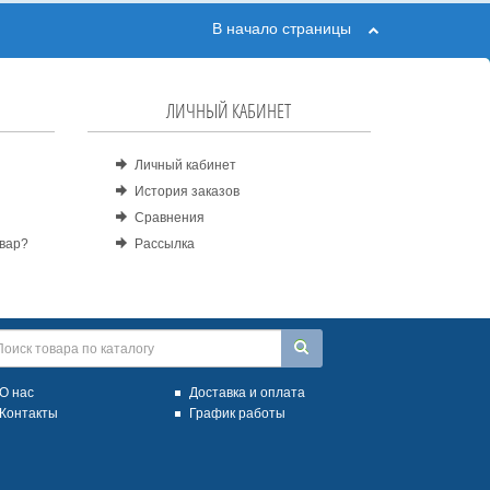
В начало страницы
ЛИЧНЫЙ КАБИНЕТ
Личный кабинет
История заказов
Сравнения
овар?
Рассылка
О нас
Доставка и оплата
Контакты
График работы