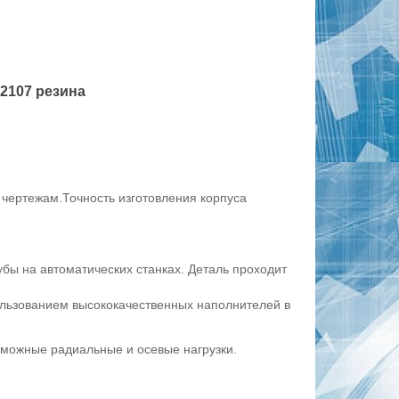
2107 резина
 чертежам.Точность изготовления корпуса
бы на автоматических станках. Деталь проходит
пользованием высококачественных наполнителей в
можные радиальные и осевые нагрузки.