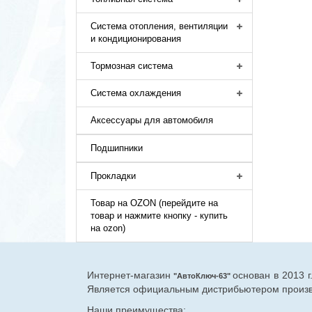
Система отопления, вентиляции
и кондиционирования
Тормозная система
Система охлаждения
Аксессуары для автомобиля
Подшипники
Прокладки
Товар на OZON (перейдите на
товар и нажмите кнопку - купить
на ozon)
Интернет-магазин
основан в 2013 
"АвтоКлюч-63"
Является официальным дистрибьютером произво
Наши преимущества: