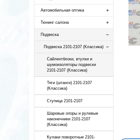
Автомобильная оптика
Тюнинг салона
Подвеска
Подвеска 2101-2107 (Классика)
Сайлентблоки, втулки и
шумоизоляторы подвески
2101-2107 (Классика)
Тяги (штанги) 2101-2107
(Классика)
Ступица 2101-2107
Шаровые опоры и рулевые
наконечники 2101-2107
(Классика)
Кулаки поворотные 2101-