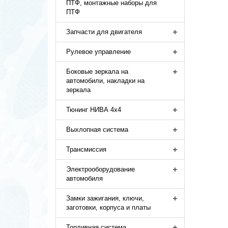
ПТФ, монтажные наборы для
ПТФ
Запчасти для двигателя
Рулевое управление
Боковые зеркала на
автомобили, накладки на
зеркала
Тюнинг НИВА 4х4
Выхлопная система
Трансмиссия
Электрооборудование
автомобиля
Замки зажигания, ключи,
заготовки, корпуса и платы
Топливная система