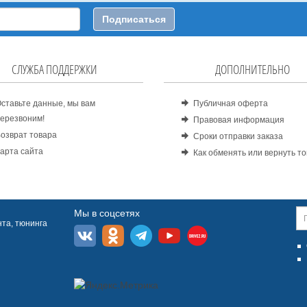
Подписаться
СЛУЖБА ПОДДЕРЖКИ
ДОПОЛНИТЕЛЬНО
ставьте данные, мы вам
Публичная оферта
ерезвоним!
Правовая информация
озврат товара
Сроки отправки заказа
арта сайта
Как обменять или вернуть т
Мы в соцсетях
та, тюнинга