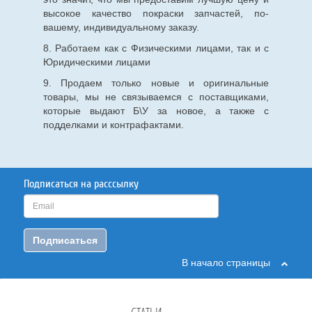
высокое качество покраски запчастей, по-
вашему, индивидуальному заказу.
8. Работаем как с Физическими лицами, так и с
Юридическими лицами
9. Продаем только новые и оригинальные
товары, мы не связываемся с поставщиками,
которые выдают Б\У за новое, а также с
подделками и контрафактами.
Подписаться на расссылку
Подписаться
В начало страницы