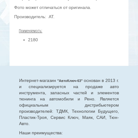
Фото может отличаться от оригинала.
Производитель: AT.
Применяемость:
2180
Интернет-магазин
основан в 2013 г.
"АвтоКлюч-63"
и специализируется на продаже авто
инструмента, запасных частей и элементов
тюнинга на автомобили и Рено. Является
официальным дистрибьютером
производителей: ТДМК, Технологии Будущего,
Пластик-Троя, Сервис Ключ, Маяк, САИ, Тюн-
Авто.
Наши преимущества: