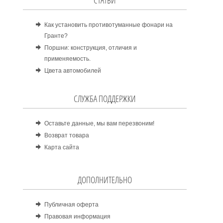
СТАТЬИ
Как установить противотуманные фонари на
Гранте?
Поршни: конструкция, отличия и
применяемость.
Цвета автомобилей
СЛУЖБА ПОДДЕРЖКИ
Оставьте данные, мы вам перезвоним!
Возврат товара
Карта сайта
ДОПОЛНИТЕЛЬНО
Публичная оферта
Правовая информация