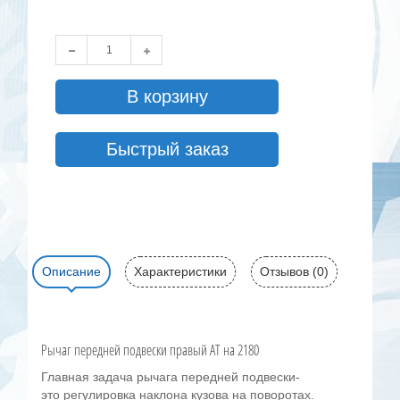
В корзину
Быстрый заказ
Описание
Характеристики
Отзывов (0)
Рычаг передней подвески правый AT на 2180
Главная задача рычага передней подвески-
это регулировка наклона кузова на поворотах.