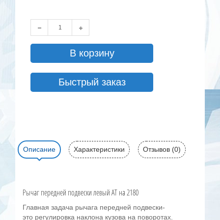
В корзину
Быстрый заказ
Описание
Характеристики
Отзывов (0)
Рычаг передней подвески левый AT на 2180
Главная задача рычага передней подвески-
это регулировка наклона кузова на поворотах.