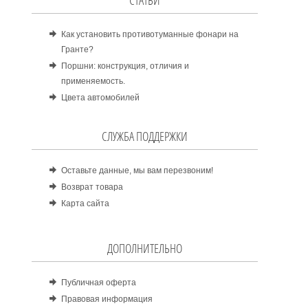
СТАТЬИ
Как установить противотуманные фонари на
Гранте?
Поршни: конструкция, отличия и
применяемость.
Цвета автомобилей
СЛУЖБА ПОДДЕРЖКИ
Оставьте данные, мы вам перезвоним!
Возврат товара
Карта сайта
ДОПОЛНИТЕЛЬНО
Публичная оферта
Правовая информация