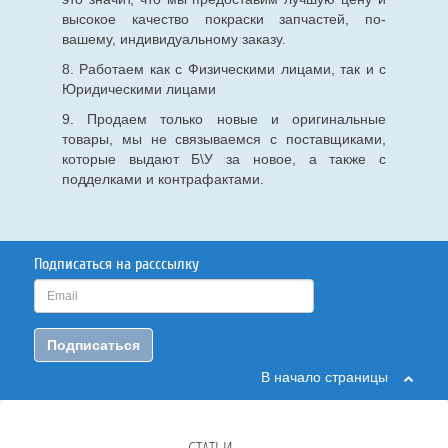
высокое качество покраски запчастей, по-
вашему, индивидуальному заказу.
8. Работаем как с Физическими лицами, так и с
Юридическими лицами
9. Продаем только новые и оригинальные
товары, мы не связываемся с поставщиками,
которые выдают Б\У за новое, а также с
подделками и контрафактами.
Подписаться на расссылку
Подписаться
В начало страницы