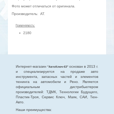
Фото может отличаться от оригинала.
Производитель: AT.
Применяемость:
2180
Интернет-магазин
основан в 2013 г.
"АвтоКлюч-63"
и специализируется на продаже авто
инструмента, запасных частей и элементов
тюнинга на автомобили и Рено. Является
официальным дистрибьютером
производителей: ТДМК, Технологии Будущего,
Пластик-Троя, Сервис Ключ, Маяк, САИ, Тюн-
Авто.
Наши преимущества: