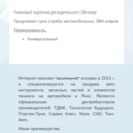
Резиновый подпятник для водительского ЭВА ковра
Продлевает срок службы автомобильных ЭВА ковров
Применяемость:
Универсальный
Интернет-магазин
основан в 2013 г.
"АвтоКлюч-63"
и специализируется на продаже авто
инструмента, запасных частей и элементов
тюнинга на автомобили и Рено. Является
официальным дистрибьютером
производителей: ТДМК, Технологии Будущего,
Пластик-Троя, Сервис Ключ, Маяк, САИ, Тюн-
Авто.
Наши преимущества: