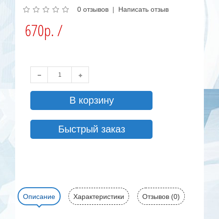
0 отзывов
|
Написать отзыв
670р. /
В корзину
Быстрый заказ
Описание
Характеристики
Отзывов (0)