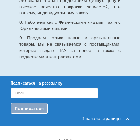
это значит, что мы предоставим лучшую цену и
высокое качество покраски запчастей, по-
вашему, индивидуальному заказу.
8. Работаем как с Физическими лицами, так и с
Юридическими лицами
9. Продаем только новые и оригинальные
товары, мы не связываемся с поставщиками,
которые выдают Б\У за новое, а также с
подделками и контрафактами.
Подписаться на расссылку
Подписаться
В начало страницы