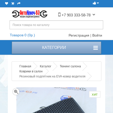
+7 903 333-58-78
Товаров 0 (0р.)
Регистрация
|
Войти
КАТЕГОРИИ
Главная
Каталог
Тюнинг салона
Коврики в салон
Резиновый подпятник на EVA-ковер водителя
хит