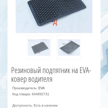
Резиновый подпятник на EVA-
ковер водителя
Производитель:
EVA
Код товара: 644892731
Доступность: Есть в наличии