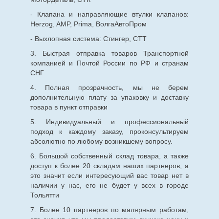
- Клапана и направляющие втулки клапанов:
Herzog, AMP, Prima, ВолгаАвтоПром
- Выхлопная система: Стингер, СТТ
3. Быстрая отправка товаров Транспортной
компанией и Почтой России по РФ и странам
СНГ
4. Полная прозрачность, мы не берем
дополнительную плату за упаковку и доставку
товара в пункт отправки
5. Индивидуальный и профессиональный
подход к каждому заказу, проконсультируем
абсолютно по любому возникшему вопросу.
6. Большой собственный склад товара, а также
доступ к более 20 складам наших партнеров, а
это значит если интересующий вас товар нет в
наличии у нас, его не будет у всех в городе
Тольятти
7. Более 10 партнеров по малярным работам,