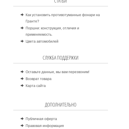
СТАТЬИ
Как установить противотуманные фонари на
Гранте?
Поршни: конструкция, отличия и
применяемость.
Цвета автомобилей
СЛУЖБА ПОДДЕРЖКИ
Оставьте данные, мы вам перезвоним!
Возврат товара
Карта сайта
ДОПОЛНИТЕЛЬНО
Публичная оферта
Правовая информация