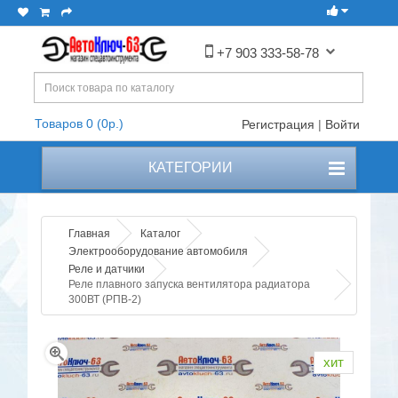
+7 903 333-58-78
Товаров 0 (0р.)
Регистрация
|
Войти
КАТЕГОРИИ
Главная
Каталог
Электрооборудование автомобиля
Реле и датчики
Реле плавного запуска вентилятора радиатора
300ВТ (РПВ-2)
хит