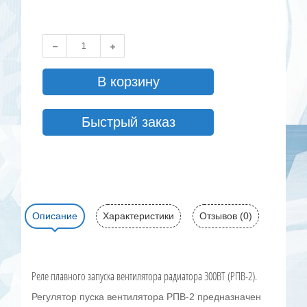
В корзину
Быстрый заказ
Описание
Характеристики
Отзывов (0)
Реле плавного запуска вентилятора радиатора 300ВТ (РПВ-2).
Регулятор пуска вентилятора РПВ-2 предназначен