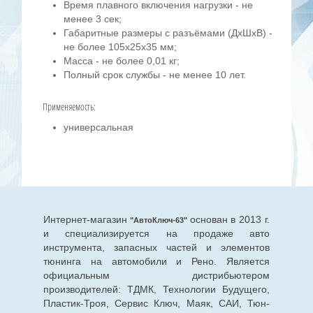
Время плавного включения нагрузки - не
менее 3 сек;
Габаритные размеры с разъёмами (ДхШхВ) -
не более 105х25х35 мм;
Масса - не более 0,01 кг;
Полный срок службы - не менее 10 лет.
Применяемость:
универсальная
Интернет-магазин
основан в 2013 г.
"АвтоКлюч-63"
и специализируется на продаже авто
инструмента, запасных частей и элементов
тюнинга на автомобили и Рено. Является
официальным дистрибьютером
производителей: ТДМК, Технологии Будущего,
Пластик-Троя, Сервис Ключ, Маяк, САИ, Тюн-