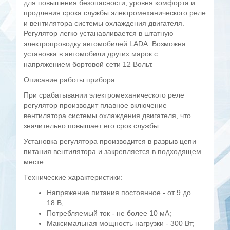
для повышения безопасности, уровня комфорта и
продления срока службы электромеханического реле
и вентилятора системы охлаждения двигателя.
Регулятор легко устанавливается в штатную
электропроводку автомобилей LADA. Возможна
установка в автомобили других марок с
напряжением бортовой сети 12 Вольт.
Описание работы прибора.
При срабатывании электромеханического реле
регулятор производит плавное включение
вентилятора системы охлаждения двигателя, что
значительно повышает его срок службы.
Установка регулятора производится в разрыв цепи
питания вентилятора и закрепляется в подходящем
месте.
Технические характеристики:
Напряжение питания постоянное - от 9 до
18 В;
Потребляемый ток - не более 10 мА;
Максимальная мощность нагрузки - 300 Вт;