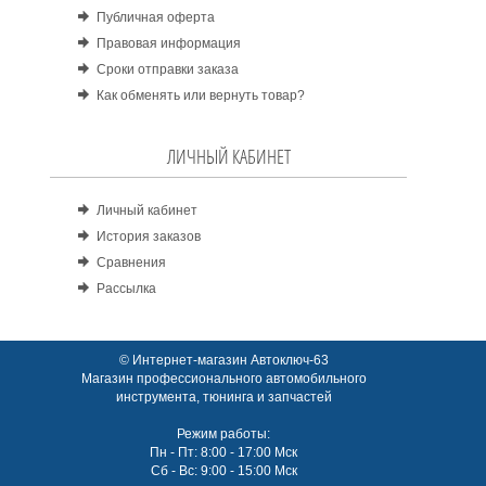
Публичная оферта
Правовая информация
Сроки отправки заказа
Как обменять или вернуть товар?
ЛИЧНЫЙ КАБИНЕТ
Личный кабинет
История заказов
Сравнения
Рассылка
© Интернет-магазин Автоключ-63
Магазин профессионального автомобильного
инструмента, тюнинга и запчастей
Режим работы:
Пн - Пт: 8:00 - 17:00 Мск
Сб - Вс: 9:00 - 15:00 Мск