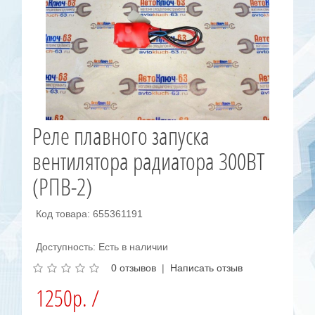
Реле плавного запуска
вентилятора радиатора 300ВТ
(РПВ-2)
Код товара: 655361191
Доступность: Есть в наличии
0 отзывов
|
Написать отзыв
1250р. /