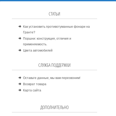
СТАТЬИ
Как установить противотуманные фонари на
Гранте?
Поршни: конструкция, отличия и
применяемость.
Цвета автомобилей
СЛУЖБА ПОДДЕРЖКИ
Оставьте данные, мы вам перезвоним!
Возврат товара
Карта сайта
ДОПОЛНИТЕЛЬНО