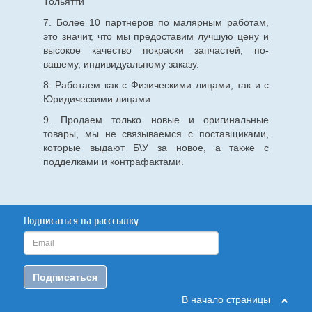
Тольятти
7. Более 10 партнеров по малярным работам,
это значит, что мы предоставим лучшую цену и
высокое качество покраски запчастей, по-
вашему, индивидуальному заказу.
8. Работаем как с Физическими лицами, так и с
Юридическими лицами
9. Продаем только новые и оригинальные
товары, мы не связываемся с поставщиками,
которые выдают Б\У за новое, а также с
подделками и контрафактами.
Подписаться на расссылку
Подписаться
В начало страницы