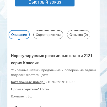
Быстрый заказ
Описание
Характеристики
Отзывов (0)
Нерегулируемые реактивные штанги 2121
серия Классик
Усиленные штанги продольные и поперечные задней
подвески желтого цвета
Каталожные номер:
21070-2919110-00
Производитель:
Ситек
Комплект: 5шт