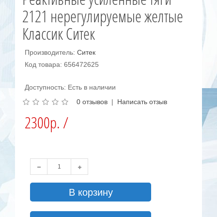
2121 нерегулируемые желтые
Классик Ситек
Производитель:
Ситек
Код товара: 656472625
Доступность: Есть в наличии
0 отзывов
|
Написать отзыв
2300р. /
В корзину