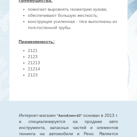
Преимущества:
помогает выровнять геометрию кузова;
обеспечивают большую жесткость;
конструкция усиленная - тяги выполнены из
толстостенной трубы.
Применяемость:
2121
2123
21213
21214
2123
Интернет-магазин
основан в 2013 г.
"АвтоКлюч-63"
и специализируется на продаже авто
инструмента, запасных частей и элементов
тюнинга на автомобили и Рено. Является