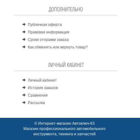
ДОПОЛНИТЕЛЬНО
Публичная оферта
Правовая информация
Сроки отправки заказа
Как обменять или вернуть товар?
ЛИЧНЫЙ КАБИНЕТ
Личный кабинет
История заказов
Сравнения
Рассылка
© Интернет-магазин Автоключ-63
Магазин профессионального автомобильного
инструмента, тюнинга и запчастей