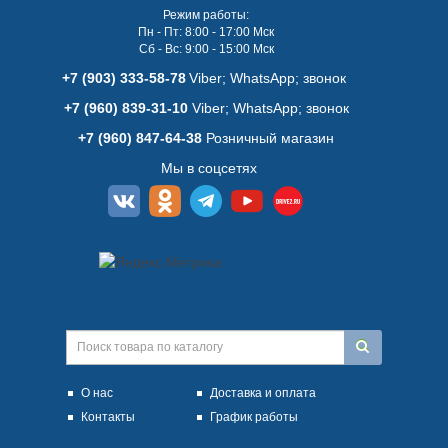
Режим работы:
Пн - Пт: 8:00 - 17:00 Мск
Сб - Вс: 9:00 - 15:00 Мск
+7 (903) 333-58-78
Viber; WhatsАpp; звонок
+7 (960) 839-31-10
Viber; WhatsАpp; звонок
+7 (960) 847-64-38
Розничный магазин
Мы в соцсетях
О нас
Доставка и оплата
Контакты
График работы