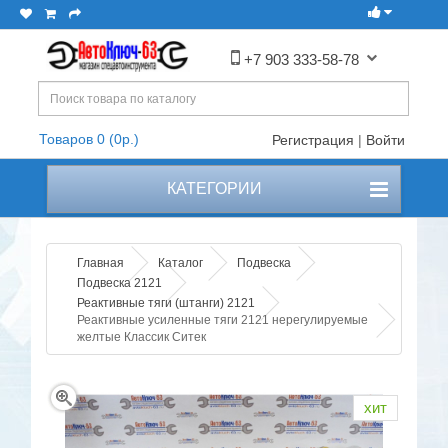
+7 903 333-58-78
Товаров 0 (0р.)
Регистрация
|
Войти
КАТЕГОРИИ
Главная
Каталог
Подвеска
Подвеска 2121
Реактивные тяги (штанги) 2121
Реактивные усиленные тяги 2121 нерегулируемые
желтые Классик Ситек
хит