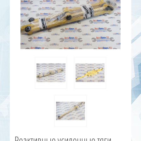
Реактивные усиленные тяги