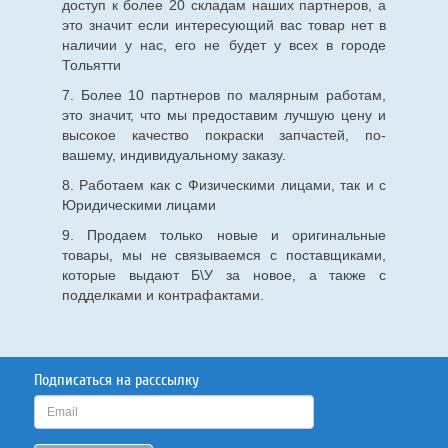
доступ к более 20 складам наших партнеров, а
это значит если интересующий вас товар нет в
наличии у нас, его не будет у всех в городе
Тольятти
7. Более 10 партнеров по малярным работам,
это значит, что мы предоставим лучшую цену и
высокое качество покраски запчастей, по-
вашему, индивидуальному заказу.
8. Работаем как с Физическими лицами, так и с
Юридическими лицами
9. Продаем только новые и оригинальные
товары, мы не связываемся с поставщиками,
которые выдают Б\У за новое, а также с
подделками и контрафактами.
Подписаться на расссылку