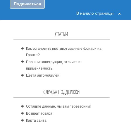
Подписаться
В начало страницы
СТАТЬИ
Как установить противотуманные фонари на
Гранте?
Поршни: конструкция, отличия и
применяемость.
Цвета автомобилей
СЛУЖБА ПОДДЕРЖКИ
Оставьте данные, мы вам перезвоним!
Возврат товара
Карта сайта