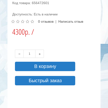
Код товара: 656472601
Доступность: Есть в наличии
0 отзывов
|
Написать отзыв
4300р. /
В корзину
Быстрый заказ