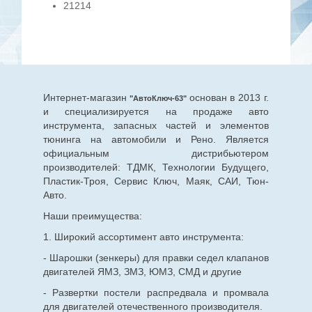
21214
Интернет-магазин
основан в 2013 г.
"АвтоКлюч-63"
и специализируется на продаже авто
инструмента, запасных частей и элементов
тюнинга на автомобили и Рено. Является
официальным дистрибьютером
производителей: ТДМК, Технологии Будущего,
Пластик-Троя, Сервис Ключ, Маяк, САИ, Тюн-
Авто.
Наши преимущества:
1. Широкий ассортимент авто инструмента:
- Шарошки (зенкеры) для правки седел клапанов
двигателей ЯМЗ, ЗМЗ, ЮМЗ, СМД и другие
- Развертки постели распредвала и промвала
для двигателей отечественного производителя.