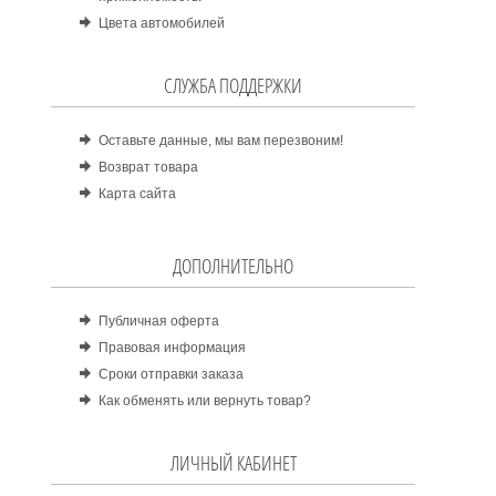
Цвета автомобилей
СЛУЖБА ПОДДЕРЖКИ
Оставьте данные, мы вам перезвоним!
Возврат товара
Карта сайта
ДОПОЛНИТЕЛЬНО
Публичная оферта
Правовая информация
Сроки отправки заказа
Как обменять или вернуть товар?
ЛИЧНЫЙ КАБИНЕТ