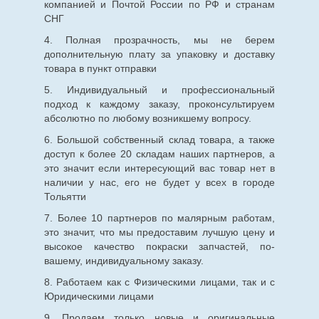
компанией и Почтой России по РФ и странам
СНГ
4. Полная прозрачность, мы не берем
дополнительную плату за упаковку и доставку
товара в пункт отправки
5. Индивидуальный и профессиональный
подход к каждому заказу, проконсультируем
абсолютно по любому возникшему вопросу.
6. Большой собственный склад товара, а также
доступ к более 20 складам наших партнеров, а
это значит если интересующий вас товар нет в
наличии у нас, его не будет у всех в городе
Тольятти
7. Более 10 партнеров по малярным работам,
это значит, что мы предоставим лучшую цену и
высокое качество покраски запчастей, по-
вашему, индивидуальному заказу.
8. Работаем как с Физическими лицами, так и с
Юридическими лицами
9. Продаем только новые и оригинальные