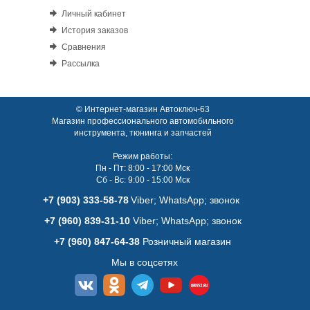
Личный кабинет
История заказов
Сравнения
Рассылка
© Интернет-магазин Автоключ-63
Магазин профессионального автомобильного
инструмента, тюнинга и запчастей
Режим работы:
Пн - Пт: 8:00 - 17:00 Мск
Сб - Вс: 9:00 - 15:00 Мск
+7 (903) 333-58-78
Viber; WhatsАpp; звонок
+7 (960) 839-31-10
Viber; WhatsАpp; звонок
+7 (960) 847-64-38
Розничный магазин
Мы в соцсетях