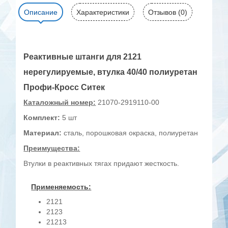
Описание
Характеристики
Отзывов (0)
Реактивные штанги для 2121
нерегулируемые, втулка 40/40 полиуретан
Профи-Кросс Ситек
Каталожный номер:
21070-2919110-00
Комплект:
5 шт
Материал:
сталь, порошковая окраска, полиуретан
Преимущества:
Втулки в реактивных тягах придают жесткость.
Применяемость:
2121
2123
21213