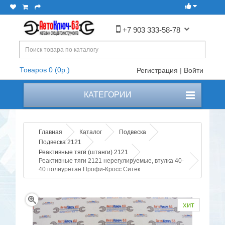
+7 903 333-58-78
Товаров 0 (0р.)
Регистрация
|
Войти
КАТЕГОРИИ
Главная
Каталог
Подвеска
Подвеска 2121
Реактивные тяги (штанги) 2121
Реактивные тяги 2121 нерегулируемые, втулка 40-
40 полиуретан Профи-Кросс Ситек
хит