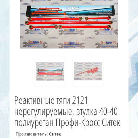
Реактивные тяги 2121
нерегулируемые, втулка 40-40
полиуретан Профи-Кросс Ситек
Производитель:
Ситек