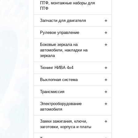
ПТФ, монтажные наборы для
ПТФ
Запчасти для двигателя
Рулевое управление
Боковые зеркала на
автомобили, накладки на
зеркала
Тюнинг НИВА 4х4
Выхлопная система
Трансмиссия
Электрооборудование
автомобиля
Замки зажигания, ключи,
заготовки, корпуса и платы