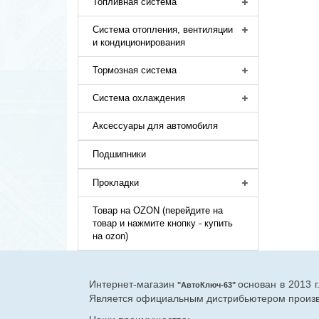
Топливная система
Система отопления, вентиляции
и кондиционирования
Тормозная система
Система охлаждения
Аксессуары для автомобиля
Подшипники
Прокладки
Товар на OZON (перейдите на
товар и нажмите кнопку - купить
на ozon)
Интернет-магазин
основан в 2013 
"АвтоКлюч-63"
Является официальным дистрибьютером произво