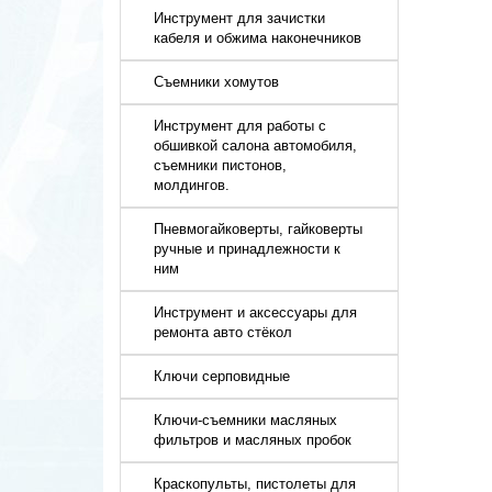
Инструмент для зачистки
кабеля и обжима наконечников
Съемники хомутов
Инструмент для работы с
обшивкой салона автомобиля,
съемники пистонов,
молдингов.
Пневмогайковерты, гайковерты
ручные и принадлежности к
ним
Инструмент и аксессуары для
ремонта авто стёкол
Ключи серповидные
Ключи-съемники масляных
фильтров и масляных пробок
Краскопульты, пистолеты для