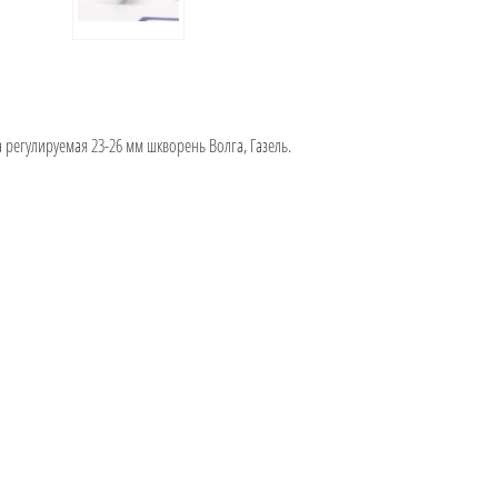
а регулируемая 23-26 мм шкворень Волга, Газель.