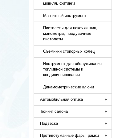
мовиля, фитинги
Магнитный инструмент
Пистолеты для накачки шин,
манометры, продувочные
пистолеты
Съемники стопорных колец
Инструмент для обслуживания
топливной системы и
кондиционирования
Динамометрические ключи
Автомобильная оптика
Тюнинг салона
Подвеска
Противотуманные фары, рамки