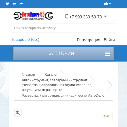
+7 903 333-58-78
Товаров 0 (0р.)
Регистрация
|
Войти
КАТЕГОРИИ
Главная
Каталог
Автоинструмент, слесарный инструмент
Развертки направляющих втулок клапанов,
регулируемые развертки
Развертка 7 мм ручная, цилиндрическая АвтоDело
хит