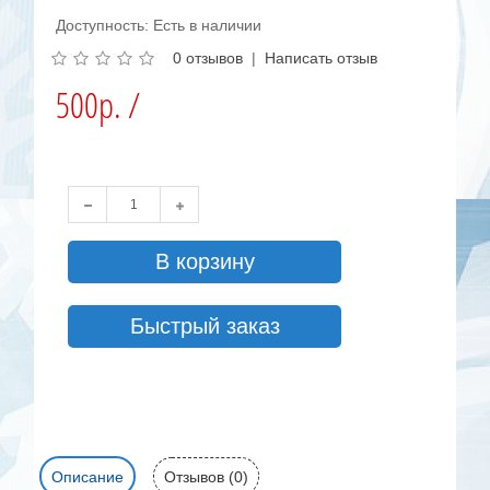
Доступность: Есть в наличии
0 отзывов
|
Написать отзыв
500р. /
В корзину
Быстрый заказ
Описание
Отзывов (0)