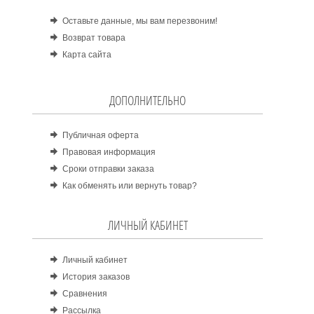
Оставьте данные, мы вам перезвоним!
Возврат товара
Карта сайта
ДОПОЛНИТЕЛЬНО
Публичная оферта
Правовая информация
Сроки отправки заказа
Как обменять или вернуть товар?
ЛИЧНЫЙ КАБИНЕТ
Личный кабинет
История заказов
Сравнения
Рассылка