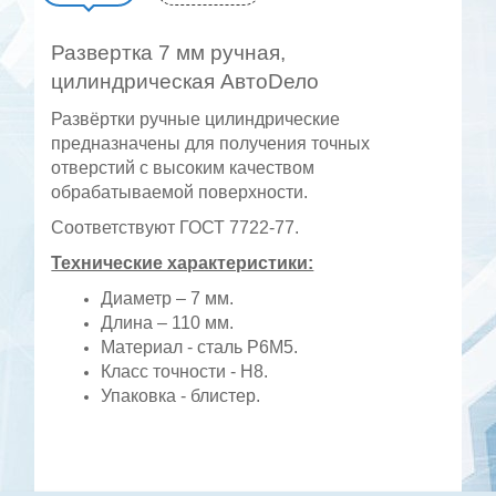
Развертка 7 мм ручная,
цилиндрическая АвтоDело
Развёртки ручные цилиндрические
предназначены для получения точных
отверстий с высоким качеством
обрабатываемой поверхности.
Соответствуют ГОСТ 7722-77.
Технические характеристики:
Диаметр – 7 мм.
Длина – 110 мм.
Материал - сталь Р6М5.
Класс точности - Н8.
Упаковка - блистер.