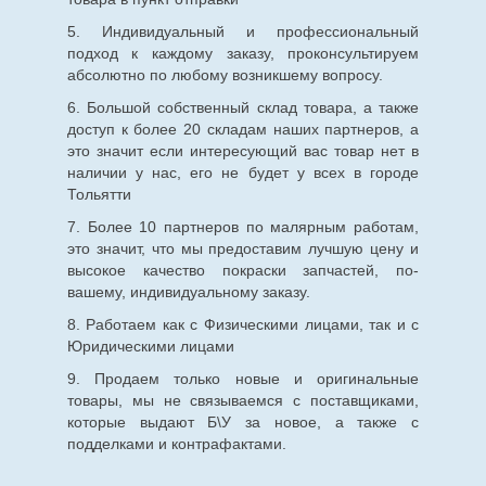
5. Индивидуальный и профессиональный
подход к каждому заказу, проконсультируем
абсолютно по любому возникшему вопросу.
6. Большой собственный склад товара, а также
доступ к более 20 складам наших партнеров, а
это значит если интересующий вас товар нет в
наличии у нас, его не будет у всех в городе
Тольятти
7. Более 10 партнеров по малярным работам,
это значит, что мы предоставим лучшую цену и
высокое качество покраски запчастей, по-
вашему, индивидуальному заказу.
8. Работаем как с Физическими лицами, так и с
Юридическими лицами
9. Продаем только новые и оригинальные
товары, мы не связываемся с поставщиками,
которые выдают Б\У за новое, а также с
подделками и контрафактами.