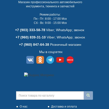
Магазин профессионального автомобильного
инструмента, тюнинга и запчастей
Режим работы:
Пн - Пт: 8:00 - 17:00 Мск
Сб - Вс: 9:00 - 15:00 Мск
+7 (903) 333-58-78
Viber; WhatsАpp; звонок
+7 (960) 839-31-10
Viber; WhatsАpp; звонок
+7 (960) 847-64-38
Розничный магазин
Мы в соцсетях
О нас
Доставка и оплата