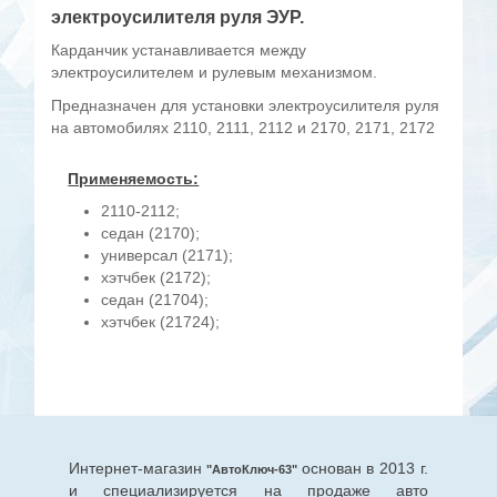
электроусилителя руля ЭУР.
Карданчик устанавливается между
электроусилителем и рулевым механизмом.
Предназначен для установки электроусилителя руля
на автомобилях 2110, 2111, 2112 и 2170, 2171, 2172
Применяемость:
2110-2112;
седан (2170);
универсал (2171);
хэтчбек (2172);
седан (21704);
хэтчбек (21724);
Интернет-магазин
основан в 2013 г.
"АвтоКлюч-63"
и специализируется на продаже авто