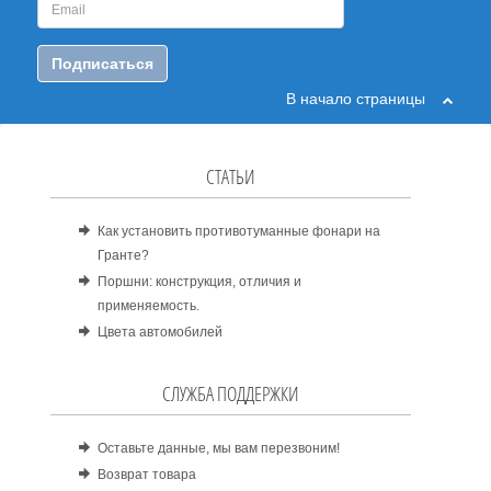
Подписаться
В начало страницы
СТАТЬИ
Как установить противотуманные фонари на
Гранте?
Поршни: конструкция, отличия и
применяемость.
Цвета автомобилей
СЛУЖБА ПОДДЕРЖКИ
Оставьте данные, мы вам перезвоним!
Возврат товара