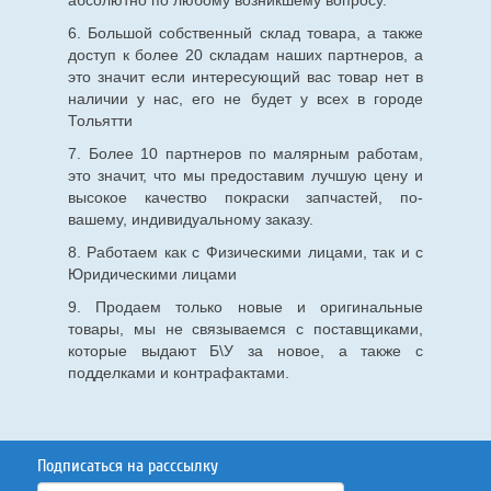
абсолютно по любому возникшему вопросу.
6. Большой собственный склад товара, а также
доступ к более 20 складам наших партнеров, а
это значит если интересующий вас товар нет в
наличии у нас, его не будет у всех в городе
Тольятти
7. Более 10 партнеров по малярным работам,
это значит, что мы предоставим лучшую цену и
высокое качество покраски запчастей, по-
вашему, индивидуальному заказу.
8. Работаем как с Физическими лицами, так и с
Юридическими лицами
9. Продаем только новые и оригинальные
товары, мы не связываемся с поставщиками,
которые выдают Б\У за новое, а также с
подделками и контрафактами.
Подписаться на расссылку