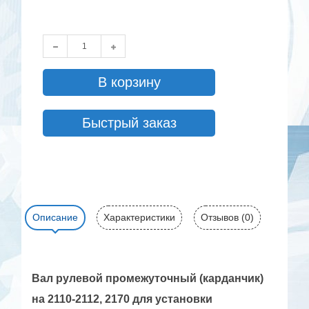
В корзину
Быстрый заказ
Описание
Характеристики
Отзывов (0)
Вал рулевой промежуточный (карданчик)
на 2110-2112, 2170 для установки