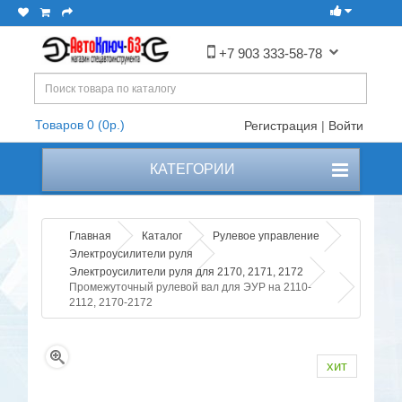
+7 903 333-58-78
Товаров 0 (0р.)
Регистрация
|
Войти
КАТЕГОРИИ
Главная
Каталог
Рулевое управление
Электроусилители руля
Электроусилители руля для 2170, 2171, 2172
Промежуточный рулевой вал для ЭУР на 2110-
2112, 2170-2172
хит