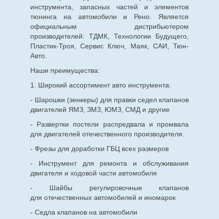
инструмента, запасных частей и элементов
тюнинга на автомобили и Рено. Является
официальным дистрибьютером
производителей: ТДМК, Технологии Будущего,
Пластик-Троя, Сервис Ключ, Маяк, САИ, Тюн-
Авто.
Наши преимущества:
1. Широкий ассортимент авто инструмента:
- Шарошки (зенкеры) для правки седел клапанов
двигателей ЯМЗ, ЗМЗ, ЮМЗ, СМД и другие
- Развертки постели распредвала и промвала
для двигателей отечественного производителя.
- Фрезы для доработки ГБЦ всех размеров
- Инструмент для ремонта и обслуживания
двигателя и ходовой части автомобиля
- Шайбы регулировочные клапанов
для
отечественных
автомобилей и иномарок
- Седла клапанов на автомобили