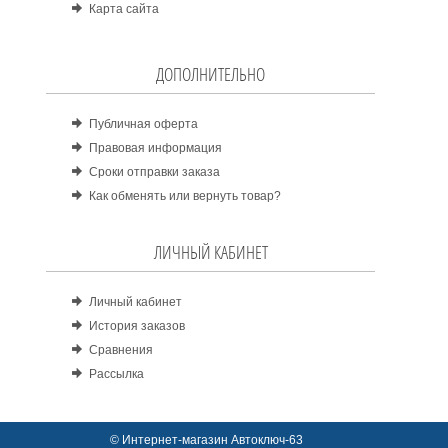
Карта сайта
ДОПОЛНИТЕЛЬНО
Публичная оферта
Правовая информация
Сроки отправки заказа
Как обменять или вернуть товар?
ЛИЧНЫЙ КАБИНЕТ
Личный кабинет
История заказов
Сравнения
Рассылка
© Интернет-магазин Автоключ-63