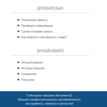
ДОПОЛНИТЕЛЬНО
Публичная оферта
Правовая информация
Сроки отправки заказа
Как обменять или вернуть товар?
ЛИЧНЫЙ КАБИНЕТ
Личный кабинет
История заказов
Сравнения
Рассылка
© Интернет-магазин Автоключ-63
Магазин профессионального автомобильного
инструмента, тюнинга и запчастей