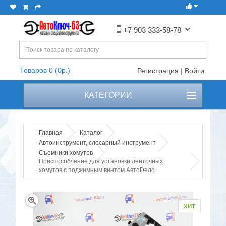
+7 903 333-58-78
Товаров 0 (0р.)
Регистрация
|
Войти
КАТЕГОРИИ
Главная
Каталог
Автоинструмент, слесарный инструмент
Съемники хомутов
Приспособление для установки ленточных
хомутов с поджимным винтом АвтоDело
хит