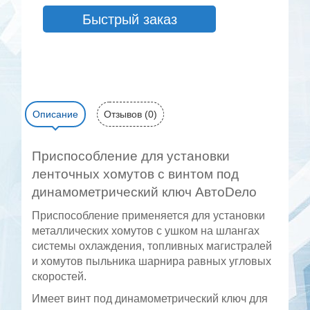
Быстрый заказ
Описание
Отзывов (0)
Приспособление для установки
ленточных хомутов с винтом под
динамометрический ключ АвтоDело
Приспособление применяется для установки
металлических хомутов с ушком на шлангах
системы охлаждения, топливных магистралей
и хомутов пыльника шарнира равных угловых
скоростей.
Имеет винт под динамометрический ключ для