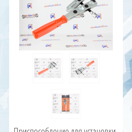
Приспособление для установки