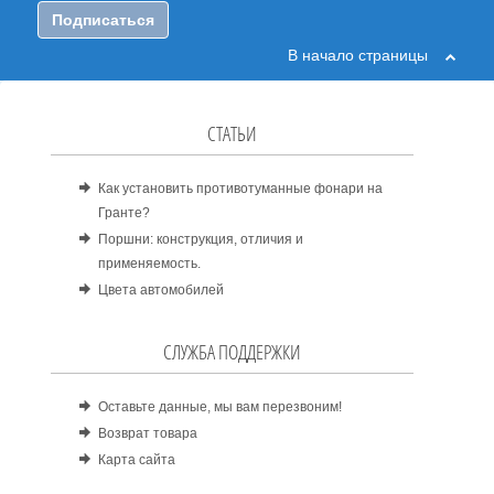
Подписаться
В начало страницы
СТАТЬИ
Как установить противотуманные фонари на
Гранте?
Поршни: конструкция, отличия и
применяемость.
Цвета автомобилей
СЛУЖБА ПОДДЕРЖКИ
Оставьте данные, мы вам перезвоним!
Возврат товара
Карта сайта