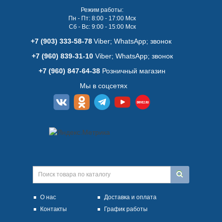
Режим работы:
Пн - Пт: 8:00 - 17:00 Мск
Сб - Вс: 9:00 - 15:00 Мск
+7 (903) 333-58-78
Viber; WhatsАpp; звонок
+7 (960) 839-31-10
Viber; WhatsАpp; звонок
+7 (960) 847-64-38
Розничный магазин
Мы в соцсетях
О нас
Доставка и оплата
Контакты
График работы