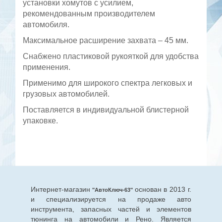
установки хомутов с усилием,
рекомендованным производителем
автомобиля.
Максимальное расширение захвата – 45 мм.
Снабжено пластиковой рукояткой для удобства
применения.
Применимо для широкого спектра легковых и
грузовых автомобилей.
Поставляется в индивидуальной блистерной
упаковке.
Интернет-магазин
основан в 2013 г.
"АвтоКлюч-63"
и специализируется на продаже авто
инструмента, запасных частей и элементов
тюнинга на автомобили и Рено. Является