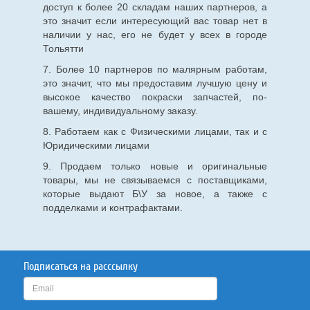
доступ к более 20 складам наших партнеров, а
это значит если интересующий вас товар нет в
наличии у нас, его не будет у всех в городе
Тольятти
7. Более 10 партнеров по малярным работам,
это значит, что мы предоставим лучшую цену и
высокое качество покраски запчастей, по-
вашему, индивидуальному заказу.
8. Работаем как с Физическими лицами, так и с
Юридическими лицами
9. Продаем только новые и оригинальные
товары, мы не связываемся с поставщиками,
которые выдают Б\У за новое, а также с
подделками и контрафактами.
Подписаться на расссылку