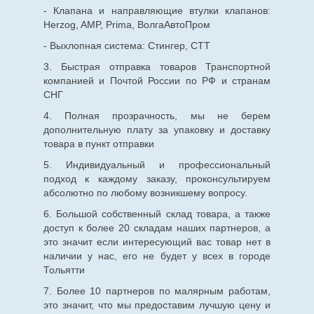
- Клапана и направляющие втулки клапанов:
Herzog, AMP, Prima, ВолгаАвтоПром
- Выхлопная система: Стингер, СТТ
3. Быстрая отправка товаров Транспортной
компанией и Почтой России по РФ и странам
СНГ
4. Полная прозрачность, мы не берем
дополнительную плату за упаковку и доставку
товара в пункт отправки
5. Индивидуальный и профессиональный
подход к каждому заказу, проконсультируем
абсолютно по любому возникшему вопросу.
6. Большой собственный склад товара, а также
доступ к более 20 складам наших партнеров, а
это значит если интересующий вас товар нет в
наличии у нас, его не будет у всех в городе
Тольятти
7. Более 10 партнеров по малярным работам,
это значит, что мы предоставим лучшую цену и