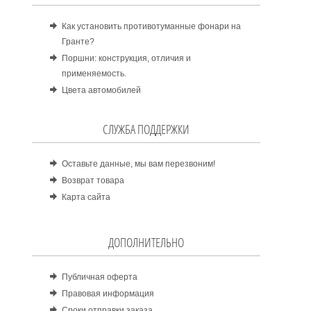
Как установить противотуманные фонари на
Гранте?
Поршни: конструкция, отличия и
применяемость.
Цвета автомобилей
СЛУЖБА ПОДДЕРЖКИ
Оставьте данные, мы вам перезвоним!
Возврат товара
Карта сайта
ДОПОЛНИТЕЛЬНО
Публичная оферта
Правовая информация
Сроки отправки заказа