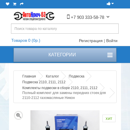
+7 903 333-58-78
Товаров 0 (0р.)
Регистрация
|
Войти
КАТЕГОРИИ
Главная
Каталог
Подвеска
Подвеска 2110, 2111, 2112
Комплекты подвески в сборе 2110, 2111, 2112
Полный комплект для замены передних стоек для
2110-2112 газомасляные Никон
хит