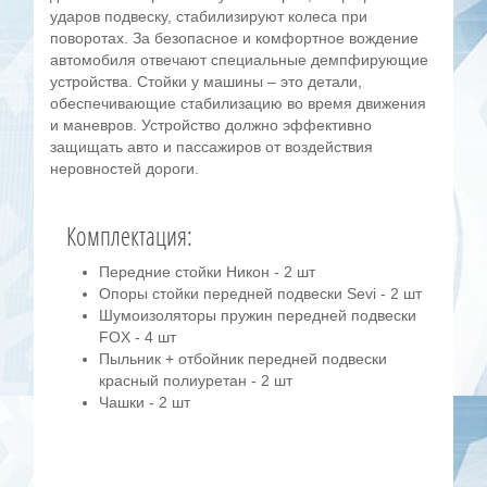
ударов подвеску, стабилизируют колеса при
поворотах. За безопасное и комфортное вождение
автомобиля отвечают специальные демпфирующие
устройства. Стойки у машины – это детали,
обеспечивающие стабилизацию во время движения
и маневров. Устройство должно эффективно
защищать авто и пассажиров от воздействия
неровностей дороги.
Комплектация:
Передние стойки Никон - 2 шт
Опоры стойки передней подвески Sevi - 2 шт
Шумоизоляторы пружин передней подвески
FOX - 4 шт
Пыльник + отбойник передней подвески
красный полиуретан - 2 шт
Чашки - 2 шт