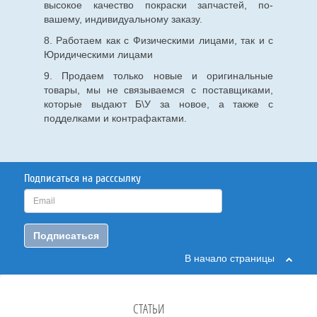
высокое качество покраски запчастей, по-
вашему, индивидуальному заказу.
8. Работаем как с Физическими лицами, так и с
Юридическими лицами
9. Продаем только новые и оригинальные
товары, мы не связываемся с поставщиками,
которые выдают Б\У за новое, а также с
подделками и контрафактами.
Подписаться на расссылку
Подписаться
В начало страницы
СТАТЬИ