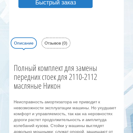
Быстрый заказ
Описание
Отзывов (0)
Полный комплект для замены
передних стоек для 2110-2112
масляные Никон
Неисправность амортизатора не приводит к
невозможности эксплуатации машины. Но ухудшает
комфорт и управляемость, так как на неровностях
дороги растет продолжительность и амплитуда
колебаний кузова. Стойки у машины выглядят
довольно мощными: служат опорой, защищают от