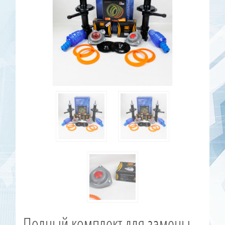
Полный комплект для замены