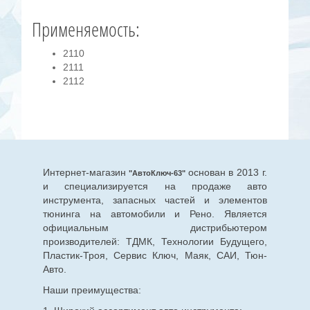
Применяемость:
2110
2111
2112
Интернет-магазин
основан в 2013 г.
"АвтоКлюч-63"
и специализируется на продаже авто
инструмента, запасных частей и элементов
тюнинга на автомобили и Рено. Является
официальным дистрибьютером
производителей: ТДМК, Технологии Будущего,
Пластик-Троя, Сервис Ключ, Маяк, САИ, Тюн-
Авто.
Наши преимущества: