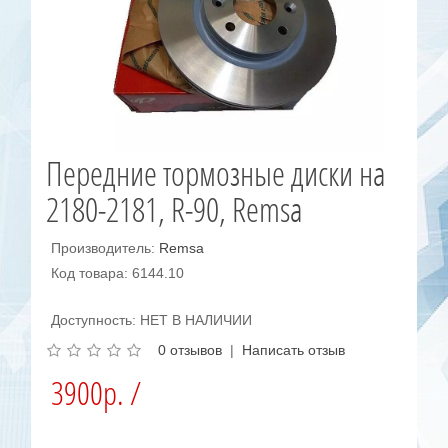
Передние тормозные диски на
2180-2181, R-90, Remsa
Производитель:
Remsa
Код товара: 6144.10
Доступность: НЕТ В НАЛИЧИИ
0 отзывов
|
Написать отзыв
3900р. /