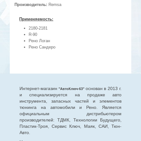
Производитель:
Remsa
Применяемость:
2180-2181
R-90
Рено Логан
Рено Сандеро
Интернет-магазин
основан в 2013 г.
"АвтоКлюч-63"
и специализируется на продаже авто
инструмента, запасных частей и элементов
тюнинга на автомобили и Рено. Является
официальным дистрибьютером
производителей: ТДМК, Технологии Будущего,
Пластик-Троя, Сервис Ключ, Маяк, САИ, Тюн-
Авто.