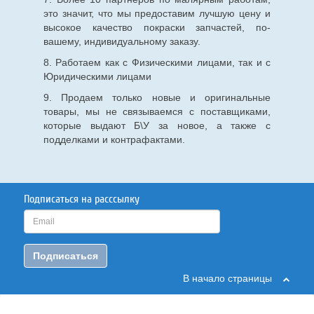
это значит, что мы предоставим лучшую цену и
высокое качество покраски запчастей, по-
вашему, индивидуальному заказу.
8. Работаем как с Физическими лицами, так и с
Юридическими лицами
9. Продаем только новые и оригинальные
товары, мы не связываемся с поставщиками,
которые выдают Б\У за новое, а также с
подделками и контрафактами.
Подписаться на расссылку
Подписаться
В начало страницы