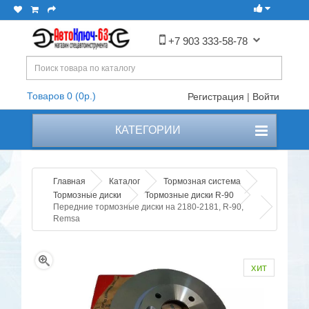
+7 903 333-58-78
Товаров 0 (0р.)
Регистрация
|
Войти
КАТЕГОРИИ
Главная
Каталог
Тормозная система
Тормозные диски
Тормозные диски R-90
Передние тормозные диски на 2180-2181, R-90,
Remsa
хит