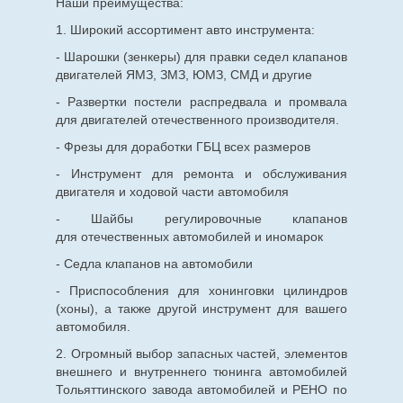
Наши преимущества:
1. Широкий ассортимент авто инструмента:
- Шарошки (зенкеры) для правки седел клапанов
двигателей ЯМЗ, ЗМЗ, ЮМЗ, СМД и другие
- Развертки постели распредвала и промвала
для двигателей отечественного производителя.
- Фрезы для доработки ГБЦ всех размеров
- Инструмент для ремонта и обслуживания
двигателя и ходовой части автомобиля
- Шайбы регулировочные клапанов
для
отечественных
автомобилей и иномарок
- Седла клапанов на автомобили
- Приспособления для хонинговки цилиндров
(хоны), а также другой инструмент для вашего
автомобиля.
2. Огромный выбор запасных частей, элементов
внешнего и внутреннего тюнинга автомобилей
Тольяттинского завода автомобилей и РЕНО по