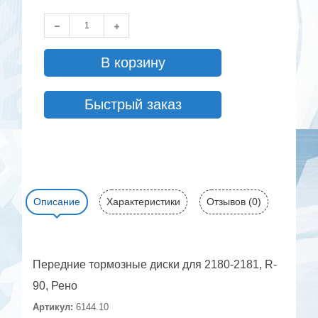
В корзину
Быстрый заказ
Описание
Характеристики
Отзывов (0)
Передние тормозные диски для 2180-2181, R-
90, Рено
Артикул:
6144.10