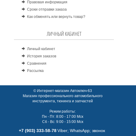
Правовая информация
Сроки отправки заказа
Как обменять или вернуть товар?
ЛИЧНЫЙ КАБИНЕТ
Личный кабинет
История заказов
Сравнения
Рассылка
© Интернет-магазин Автоключ-63
Магазин профессионального автомобильного
инструмента, тюнинга и запчастей
Режим работы:
Пн - Пт: 8:00 - 17:00 Мск
Сб - Вс: 9:00 - 15:00 Мск
+7 (903) 333-58-78
Viber; WhatsАpp; звонок