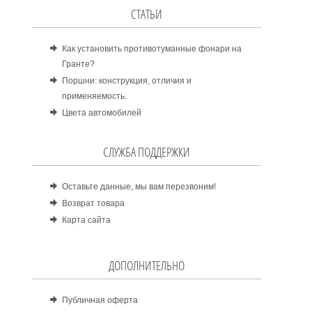
СТАТЬИ
Как установить противотуманные фонари на
Гранте?
Поршни: конструкция, отличия и
применяемость.
Цвета автомобилей
СЛУЖБА ПОДДЕРЖКИ
Оставьте данные, мы вам перезвоним!
Возврат товара
Карта сайта
ДОПОЛНИТЕЛЬНО
Публичная оферта