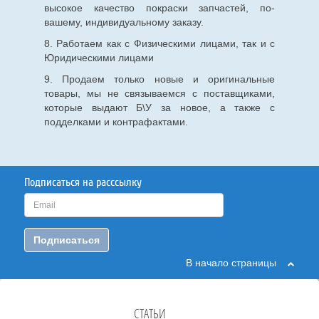
высокое качество покраски запчастей, по-
вашему, индивидуальному заказу.
8. Работаем как с Физическими лицами, так и с
Юридическими лицами
9. Продаем только новые и оригинальные
товары, мы не связываемся с поставщиками,
которые выдают Б\У за новое, а также с
подделками и контрафактами.
Подписаться на расссылку
Подписаться
В начало страницы
СТАТЬИ