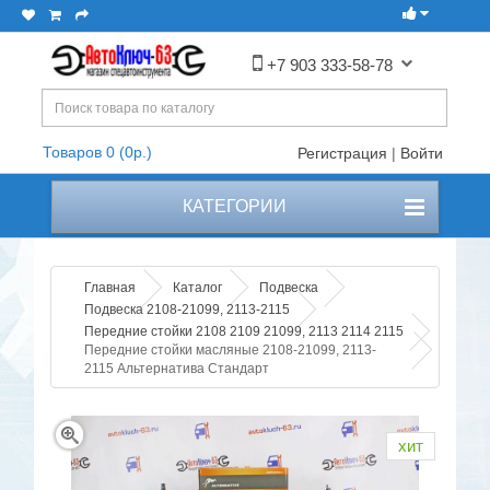
+7 903 333-58-78
Товаров 0 (0р.)
Регистрация
|
Войти
КАТЕГОРИИ
Главная
Каталог
Подвеска
Подвеска 2108-21099, 2113-2115
Передние стойки 2108 2109 21099, 2113 2114 2115
Передние стойки масляные 2108-21099, 2113-
2115 Альтернатива Стандарт
хит