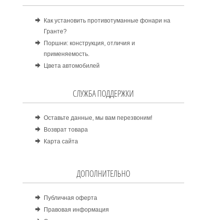
Как установить противотуманные фонари на
Гранте?
Поршни: конструкция, отличия и
применяемость.
Цвета автомобилей
СЛУЖБА ПОДДЕРЖКИ
Оставьте данные, мы вам перезвоним!
Возврат товара
Карта сайта
ДОПОЛНИТЕЛЬНО
Публичная оферта
Правовая информация