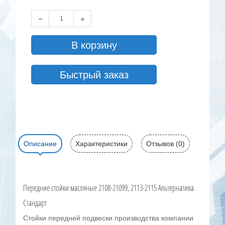
В корзину
Быстрый заказ
Описание
Характеристики
Отзывов (0)
Передние стойки масляные 2108-21099, 2113-2115 Альтернатива
Стандарт
Стойки передней подвески производства компании