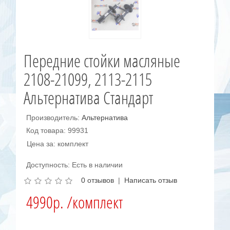
Передние стойки масляные
2108-21099, 2113-2115
Альтернатива Стандарт
Производитель:
Альтернатива
Код товара: 99931
Цена за: комплект
Доступность: Есть в наличии
0 отзывов
|
Написать отзыв
4990р. /комплект