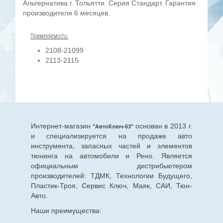
Альтернатива г. Тольятти. Серия Стандарт. Гарантия
производителя 6 месяцев.
Применяемость:
2108-21099
2113-2115
Интернет-магазин
основан в 2013 г.
"АвтоКлюч-63"
и специализируется на продаже авто
инструмента, запасных частей и элементов
тюнинга на автомобили и Рено. Является
официальным дистрибьютером
производителей: ТДМК, Технологии Будущего,
Пластик-Троя, Сервис Ключ, Маяк, САИ, Тюн-
Авто.
Наши преимущества: