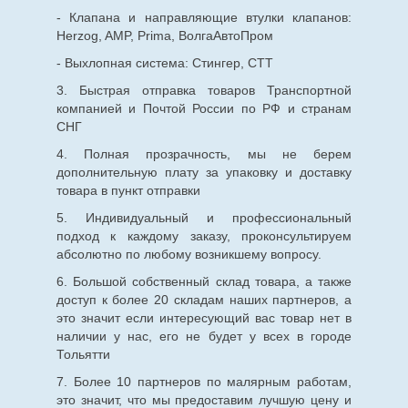
- Клапана и направляющие втулки клапанов:
Herzog, AMP, Prima, ВолгаАвтоПром
- Выхлопная система: Стингер, СТТ
3. Быстрая отправка товаров Транспортной
компанией и Почтой России по РФ и странам
СНГ
4. Полная прозрачность, мы не берем
дополнительную плату за упаковку и доставку
товара в пункт отправки
5. Индивидуальный и профессиональный
подход к каждому заказу, проконсультируем
абсолютно по любому возникшему вопросу.
6. Большой собственный склад товара, а также
доступ к более 20 складам наших партнеров, а
это значит если интересующий вас товар нет в
наличии у нас, его не будет у всех в городе
Тольятти
7. Более 10 партнеров по малярным работам,
это значит, что мы предоставим лучшую цену и