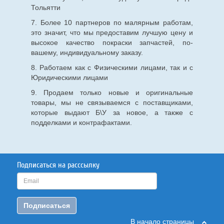
Тольятти
7. Более 10 партнеров по малярным работам,
это значит, что мы предоставим лучшую цену и
высокое качество покраски запчастей, по-
вашему, индивидуальному заказу.
8. Работаем как с Физическими лицами, так и с
Юридическими лицами
9. Продаем только новые и оригинальные
товары, мы не связываемся с поставщиками,
которые выдают Б\У за новое, а также с
подделками и контрафактами.
Подписаться на расссылку
Подписаться
В начало страницы