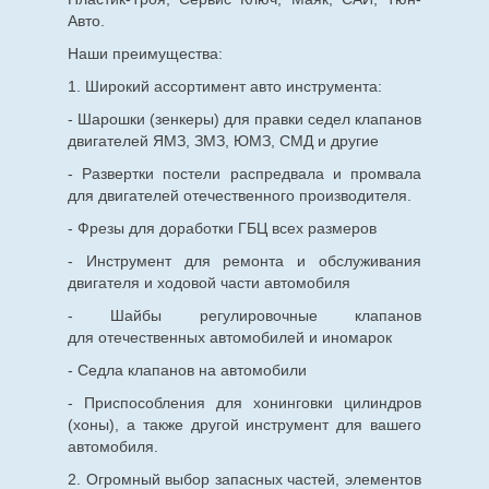
Авто.
Наши преимущества:
1. Широкий ассортимент авто инструмента:
- Шарошки (зенкеры) для правки седел клапанов
двигателей ЯМЗ, ЗМЗ, ЮМЗ, СМД и другие
- Развертки постели распредвала и промвала
для двигателей отечественного производителя.
- Фрезы для доработки ГБЦ всех размеров
- Инструмент для ремонта и обслуживания
двигателя и ходовой части автомобиля
- Шайбы регулировочные клапанов
для
отечественных
автомобилей и иномарок
- Седла клапанов на автомобили
- Приспособления для хонинговки цилиндров
(хоны), а также другой инструмент для вашего
автомобиля.
2. Огромный выбор запасных частей, элементов