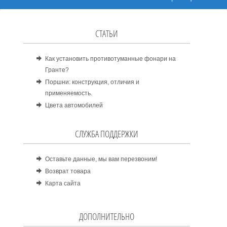
СТАТЬИ
Как установить противотуманные фонари на
Гранте?
Поршни: конструкция, отличия и
применяемость.
Цвета автомобилей
СЛУЖБА ПОДДЕРЖКИ
Оставьте данные, мы вам перезвоним!
Возврат товара
Карта сайта
ДОПОЛНИТЕЛЬНО