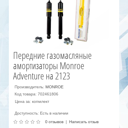
Передние газомасляные
амортизаторы Monroe
Adventure на 2123
Производитель:
MONROE
Код товара: 702461806
Цена за: копмлект
Доступность: Есть в наличии
0 отзывов
|
Написать отзыв