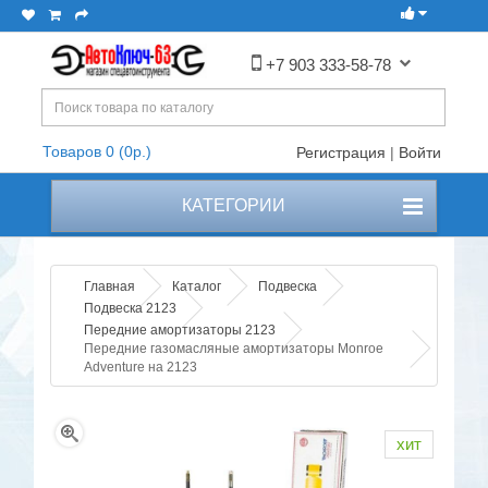
+7 903 333-58-78
Товаров 0 (0р.)
Регистрация
|
Войти
КАТЕГОРИИ
Главная
Каталог
Подвеска
Подвеска 2123
Передние амортизаторы 2123
Передние газомасляные амортизаторы Monroe
Adventure на 2123
хит