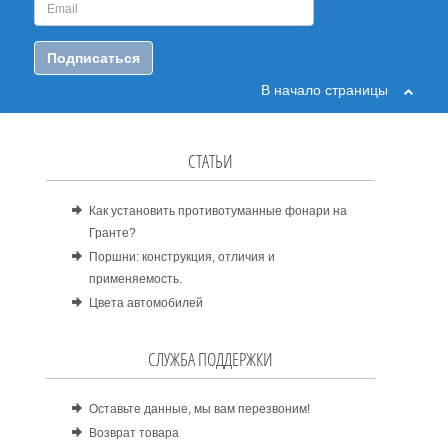
Подписаться
В начало страницы
СТАТЬИ
Как установить противотуманные фонари на
Гранте?
Поршни: конструкция, отличия и
применяемость.
Цвета автомобилей
СЛУЖБА ПОДДЕРЖКИ
Оставьте данные, мы вам перезвоним!
Возврат товара