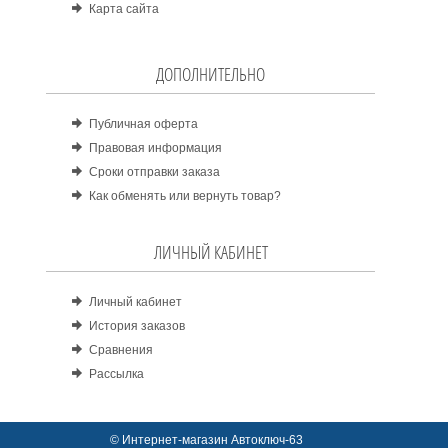
Карта сайта
ДОПОЛНИТЕЛЬНО
Публичная оферта
Правовая информация
Сроки отправки заказа
Как обменять или вернуть товар?
ЛИЧНЫЙ КАБИНЕТ
Личный кабинет
История заказов
Сравнения
Рассылка
© Интернет-магазин Автоключ-63