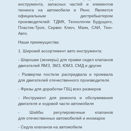
инструмента, запасных частей и элементов
тюнинга на автомобили и Рено. Является
официальным дистрибьютером
производителей: ТДМК, Технологии Будущего,
Пластик-Троя, Сервис Ключ, Маяк, САИ, Тюн-
Авто.
Наши преимущества:
1. Широкий ассортимент авто инструмента:
- Шарошки (зенкеры) для правки седел клапанов
двигателей ЯМЗ, ЗМЗ, ЮМЗ, СМД и другие
- Развертки постели распредвала и промвала
для двигателей отечественного производителя.
- Фрезы для доработки ГБЦ всех размеров
- Инструмент для ремонта и обслуживания
двигателя и ходовой части автомобиля
- Шайбы регулировочные клапанов
для
отечественных
автомобилей и иномарок
- Седла клапанов на автомобили