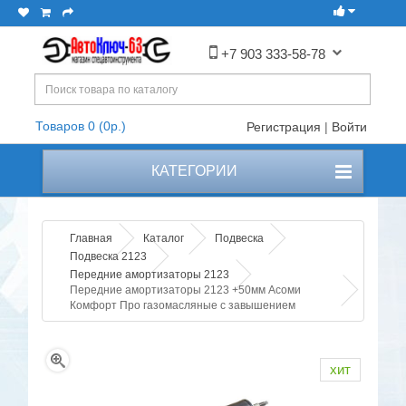
+7 903 333-58-78
Товаров 0 (0р.)
Регистрация
|
Войти
КАТЕГОРИИ
Главная
Каталог
Подвеска
Подвеска 2123
Передние амортизаторы 2123
Передние амортизаторы 2123 +50мм Асоми
Комфорт Про газомасляные с завышением
хит