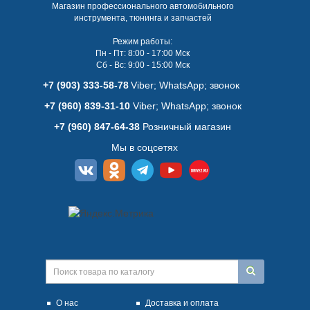
Магазин профессионального автомобильного
инструмента, тюнинга и запчастей
Режим работы:
Пн - Пт: 8:00 - 17:00 Мск
Сб - Вс: 9:00 - 15:00 Мск
+7 (903) 333-58-78
Viber; WhatsАpp; звонок
+7 (960) 839-31-10
Viber; WhatsАpp; звонок
+7 (960) 847-64-38
Розничный магазин
Мы в соцсетях
О нас
Доставка и оплата