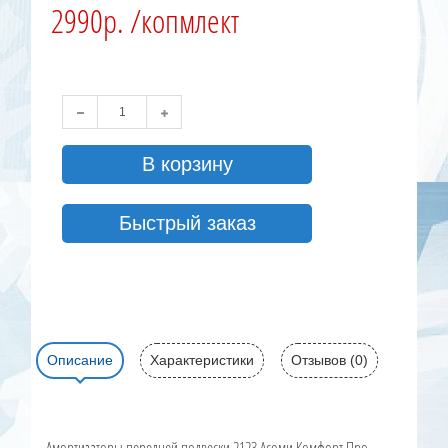
2990р. /копмлект
В корзину
Быстрый заказ
Описание
Характеристики
Отзывов (0)