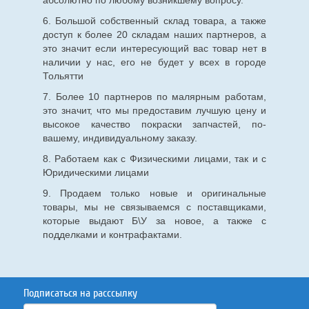
абсолютно по любому возникшему вопросу.
6. Большой собственный склад товара, а также
доступ к более 20 складам наших партнеров, а
это значит если интересующий вас товар нет в
наличии у нас, его не будет у всех в городе
Тольятти
7. Более 10 партнеров по малярным работам,
это значит, что мы предоставим лучшую цену и
высокое качество покраски запчастей, по-
вашему, индивидуальному заказу.
8. Работаем как с Физическими лицами, так и с
Юридическими лицами
9. Продаем только новые и оригинальные
товары, мы не связываемся с поставщиками,
которые выдают Б\У за новое, а также с
подделками и контрафактами.
Подписаться на расссылку