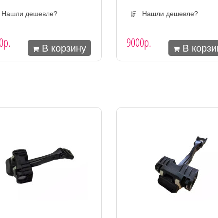
Нашли дешевле?
Нашли дешевле?
0р.
9000р.
В корзину
В корзи