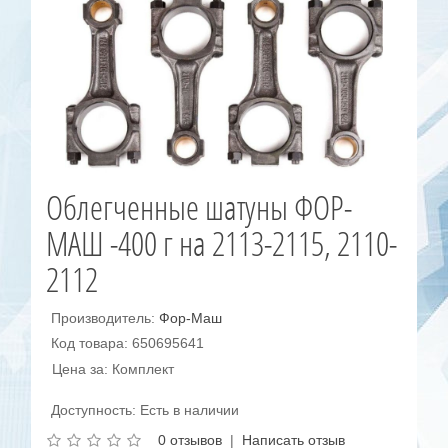
Облегченные шатуны ФОР-
МАШ -400 г на 2113-2115, 2110-
2112
Производитель:
Фор-Маш
Код товара: 650695641
Цена за: Комплект
Доступность: Есть в наличии
0 отзывов
|
Написать отзыв