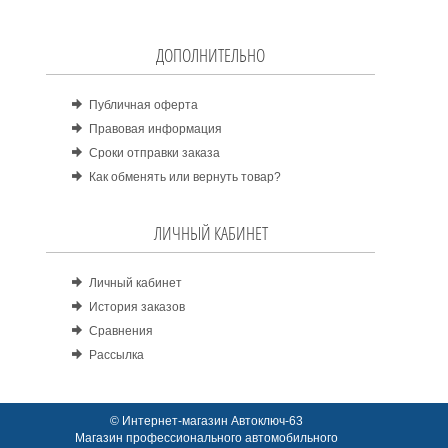
ДОПОЛНИТЕЛЬНО
Публичная оферта
Правовая информация
Сроки отправки заказа
Как обменять или вернуть товар?
ЛИЧНЫЙ КАБИНЕТ
Личный кабинет
История заказов
Сравнения
Рассылка
© Интернет-магазин Автоключ-63
Магазин профессионального автомобильного