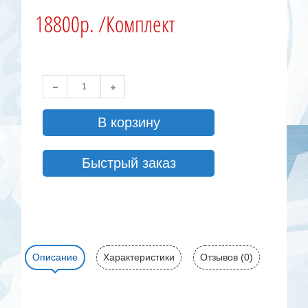
18800р. /Комплект
В корзину
Быстрый заказ
Описание
Характеристики
Отзывов (0)