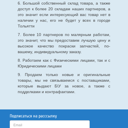
6. Большой собственный склад товара, а также
доступ к более 20 складам наших партнеров, а
это значит если интересующий вас товар нет в
наличии у нас, его не будет у всех в городе
Тольятти
7. Более 10 партнеров по малярным работам,
это значит, что мы предоставим лучшую цену и
высокое качество покраски запчастей, по-
вашему, индивидуальному заказу.
8. Работаем как с Физическими лицами, так и с
Юридическими лицами
9. Продаем только новые и оригинальные
товары, мы не связываемся с поставщиками,
которые выдают Б\У за новое, а также с
подделками и контрафактами.
Подписаться на расссылку