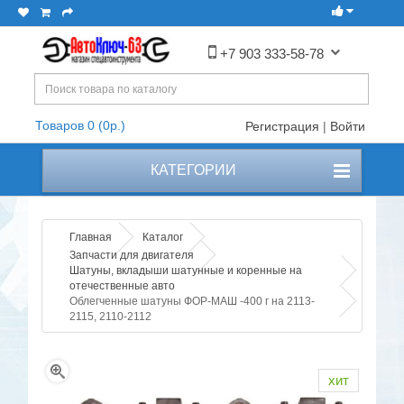
+7 903 333-58-78
Товаров 0 (0р.)
Регистрация
|
Войти
КАТЕГОРИИ
Главная
Каталог
Запчасти для двигателя
Шатуны, вкладыши шатунные и коренные на
отечественные авто
Облегченные шатуны ФОР-МАШ -400 г на 2113-
2115, 2110-2112
хит