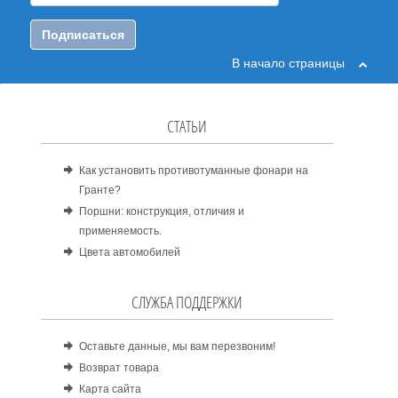
Подписаться
В начало страницы
СТАТЬИ
Как установить противотуманные фонари на
Гранте?
Поршни: конструкция, отличия и
применяемость.
Цвета автомобилей
СЛУЖБА ПОДДЕРЖКИ
Оставьте данные, мы вам перезвоним!
Возврат товара
Карта сайта