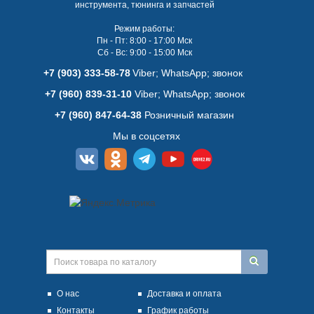
инструмента, тюнинга и запчастей
Режим работы:
Пн - Пт: 8:00 - 17:00 Мск
Сб - Вс: 9:00 - 15:00 Мск
+7 (903) 333-58-78
Viber; WhatsАpp; звонок
+7 (960) 839-31-10
Viber; WhatsАpp; звонок
+7 (960) 847-64-38
Розничный магазин
Мы в соцсетях
О нас
Доставка и оплата
Контакты
График работы