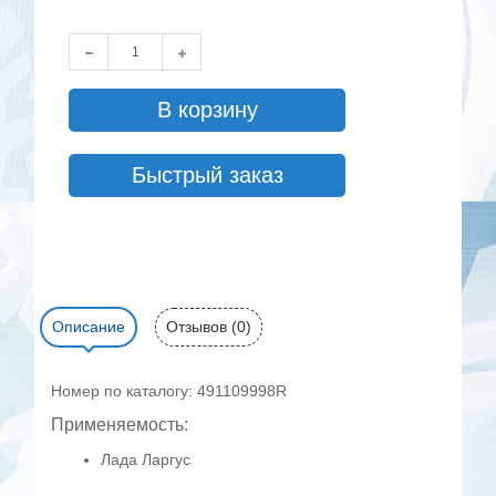
В корзину
Быстрый заказ
Описание
Отзывов (0)
Номер по каталогу: 491109998R
Применяемость:
Лада Ларгус