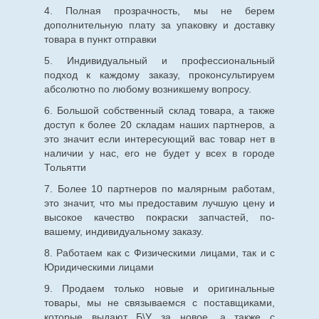
4. Полная прозрачность, мы не берем
дополнительную плату за упаковку и доставку
товара в пункт отправки
5. Индивидуальный и профессиональный
подход к каждому заказу, проконсультируем
абсолютно по любому возникшему вопросу.
6. Большой собственный склад товара, а также
доступ к более 20 складам наших партнеров, а
это значит если интересующий вас товар нет в
наличии у нас, его не будет у всех в городе
Тольятти
7. Более 10 партнеров по малярным работам,
это значит, что мы предоставим лучшую цену и
высокое качество покраски запчастей, по-
вашему, индивидуальному заказу.
8. Работаем как с Физическими лицами, так и с
Юридическими лицами
9. Продаем только новые и оригинальные
товары, мы не связываемся с поставщиками,
которые выдают Б\У за новое, а также с