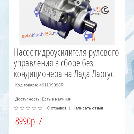
Насос гидроусилителя рулевого
управления в сборе без
кондиционера на Лада Ларгус
Код товара: 491109998R
Доступность: Есть в наличии
0 отзывов
|
Написать отзыв
8990р. /