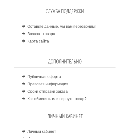
СЛУЖБА ПОДДЕРЖКИ
Оставьте данные, мы вам перезвоним!
Возврат товара
Карта сайта
ДОПОЛНИТЕЛЬНО
Публичная оферта
Правовая информация
Сроки отправки заказа
Как обменять или вернуть товар?
ЛИЧНЫЙ КАБИНЕТ
Личный кабинет