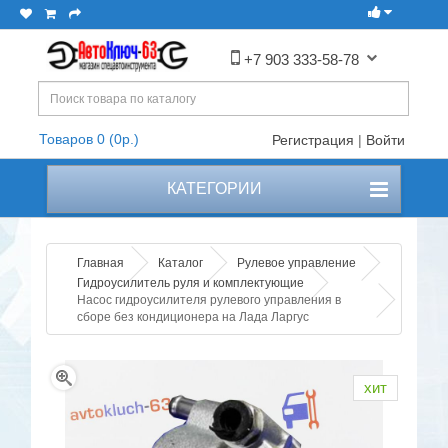
+7 903 333-58-78
Товаров 0 (0р.)
Регистрация
|
Войти
КАТЕГОРИИ
Главная
Каталог
Рулевое управление
Гидроусилитель руля и комплектующие
Насос гидроусилителя рулевого управления в
сборе без кондиционера на Лада Ларгус
хит