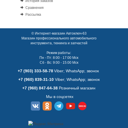
История заказов
Сравнения
Рассылка
© Интернет-магазин Автоключ-63
Магазин профессионального автомобильного
инструмента, тюнинга и запчастей
Режим работы:
Пн - Пт: 8:00 - 17:00 Мск
Сб - Вс: 9:00 - 15:00 Мск
+7 (903) 333-58-78
Viber; WhatsАpp; звонок
+7 (960) 839-31-10
Viber; WhatsАpp; звонок
+7 (960) 847-64-38
Розничный магазин
Мы в соцсетях