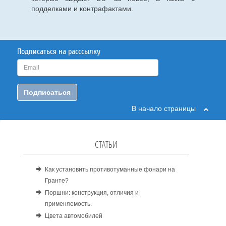
подделками и контрафактами.
Подписаться на расссылку
Подписаться
В начало страницы
СТАТЬИ
Как установить противотуманные фонари на
Гранте?
Поршни: конструкция, отличия и
применяемость.
Цвета автомобилей