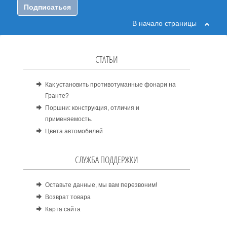
Подписаться
В начало страницы
СТАТЬИ
Как установить противотуманные фонари на
Гранте?
Поршни: конструкция, отличия и
применяемость.
Цвета автомобилей
СЛУЖБА ПОДДЕРЖКИ
Оставьте данные, мы вам перезвоним!
Возврат товара
Карта сайта