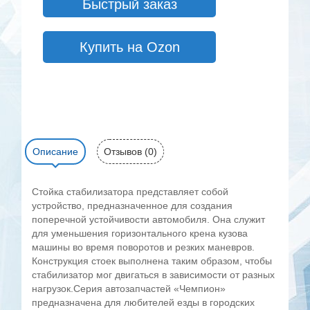
Быстрый заказ
Купить на Ozon
Описание
Отзывов (0)
Стойка стабилизатора представляет собой
устройство, предназначенное для создания
поперечной устойчивости автомобиля. Она служит
для уменьшения горизонтального крена кузова
машины во время поворотов и резких маневров.
Конструкция стоек выполнена таким образом, чтобы
стабилизатор мог двигаться в зависимости от разных
нагрузок.Серия автозапчастей «Чемпион»
предназначена для любителей езды в городских