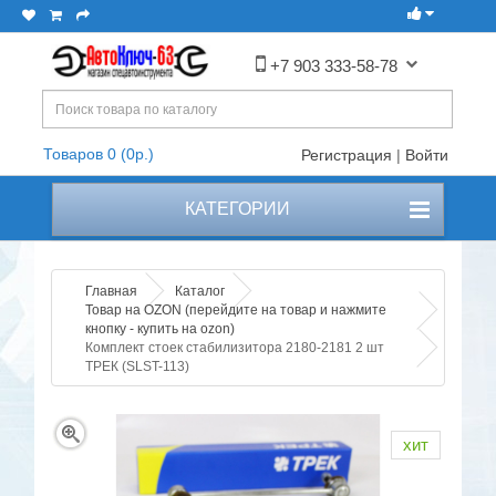
+7 903 333-58-78
Товаров 0 (0р.)
Регистрация
|
Войти
КАТЕГОРИИ
Главная
Каталог
Товар на OZON (перейдите на товар и нажмите
кнопку - купить на ozon)
Комплект стоек стабилизитора 2180-2181 2 шт
ТРЕК (SLST-113)
хит