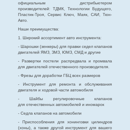
официальным дистрибьютером
производителей: ТДМК, Технологии Будущего,
Пластик-Троя, Сервис Ключ, Маяк, САИ, Тюн-
Авто.
Наши преимущества:
1. Широкий ассортимент авто инструмента:
- Шарошки (зенкеры) для правки седел клапанов
двигателей ЯМЗ, ЗМЗ, ЮМЗ, СМД и другие
- Развертки постели распредвала и промвала
для двигателей отечественного производителя.
- Фрезы для доработки ГБЦ всех размеров
- Инструмент для ремонта и обслуживания
двигателя и ходовой части автомобиля
- Шайбы регулировочные клапанов
для
отечественных
автомобилей и иномарок
- Седла клапанов на автомобили
- Приспособления для хонинговки цилиндров
(хоны), а также другой инструмент для вашего