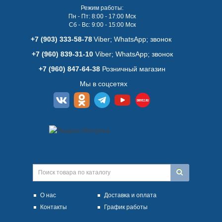
Режим работы:
Пн - Пт: 8:00 - 17:00 Мск
Сб - Вс: 9:00 - 15:00 Мск
+7 (903) 333-58-78
Viber; WhatsАpp; звонок
+7 (960) 839-31-10
Viber; WhatsАpp; звонок
+7 (960) 847-64-38
Розничный магазин
Мы в соцсетях
О нас
Доставка и оплата
Контакты
График работы