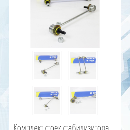
Комплект стоек стабилизитора