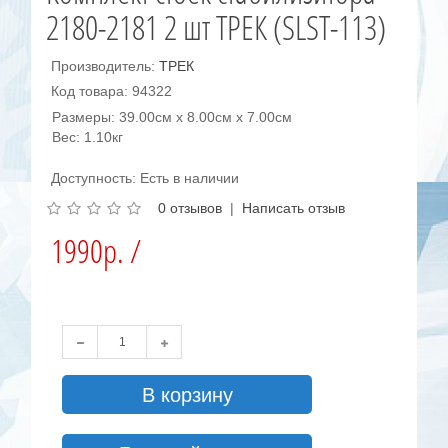
2180-2181 2 шт ТРЕК (SLST-113)
Производитель:
ТРЕК
Код товара: 94322
Размеры: 39.00см x 8.00см x 7.00см
Вес: 1.10кг
Доступность: Есть в наличии
0 отзывов
|
Написать отзыв
1990р. /
В корзину