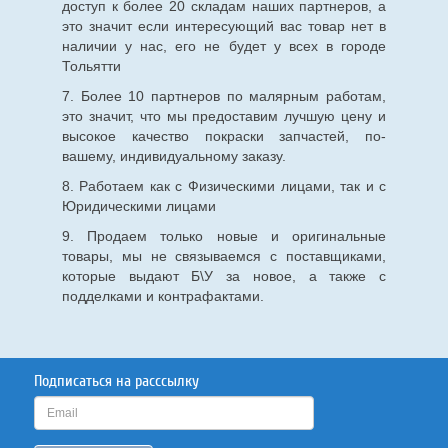
доступ к более 20 складам наших партнеров, а
это значит если интересующий вас товар нет в
наличии у нас, его не будет у всех в городе
Тольятти
7. Более 10 партнеров по малярным работам,
это значит, что мы предоставим лучшую цену и
высокое качество покраски запчастей, по-
вашему, индивидуальному заказу.
8. Работаем как с Физическими лицами, так и с
Юридическими лицами
9. Продаем только новые и оригинальные
товары, мы не связываемся с поставщиками,
которые выдают Б\У за новое, а также с
подделками и контрафактами.
Подписаться на расссылку