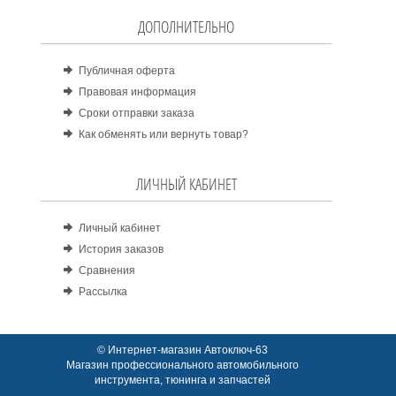
ДОПОЛНИТЕЛЬНО
Публичная оферта
Правовая информация
Сроки отправки заказа
Как обменять или вернуть товар?
ЛИЧНЫЙ КАБИНЕТ
Личный кабинет
История заказов
Сравнения
Рассылка
© Интернет-магазин Автоключ-63
Магазин профессионального автомобильного
инструмента, тюнинга и запчастей