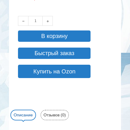
В корзину
Быстрый заказ
Купить на Ozon
Описание
Отзывов (0)