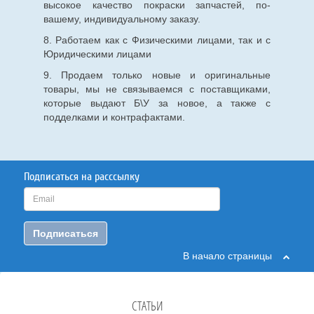
высокое качество покраски запчастей, по-
вашему, индивидуальному заказу.
8. Работаем как с Физическими лицами, так и с
Юридическими лицами
9. Продаем только новые и оригинальные
товары, мы не связываемся с поставщиками,
которые выдают Б\У за новое, а также с
подделками и контрафактами.
Подписаться на расссылку
Подписаться
В начало страницы
СТАТЬИ