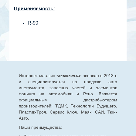
Применяемость:
R-90
Интернет-магазин
основан в 2013 г.
"АвтоКлюч-63"
и специализируется на продаже авто
инструмента, запасных частей и элементов
тюнинга на автомобили и Рено. Является
официальным дистрибьютером
производителей: ТДМК, Технологии Будущего,
Пластик-Троя, Сервис Ключ, Маяк, САИ, Тюн-
Авто.
Наши преимущества: