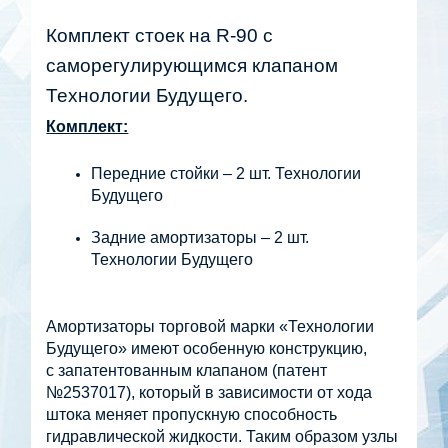
Комплект стоек на R-90 с 
саморегулирующимся клапаном 
Технологии Будущего.
Комплект:
Передние стойки – 2 шт. Технологии 
Будущего
Задние амортизаторы – 2 шт. 
Технологии Будущего
Амортизаторы торговой марки «Технологии 
Будущего» имеют особенную конструкцию, 
с запатентованным клапаном (патент 
№2537017), который в зависимости от хода 
штока меняет пропускную способность 
гидравлической жидкости. Таким образом узлы 