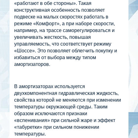
«работают в обе стороны». Такая 
конструктивная особенность позволяет 
подвеске на малых скоростях работать в 
режиме «Комфорт», а при наборе скорости, 
например, на трассе саморегулироваться и 
увеличивать жесткость, повышая 
управляемость, что соответствует режиму 
«Шоссе». Это позволяет облегчить покупку и 
избавиться от выбора между типом 
амортизаторов.
В амортизаторах используется 
двухкомпонентная гидравлическая жидкость, 
свойства которой не меняются при изменении 
температуры окружающей среды. Таким 
образом исключаются признаки 
«вспенивания» при сильной жаре и эффект 
«табуретки» при сильном понижении 
температуры.