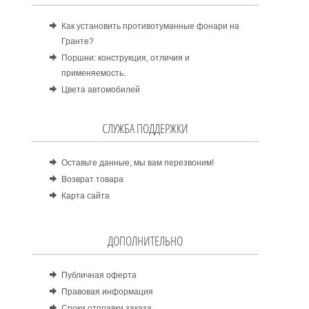
Как установить противотуманные фонари на
Гранте?
Поршни: конструкция, отличия и
применяемость.
Цвета автомобилей
СЛУЖБА ПОДДЕРЖКИ
Оставьте данные, мы вам перезвоним!
Возврат товара
Карта сайта
ДОПОЛНИТЕЛЬНО
Публичная оферта
Правовая информация
Сроки отправки заказа