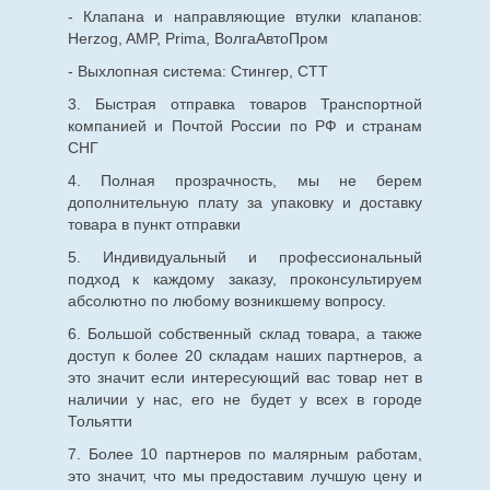
- Клапана и направляющие втулки клапанов:
Herzog, AMP, Prima, ВолгаАвтоПром
- Выхлопная система: Стингер, СТТ
3. Быстрая отправка товаров Транспортной
компанией и Почтой России по РФ и странам
СНГ
4. Полная прозрачность, мы не берем
дополнительную плату за упаковку и доставку
товара в пункт отправки
5. Индивидуальный и профессиональный
подход к каждому заказу, проконсультируем
абсолютно по любому возникшему вопросу.
6. Большой собственный склад товара, а также
доступ к более 20 складам наших партнеров, а
это значит если интересующий вас товар нет в
наличии у нас, его не будет у всех в городе
Тольятти
7. Более 10 партнеров по малярным работам,
это значит, что мы предоставим лучшую цену и