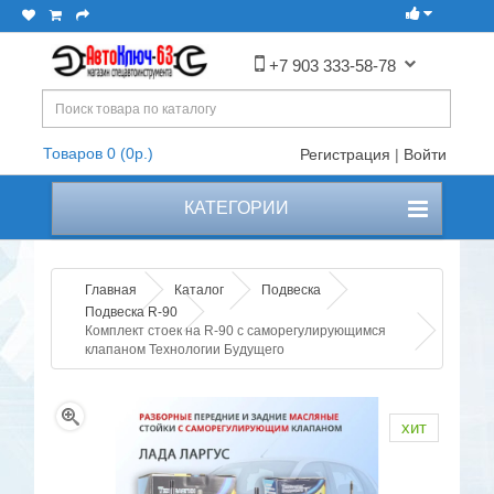
+7 903 333-58-78
Товаров 0 (0р.)
Регистрация
|
Войти
КАТЕГОРИИ
Главная
Каталог
Подвеска
Подвеска R-90
Комплект стоек на R-90 с саморегулирующимся
клапаном Технологии Будущего
хит