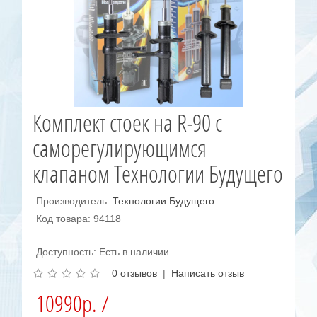
Комплект стоек на R-90 с
саморегулирующимся
клапаном Технологии Будущего
Производитель:
Технологии Будущего
Код товара: 94118
Доступность: Есть в наличии
0 отзывов
|
Написать отзыв
10990р. /