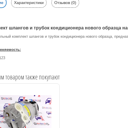
ие
Характеристики
Отзывов (0)
ект шлангов и трубок кондиционера нового образца на
льный комплект шлангов и трубок кондиционера нового образца, предна
еняемость:
123
им товаром также покупают