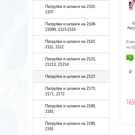
Патрубки и шланги на 2101-
2107
К
Патрубки и шланги на 2108-
Авг
21099, 2113-2115
Патрубки и шланги на 2110,
Комп
2111, 2112
на Ш
0
Патрубки и шланги на 2121,
21213, 21214
Патрубки и шланги на 2123
Патрубки и шланги на 2170,
2171, 2172
165
Патрубки и шланги на 2180,
2181
Патрубки и шланги на 2190,
2191