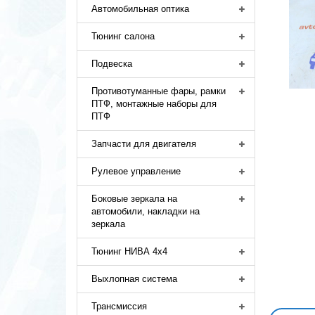
Автомобильная оптика
Тюнинг салона
Подвеска
Противотуманные фары, рамки
ПТФ, монтажные наборы для
ПТФ
Запчасти для двигателя
Рулевое управление
Боковые зеркала на
автомобили, накладки на
зеркала
Тюнинг НИВА 4х4
Выхлопная система
Трансмиссия