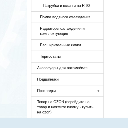
Патрубки и шланги на R-90
Помпа водяного охлаждения
Радиаторы охлаждения и
комплектующие
Расширительные бачки
Термостаты
Аксессуары для автомобиля
Подшипники
Прокладки
Товар на OZON (перейдите на
товар и нажмите кнопку - купить
на ozon)