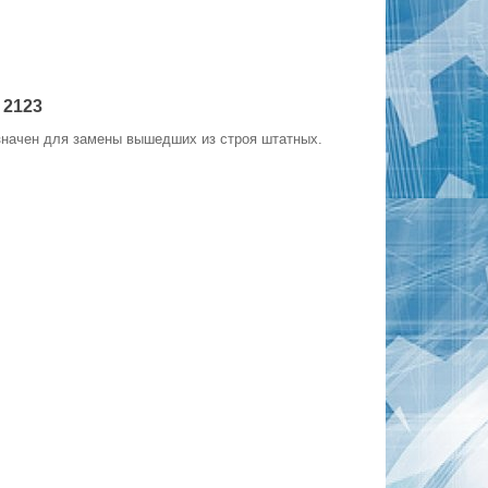
 2123
значен для замены вышедших из строя штатных.